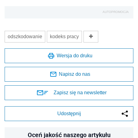
AUTOPROMOCJA
odszkodowanie
kodeks pracy
Wersja do druku
Napisz do nas
Zapisz się na newsletter
Udostępnij
Oceń jakość naszego artykułu