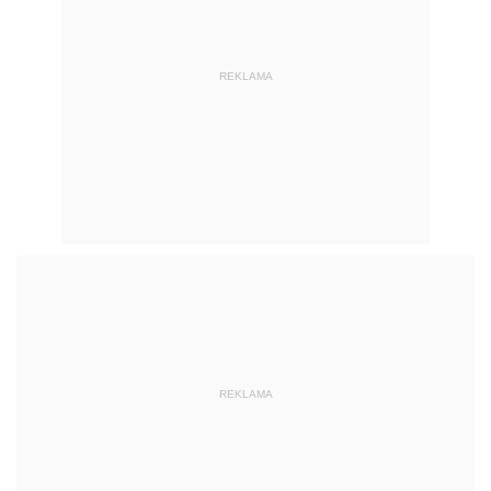
REKLAMA
REKLAMA