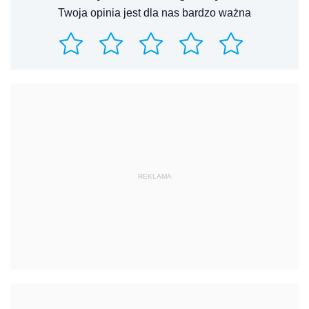
Twoja opinia jest dla nas bardzo ważna
REKLAMA