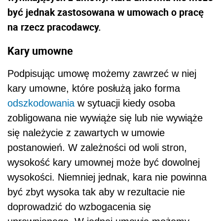
być jednak zastosowana w umowach o pracę
na rzecz pracodawcy.
Kary umowne
Podpisując umowę możemy zawrzeć w niej
kary umowne, które posłużą jako forma
odszkodowania
w sytuacji kiedy osoba
zobligowana nie wywiąże się lub nie wywiąże
się należycie z zawartych w umowie
postanowień. W zależności od woli stron,
wysokość kary umownej może być dowolnej
wysokości. Niemniej jednak, kara nie powinna
być zbyt wysoka tak aby w rezultacie nie
doprowadzić do wzbogacenia się