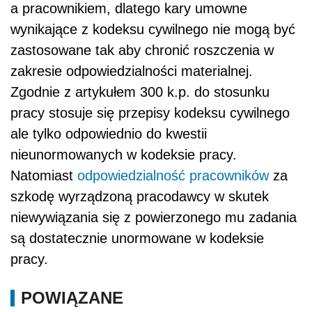
a pracownikiem, dlatego kary umowne
wynikające z kodeksu cywilnego nie mogą być
zastosowane tak aby chronić roszczenia w
zakresie odpowiedzialności materialnej.
Zgodnie z artykułem 300 k.p. do stosunku
pracy stosuje się przepisy kodeksu cywilnego
ale tylko odpowiednio do kwestii
nieunormowanych w kodeksie pracy.
Natomiast
odpowiedzialność pracowników
za
szkodę wyrządzoną pracodawcy w skutek
niewywiązania się z powierzonego mu zadania
są dostatecznie unormowane w kodeksie
pracy.
POWIĄZANE