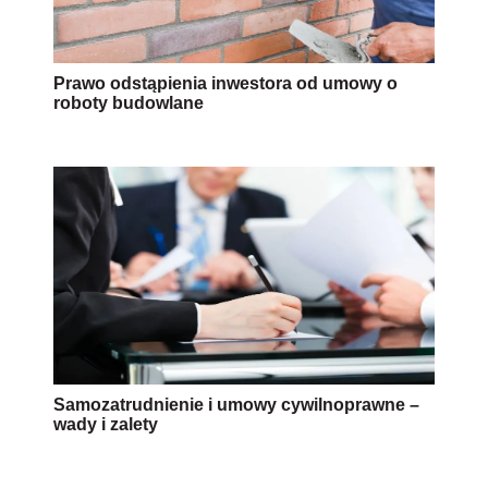
Prawo odstąpienia inwestora od umowy o
roboty budowlane
Samozatrudnienie i umowy cywilnoprawne –
wady i zalety