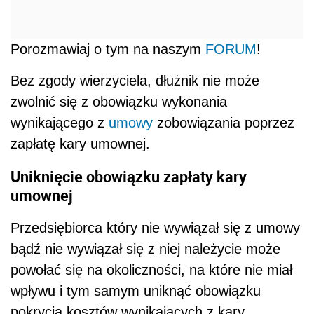
Porozmawiaj o tym na naszym
FORUM
!
Bez zgody wierzyciela, dłużnik nie może
zwolnić się z obowiązku wykonania
wynikającego z
umowy
zobowiązania poprzez
zapłatę kary umownej.
Uniknięcie obowiązku zapłaty kary
umownej
Przedsiębiorca który nie wywiązał się z umowy
bądź nie wywiązał się z niej należycie może
powołać się na okoliczności, na które nie miał
wpływu i tym samym uniknąć obowiązku
pokrycia kosztów wynikających z kary