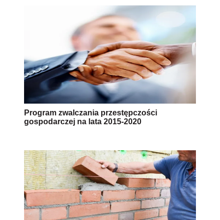
Program zwalczania przestępczości
gospodarczej na lata 2015-2020