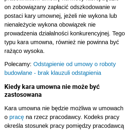
on zobowiązany zapłacić odszkodowanie w
postaci kary umownej, jeżeli nie wykona lub
nienależycie wykona obowiązek nie
prowadzenia działalności konkurencyjnej. Tego
typu kara umowna, również nie powinna być
rażąco wysoka.
Polecamy:
Odstąpienie od umowy o roboty
budowlane - brak klauzuli odstąpienia
Kiedy kara umowna nie może być
zastosowana
Kara umowna nie będzie możliwa w umowach
o
pracę
na rzecz pracodawcy. Kodeks pracy
określa stosunek pracy pomiędzy pracodawcą