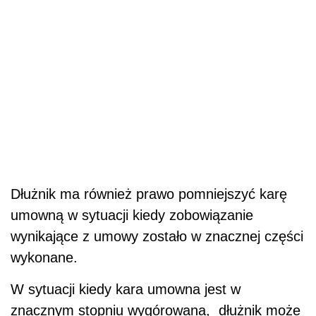
Dłużnik ma również prawo pomniejszyć karę
umowną w sytuacji kiedy zobowiązanie
wynikające z umowy zostało w znacznej części
wykonane.
W sytuacji kiedy kara umowna jest w
znacznym stopniu wygórowana, dłużnik może