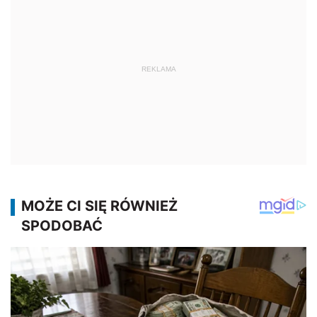
REKLAMA