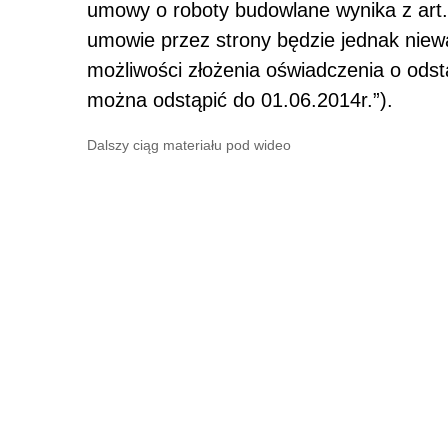
umowy o roboty budowlane wynika z art.
umowie przez strony będzie jednak niewa
możliwości złożenia oświadczenia o od
można odstąpić do 01.06.2014r.”).
Dalszy ciąg materiału pod wideo