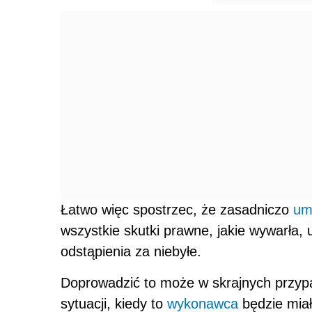
Łatwo więc spostrzec, że zasadniczo
um
wszystkie skutki prawne, jakie wywarła
odstąpienia za niebyłe.
Doprowadzić to może w skrajnych przyp
sytuacji, kiedy to
wykonawca
będzie miał