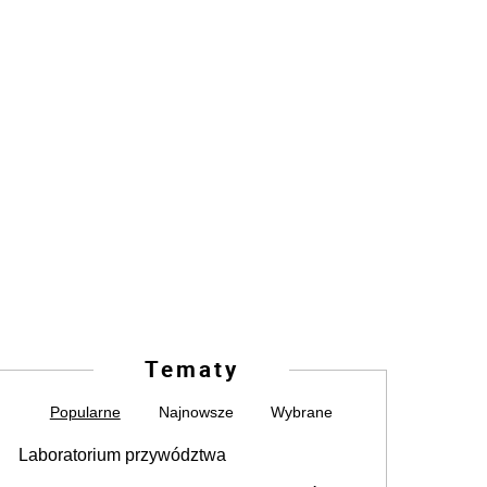
Tematy
Popularne
Najnowsze
Wybrane
Laboratorium przywództwa