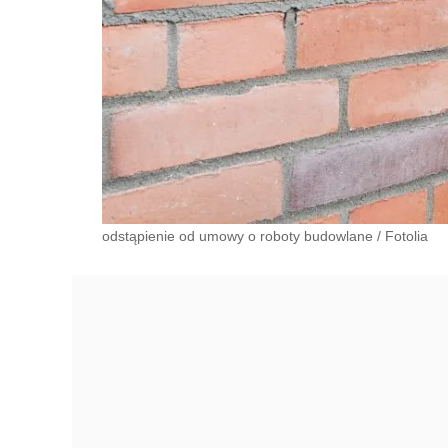
odstąpienie od umowy o roboty budowlane
/
Fotolia