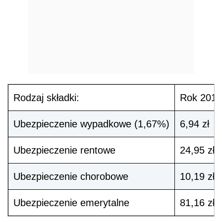
Rodzaj składki:
Rok 2011
Ubezpieczenie wypadkowe (1,67%)
6,94 zł
Ubezpieczenie rentowe
24,95 zł
Ubezpieczenie chorobowe
10,19 zł
Ubezpieczenie emerytalne
81,16 zł