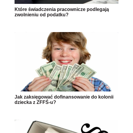
Które świadczenia pracownicze podlegają
zwolnieniu od podatku?
Jak zaksięgować dofinansowanie do kolonii
dziecka z ZFFŚ-u?