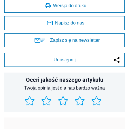
Wersja do druku
Napisz do nas
Zapisz się na newsletter
Udostępnij
Oceń jakość naszego artykułu
Twoja opinia jest dla nas bardzo ważna