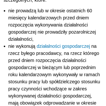
szczególnych, które:
nie prowadzą lub w okresie ostatnich 60
miesięcy kalendarzowych przed dniem
rozpoczęcia wykonywania działalności
gospodarczej nie prowadziły pozarolniczej
działalności,
nie wykonują
działalności gospodarczej
na
rzecz byłego pracodawcy, na rzecz którego
przed dniem rozpoczęcia działalności
gospodarczej w bieżącym lub poprzednim
roku kalendarzowym wykonywały w ramach
stosunku pracy lub spółdzielczego stosunku
pracy czynności wchodzące w zakres
wykonywanej działalności gospodarczej,
mają obowiązek odprowadzanie w okresie