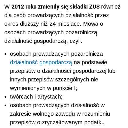
2012 roku zmieniły się składki ZUS
W
również
dla osób prowadzących działalność przez
okres dłuższy niż 24 miesiące. Mowa o
osobach prowadzących pozarolniczą
działalność gospodarczą, czyli:
osobach prowadzących pozarolniczą
działalność gospodarczą
na podstawie
przepisów o działalności gospodarczej lub
innych przepisów szczególnych nie
wymienionych w punkcie I;
twórcach i artystach;
osobach prowadzących działalność w
zakresie wolnego zawodu w rozumieniu
przepisów o zryczałtowanym podatku