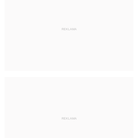
REKLAMA
REKLAMA