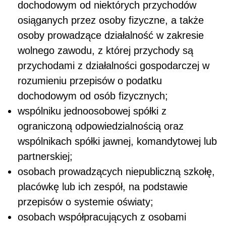
dochodowym od niektórych przychodów
osiąganych przez osoby fizyczne, a także
osoby prowadzące działalność w zakresie
wolnego zawodu, z której przychody są
przychodami z działalności gospodarczej w
rozumieniu przepisów o podatku
dochodowym od osób fizycznych;
wspólniku jednoosobowej spółki z
ograniczoną odpowiedzialnością oraz
wspólnikach spółki jawnej, komandytowej lub
partnerskiej;
osobach prowadzących niepubliczną szkołę,
placówkę lub ich zespół, na podstawie
przepisów o systemie oświaty;
osobach współpracujących z osobami