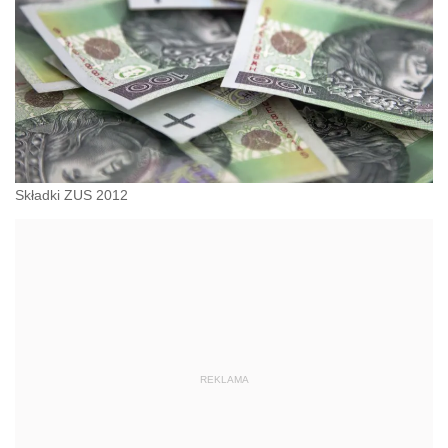
Składki ZUS 2012