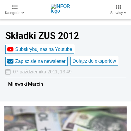
Kategorie
Serwisy
Składki ZUS 2012
Subskrybuj nas na Youtube
Dołącz do ekspertów
Zapisz się na newsletter
07 października 2011, 13:49
Milewski Marcin