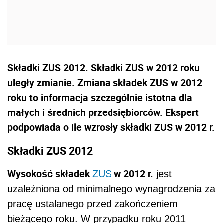
Składki ZUS 2012. Składki ZUS w 2012 roku
uległy zmianie. Zmiana składek ZUS w 2012
roku to informacja szczególnie istotna dla
małych i średnich przedsiębiorców. Ekspert
podpowiada o ile wzrosły składki ZUS w 2012 r.
Składki ZUS 2012
Wysokość składek
w 2012 r.
ZUS
jest
uzależniona od minimalnego wynagrodzenia za
pracę ustalanego przed zakończeniem
bieżącego roku. W przypadku roku 2011