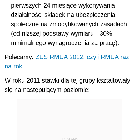
pierwszych 24 miesiące wykonywania
działalności składek na ubezpieczenia
społeczne na zmodyfikowanych zasadach
(od niższej podstawy wymiaru - 30%
minimalnego wynagrodzenia za pracę).
Polecamy:
ZUS RMUA 2012, czyli RMUA raz
na rok
W roku 2011 stawki dla tej grupy kształtowały
się na następującym poziomie:
REKLAMA