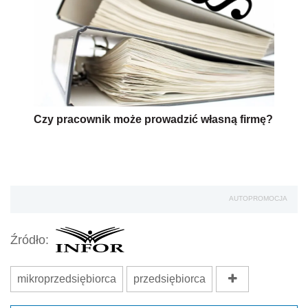
Czy pracownik może prowadzić własną firmę?
AUTOPROMOCJA
Źródło:
mikroprzedsiębiorca
przedsiębiorca