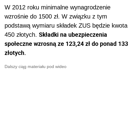
W 2012 roku minimalne wynagrodzenie
wzrośnie do 1500 zł. W związku z tym
podstawą wymiaru składek ZUS będzie kwota
Składki na ubezpieczenia
450 złotych.
społeczne wzrosną ze 123,24 zł do ponad 133
złotych.
Dalszy ciąg materiału pod wideo