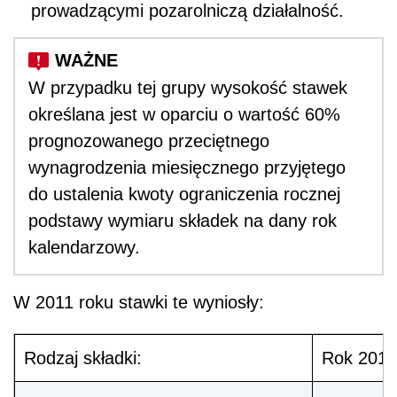
prowadzącymi pozarolniczą działalność.
W przypadku tej grupy wysokość stawek
określana jest w oparciu o wartość 60%
prognozowanego przeciętnego
wynagrodzenia miesięcznego przyjętego
do ustalenia kwoty ograniczenia rocznej
podstawy wymiaru składek na dany rok
kalendarzowy.
W 2011 roku stawki te wyniosły:
Rodzaj składki:
Rok 2011