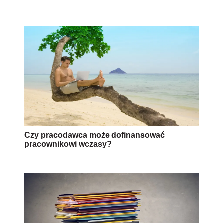
Czy pracodawca może dofinansować
pracownikowi wczasy?