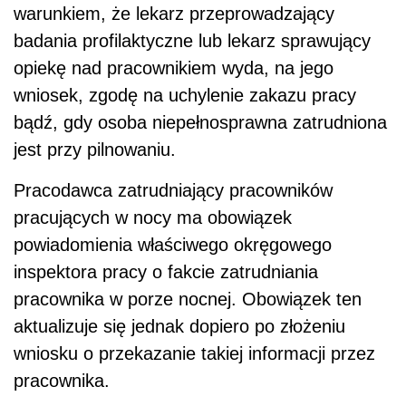
warunkiem, że lekarz przeprowadzający
badania profilaktyczne lub lekarz sprawujący
opiekę nad pracownikiem wyda, na jego
wniosek, zgodę na uchylenie zakazu pracy
bądź, gdy osoba niepełnosprawna zatrudniona
jest przy pilnowaniu.
Pracodawca zatrudniający pracowników
pracujących w nocy ma obowiązek
powiadomienia właściwego okręgowego
inspektora pracy o fakcie zatrudniania
pracownika w porze nocnej. Obowiązek ten
aktualizuje się jednak dopiero po złożeniu
wniosku o przekazanie takiej informacji przez
pracownika.