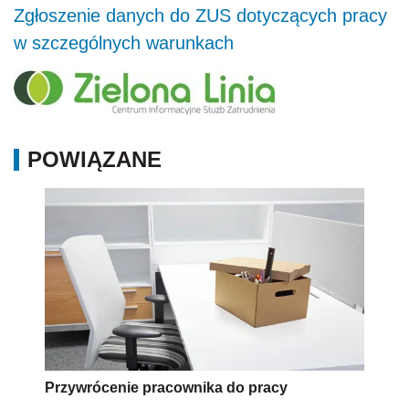
Zgłoszenie danych do ZUS dotyczących pracy
w szczególnych warunkach
POWIĄZANE
Przywrócenie pracownika do pracy