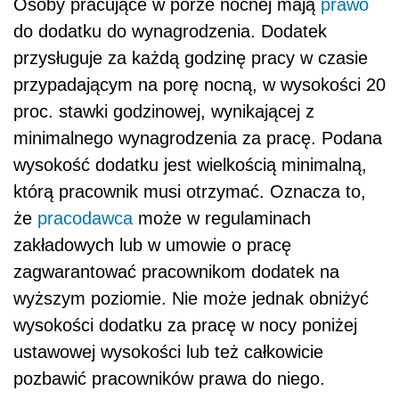
Osoby pracujące w porze nocnej mają
prawo
do dodatku do wynagrodzenia. Dodatek
przysługuje za każdą godzinę pracy w czasie
przypadającym na porę nocną, w wysokości 20
proc. stawki godzinowej, wynikającej z
minimalnego wynagrodzenia za pracę. Podana
wysokość dodatku jest wielkością minimalną,
którą pracownik musi otrzymać. Oznacza to,
że
pracodawca
może w regulaminach
zakładowych lub w umowie o pracę
zagwarantować pracownikom dodatek na
wyższym poziomie. Nie może jednak obniżyć
wysokości dodatku za pracę w nocy poniżej
ustawowej wysokości lub też całkowicie
pozbawić pracowników prawa do niego.