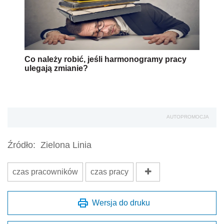
Co należy robić, jeśli harmonogramy pracy
ulegają zmianie?
AUTOPROMOCJA
Źródło:
Zielona Linia
czas pracowników
czas pracy
Wersja do druku