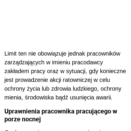
Limit ten nie obowiązuje jednak pracowników
zarządzających w imieniu pracodawcy
zakładem pracy oraz w sytuacji, gdy konieczne
jest prowadzenie akcji ratowniczej w celu
ochrony życia lub zdrowia ludzkiego, ochrony
mienia, środowiska bądź usunięcia awarii.
Uprawnienia pracownika pracującego w
porze nocnej