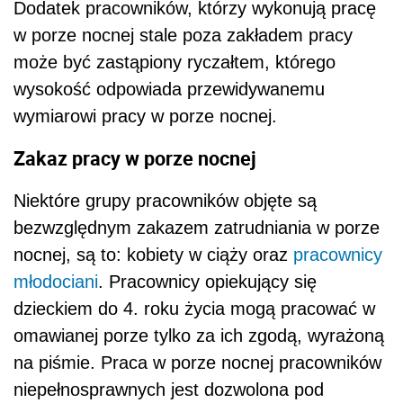
Dodatek pracowników, którzy wykonują pracę
w porze nocnej stale poza zakładem pracy
może być zastąpiony ryczałtem, którego
wysokość odpowiada przewidywanemu
wymiarowi pracy w porze nocnej.
Zakaz pracy w porze nocnej
Niektóre grupy pracowników objęte są
bezwzględnym zakazem zatrudniania w porze
nocnej, są to: kobiety w ciąży oraz
pracownicy
młodociani
. Pracownicy opiekujący się
dzieckiem do 4. roku życia mogą pracować w
omawianej porze tylko za ich zgodą, wyrażoną
na piśmie. Praca w porze nocnej pracowników
niepełnosprawnych jest dozwolona pod