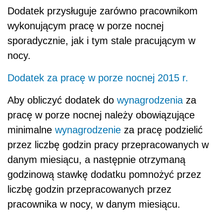
Dodatek przysługuje zarówno pracownikom
wykonującym pracę w porze nocnej
sporadycznie, jak i tym stale pracującym w
nocy.
Dodatek za pracę w porze nocnej 2015 r.
Aby obliczyć dodatek do
wynagrodzenia
za
pracę w porze nocnej należy obowiązujące
minimalne
wynagrodzenie
za pracę podzielić
przez liczbę godzin pracy przepracowanych w
danym miesiącu, a następnie otrzymaną
godzinową stawkę dodatku pomnożyć przez
liczbę godzin przepracowanych przez
pracownika w nocy, w danym miesiącu.