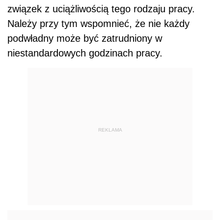
związek z uciążliwością tego rodzaju pracy.
Należy przy tym wspomnieć, że nie każdy
podwładny może być zatrudniony w
niestandardowych godzinach pracy.
REKLAMA