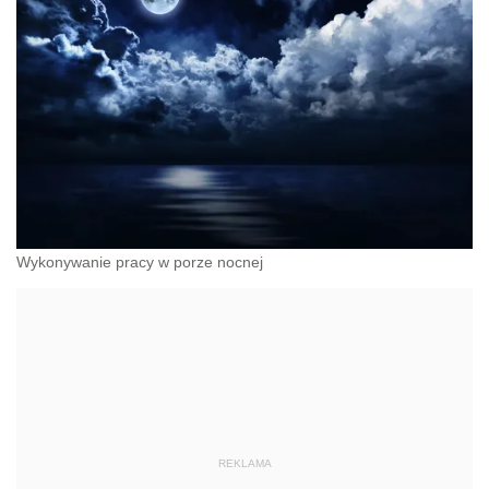
Wykonywanie pracy w porze nocnej