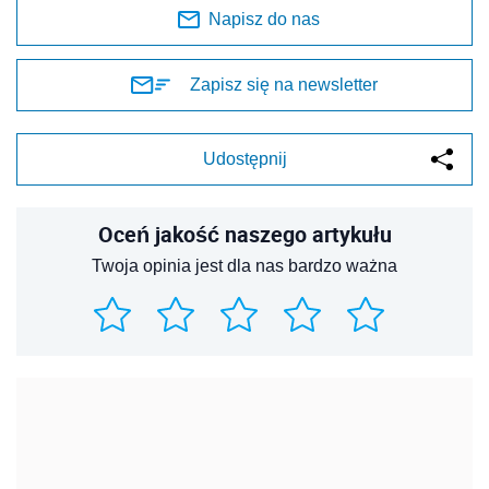
Napisz do nas
Zapisz się na newsletter
Udostępnij
Oceń jakość naszego artykułu
Twoja opinia jest dla nas bardzo ważna