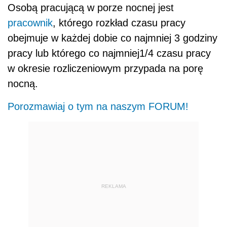
Osobą pracującą w porze nocnej jest
pracownik
, którego rozkład czasu pracy
obejmuje w każdej dobie co najmniej 3 godziny
pracy lub którego co najmniej1/4 czasu pracy
w okresie rozliczeniowym przypada na porę
nocną.
Porozmawiaj o tym na naszym FORUM!
REKLAMA