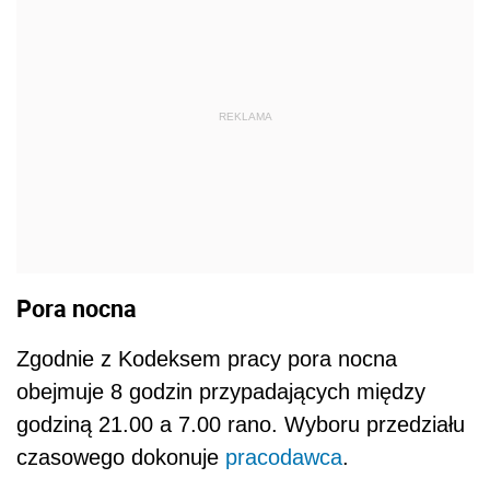
REKLAMA
Pora nocna
Zgodnie z Kodeksem pracy pora nocna
obejmuje 8 godzin przypadających między
godziną 21.00 a 7.00 rano. Wyboru przedziału
czasowego dokonuje
pracodawca
.