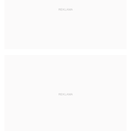
REKLAMA
REKLAMA