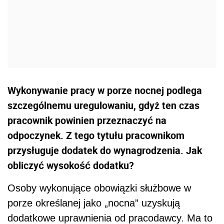
Wykonywanie pracy w porze nocnej podlega
szczególnemu uregulowaniu, gdyż ten czas
pracownik powinien przeznaczyć na
odpoczynek. Z tego tytułu pracownikom
przysługuje dodatek do wynagrodzenia. Jak
obliczyć wysokość dodatku?
Osoby wykonujące obowiązki służbowe w
porze określanej jako „nocna” uzyskują
dodatkowe uprawnienia od pracodawcy. Ma to