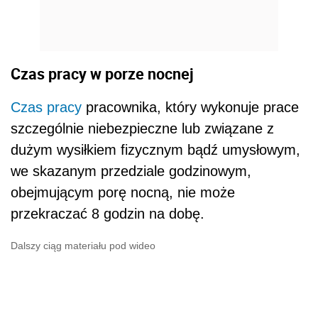
Czas pracy w porze nocnej
Czas pracy
pracownika, który wykonuje prace
szczególnie niebezpieczne lub związane z
dużym wysiłkiem fizycznym bądź umysłowym,
we skazanym przedziale godzinowym,
obejmującym porę nocną, nie może
przekraczać 8 godzin na dobę.
Dalszy ciąg materiału pod wideo