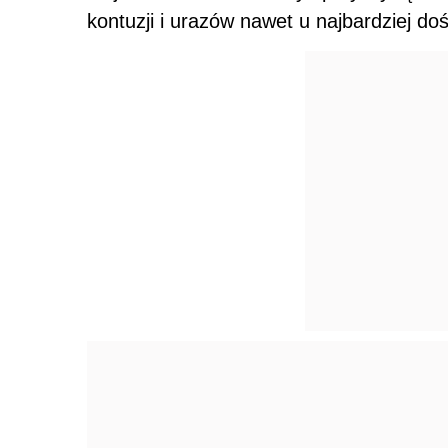
kontuzji i urazów nawet u najbardziej d