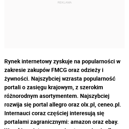
Rynek internetowy zyskuje na popularności w
zakresie zakupów FMCG oraz odzieży i
żywności. Najszybciej wzrasta popularność
portali o zasięgu krajowym, z szerokim
różnorodnym asortymentem. Najszybciej
rozwija się portal allegro oraz olx.pl, ceneo.pl.
Internauci coraz częściej interesują się
portalami zagranicznymi: amazon oraz ebay.