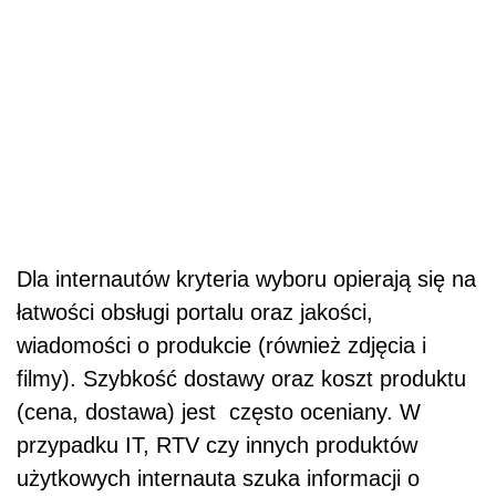
Dla internautów kryteria wyboru opierają się na
łatwości obsługi portalu oraz jakości,
wiadomości o produkcie (również zdjęcia i
filmy). Szybkość dostawy oraz koszt produktu
(cena, dostawa) jest często oceniany. W
przypadku IT, RTV czy innych produktów
użytkowych internauta szuka informacji o