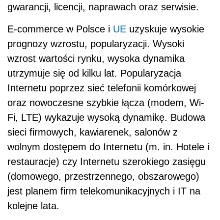
gwarancji, licencji, naprawach oraz serwisie.
E-commerce w Polsce i
UE
uzyskuje wysokie
prognozy wzrostu, popularyzacji. Wysoki
wzrost wartości rynku, wysoka dynamika
utrzymuje się od kilku lat. Popularyzacja
Internetu poprzez sieć telefonii komórkowej
oraz nowoczesne szybkie łącza (modem, Wi-
Fi, LTE) wykazuje wysoką dynamikę. Budowa
sieci firmowych, kawiarenek, salonów z
wolnym dostępem do Internetu (m. in. Hotele i
restauracje) czy Internetu szerokiego zasięgu
(domowego, przestrzennego, obszarowego)
jest planem firm telekomunikacyjnych i IT na
kolejne lata.