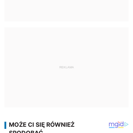
REKLAMA