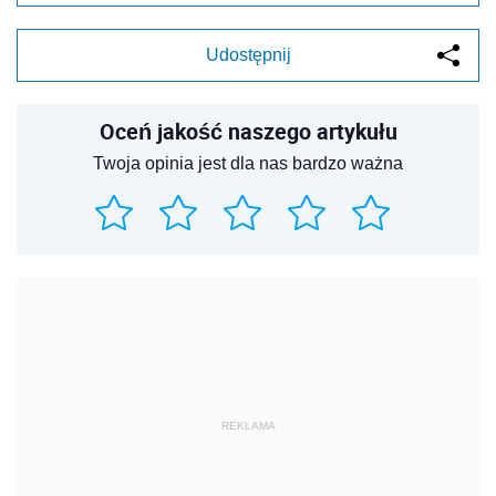
Udostępnij
Oceń jakość naszego artykułu
Twoja opinia jest dla nas bardzo ważna
REKLAMA