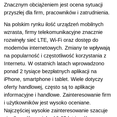
Znacznym obciążeniem jest ocena sytuacji
przyszłej dla firm, pracowników i zatrudnienia.
Na polskim rynku ilość urządzeń mobilnych
wzrasta, firmy telekomunikacyjne znacznie
rozwinęły sieć LTE, Wi-Fi oraz dostęp do
modemów internetowych. Zmiany te wpływają
na popularność i częstotliwość korzystania z
Internetu. W ostatnich latach wprowadzono
ponad 2 tysiące bezpłatnych aplikacji na
iPhone, smartphone i tablet. Wiele dotyczy
oferty handlowej, często są to aplikacje
informacyjne i handlowe. Zainteresowanie firm
i użytkowników jest wysoko oceniane.
Najczęściej wysokie zainteresowanie szacuje