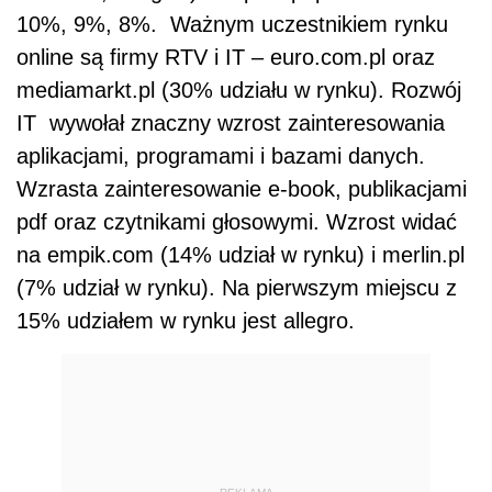
10%, 9%, 8%. Ważnym uczestnikiem rynku
online są firmy RTV i IT – euro.com.pl oraz
mediamarkt.pl (30% udziału w rynku). Rozwój
IT wywołał znaczny wzrost zainteresowania
aplikacjami, programami i bazami danych.
Wzrasta zainteresowanie e-book, publikacjami
pdf oraz czytnikami głosowymi. Wzrost widać
na empik.com (14% udział w rynku) i merlin.pl
(7% udział w rynku). Na pierwszym miejscu z
15% udziałem w rynku jest allegro.