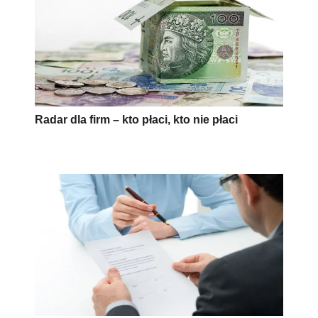
Radar dla firm – kto płaci, kto nie płaci