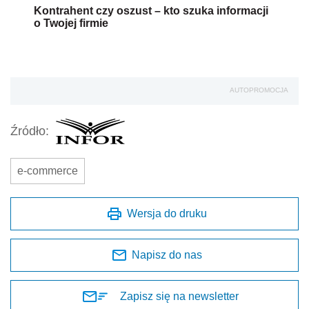
Kontrahent czy oszust – kto szuka informacji
o Twojej firmie
AUTOPROMOCJA
Źródło:
e-commerce
Wersja do druku
Napisz do nas
Zapisz się na newsletter