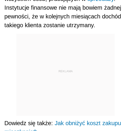
Instytucje finansowe nie mają bowiem żadnej
pewności, że w kolejnych miesiącach dochód
takiego klienta zostanie utrzymany.
REKLAMA
Dowiedz się także:
Jak obniżyć koszt zakupu