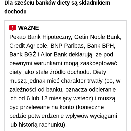
Dla sześciu banków diety są składnikiem
dochodu
Pekao Bank Hipoteczny, Getin Noble Bank,
Credit Agricole, BNP Paribas, Bank BPH,
Bank BGŻ i Alior Bank deklarują, że pod
pewnymi warunkami mogą zaakceptować
diety jako stałe źródło dochodu. Diety
muszą jednak mieć charakter trwały (co, w
zależności od banku, oznacza odbieranie
ich od 6 lub 12 miesięcy wstecz) i muszą
być przelewane na konto (konieczne
będzie potwierdzenie wpływów wyciągami
lub historią rachunku).