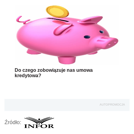
Do czego zobowiązuje nas umowa
kredytowa?
AUTOPROMOCJA
Źródło: