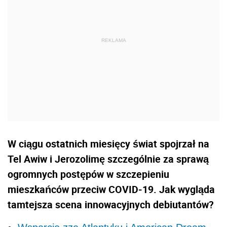
W ciągu ostatnich miesięcy świat spojrzał na
Tel Awiw i Jerozolimę szczególnie za sprawą
ogromnych postępów w szczepieniu
mieszkańców przeciw COVID-19. Jak wygląda
tamtejsza scena innowacyjnych debiutantów?