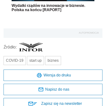
Wydatki rządów na innowacje w biznesie.
Polska na końcu [RAPORT]
AUTOPROMOCJA
Źródło:
COVID-19
start up
biznes
Wersja do druku
Napisz do nas
Zapisz się na newsletter