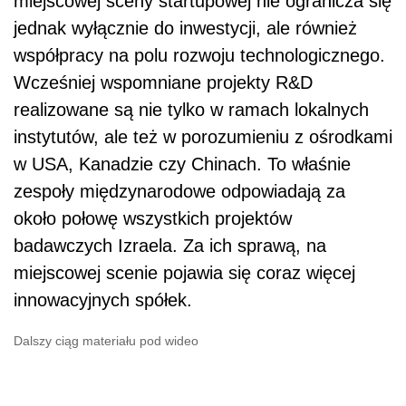
miejscowej sceny startupowej nie ogranicza się
jednak wyłącznie do inwestycji, ale również
współpracy na polu rozwoju technologicznego.
Wcześniej wspomniane projekty R&D
realizowane są nie tylko w ramach lokalnych
instytutów, ale też w porozumieniu z ośrodkami
w USA, Kanadzie czy Chinach. To właśnie
zespoły międzynarodowe odpowiadają za
około połowę wszystkich projektów
badawczych Izraela. Za ich sprawą, na
miejscowej scenie pojawia się coraz więcej
innowacyjnych spółek.
Dalszy ciąg materiału pod wideo