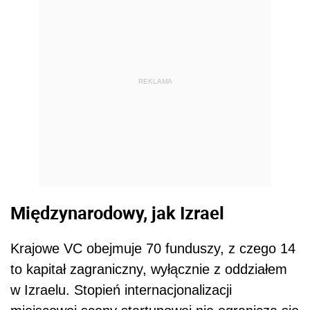
REKLAMA
Międzynarodowy, jak Izrael
Krajowe VC obejmuje 70 funduszy, z czego 14
to kapitał zagraniczny, wyłącznie z oddziałem
w Izraelu. Stopień internacjonalizacji