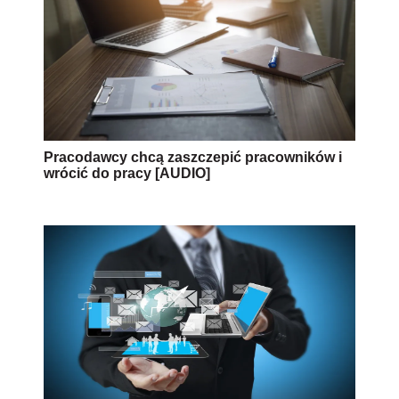
Pracodawcy chcą zaszczepić pracowników i
wrócić do pracy [AUDIO]