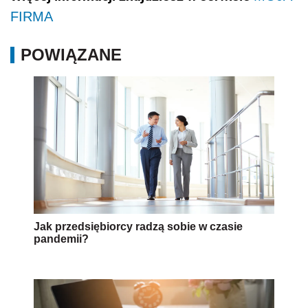
FIRMA
POWIĄZANE
Jak przedsiębiorcy radzą sobie w czasie
pandemii?