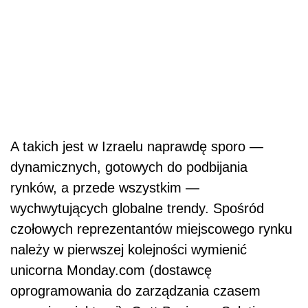
A takich jest w Izraelu naprawdę sporo —
dynamicznych, gotowych do podbijania
rynków, a przede wszystkim —
wychwytujących globalne trendy. Spośród
czołowych reprezentantów miejscowego rynku
należy w pierwszej kolejności wymienić
unicorna Monday.com (dostawcę
oprogramowania do zarządzania czasem