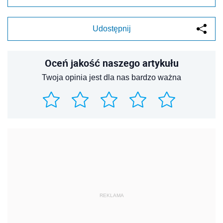
Udostępnij
Oceń jakość naszego artykułu
Twoja opinia jest dla nas bardzo ważna
REKLAMA