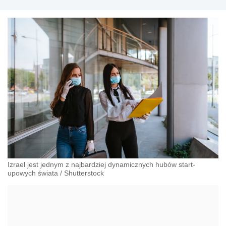
Izrael jest jednym z najbardziej dynamicznych hubów start-
upowych świata
/
Shutterstock