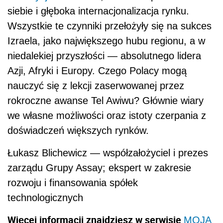
siebie i głęboka internacjonalizacja rynku.
Wszystkie te czynniki przełożyły się na sukces
Izraela, jako największego hubu regionu, a w
niedalekiej przyszłości — absolutnego lidera
Azji, Afryki i Europy. Czego Polacy mogą
nauczyć się z lekcji zaserwowanej przez
rokroczne awanse Tel Awiwu? Głównie wiary
we własne możliwości oraz istoty czerpania z
doświadczeń większych rynków.
Łukasz Blichewicz — współzałożyciel i prezes
zarządu Grupy Assay; ekspert w zakresie
rozwoju i finansowania spółek
technologicznych
Więcej informacji znajdziesz w serwisie
MOJA