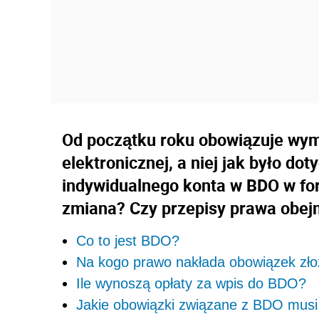
Od początku roku obowiązuje wy
elektronicznej, a niej jak było d
indywidualnego konta w BDO w for
zmiana? Czy przepisy prawa obej
Co to jest BDO?
Na kogo prawo nakłada obowiązek zło
Ile wynoszą opłaty za wpis do BDO?
Jakie obowiązki związane z BDO musi 