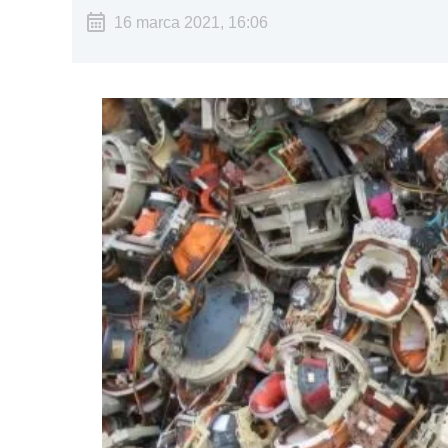
16 marca 2021, 16:06