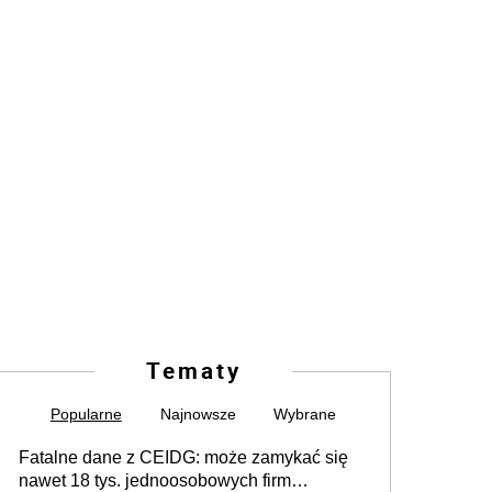
Tematy
Popularne
Najnowsze
Wybrane
Fatalne dane z CEIDG: może zamykać się
nawet 18 tys. jednoosobowych firm