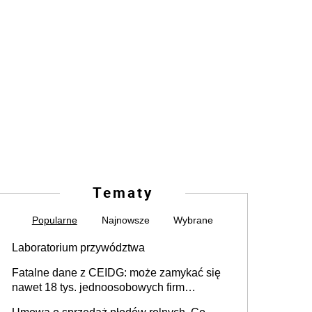
Tematy
Popularne
Najnowsze
Wybrane
Laboratorium przywództwa
Fatalne dane z CEIDG: może zamykać się
nawet 18 tys. jednoosobowych firm
miesięcznie