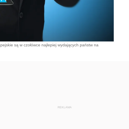
pejskie są w czołówce najlepiej wydających państw na