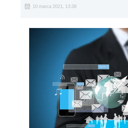
10 marca 2021, 13:38