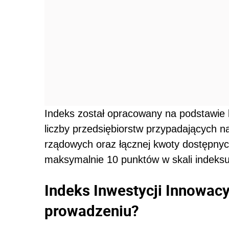
Indeks został opracowany na podstawie l
liczby przedsiębiorstw przypadających n
rządowych oraz łącznej kwoty dostępnyc
maksymalnie 10 punktów w skali indeksu
Indeks Inwestycji Innowacy
prowadzeniu?