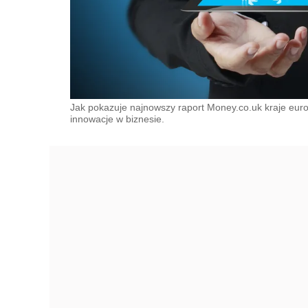
Jak pokazuje najnowszy raport Money.co.uk kraje euro
innowacje w biznesie.