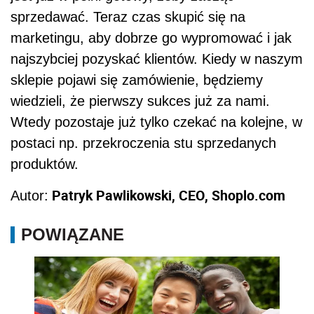
sprzedawać. Teraz czas skupić się na
marketingu, aby dobrze go wypromować i jak
najszybciej pozyskać klientów. Kiedy w naszym
sklepie pojawi się zamówienie, będziemy
wiedzieli, że pierwszy sukces już za nami.
Wtedy pozostaje już tylko czekać na kolejne, w
postaci np. przekroczenia stu sprzedanych
produktów.
Patryk Pawlikowski, CEO, Shoplo.com
Autor:
POWIĄZANE