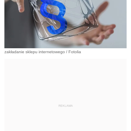
zakładanie sklepu internetowego
/
Fotolia