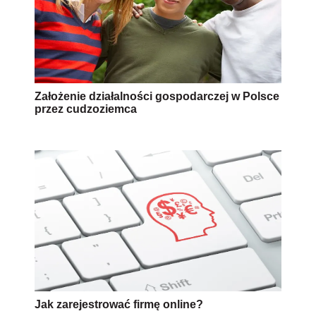
Założenie działalności gospodarczej w Polsce
przez cudzoziemca
Jak zarejestrować firmę online?