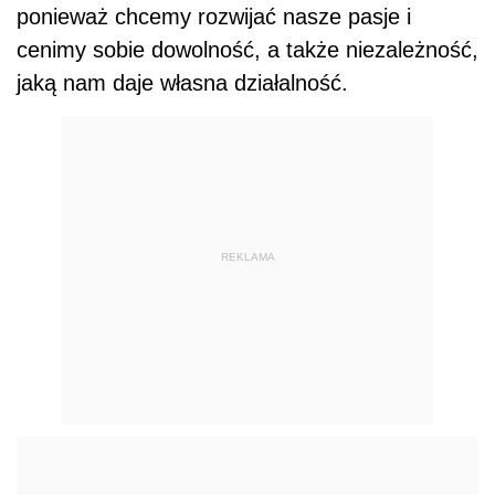
ponieważ chcemy rozwijać nasze pasje i
cenimy sobie dowolność, a także niezależność,
jaką nam daje własna działalność.
REKLAMA