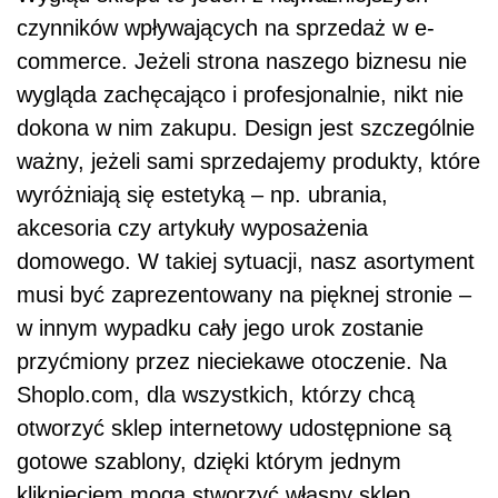
czynników wpływających na sprzedaż w e-
commerce. Jeżeli strona naszego biznesu nie
wygląda zachęcająco i profesjonalnie, nikt nie
dokona w nim zakupu. Design jest szczególnie
ważny, jeżeli sami sprzedajemy produkty, które
wyróżniają się estetyką – np. ubrania,
akcesoria czy artykuły wyposażenia
domowego. W takiej sytuacji, nasz asortyment
musi być zaprezentowany na pięknej stronie –
w innym wypadku cały jego urok zostanie
przyćmiony przez nieciekawe otoczenie. Na
Shoplo.com, dla wszystkich, którzy chcą
otworzyć sklep internetowy udostępnione są
gotowe szablony, dzięki którym jednym
kliknięciem mogą stworzyć własny sklep.