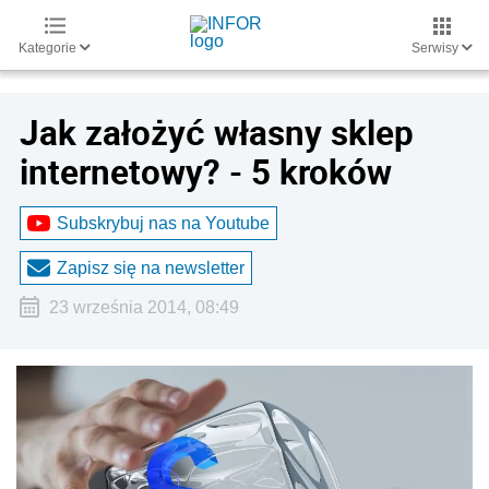
Kategorie
Serwisy
Jak założyć własny sklep
internetowy? - 5 kroków
Subskrybuj nas na Youtube
Zapisz się na newsletter
23 września 2014, 08:49