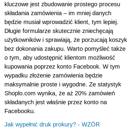
kluczowe jest zbudowanie prostego procesu
składania zamówienia – im mniej danych
będzie musiał wprowadzić klient, tym lepiej.
Długie formularze skutecznie zniechęcają
użytkowników i sprawiają, że porzucają koszyk
bez dokonania zakupu. Warto pomyśleć także
o tym, aby udostępnić klientom możliwość
kupowania poprzez konto Facebook. W tym
wypadku złożenie zamówienia będzie
maksymalnie proste i wygodne. Ze statystyk
Shoplo.com wynika, że aż 20% zamówień
składanych jest właśnie przez konto na
Facebooku.
Jak wypełnić druk prokury? - WZÓR