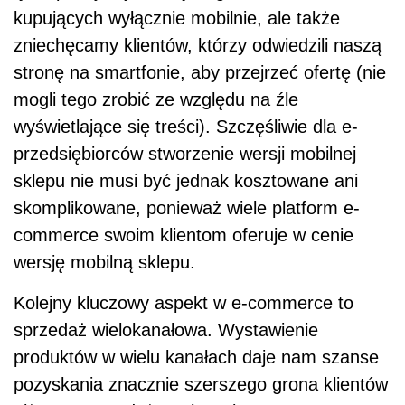
kupujących wyłącznie mobilnie, ale także
zniechęcamy klientów, którzy odwiedzili naszą
stronę na smartfonie, aby przejrzeć ofertę (nie
mogli tego zrobić ze względu na źle
wyświetlające się treści). Szczęśliwie dla e-
przedsiębiorców stworzenie wersji mobilnej
sklepu nie musi być jednak kosztowane ani
skomplikowane, ponieważ wiele platform e-
commerce swoim klientom oferuje w cenie
wersję mobilną sklepu.
Kolejny kluczowy aspekt w e-commerce to
sprzedaż wielokanałowa. Wystawienie
produktów w wielu kanałach daje nam szanse
pozyskania znacznie szerszego grona klientów