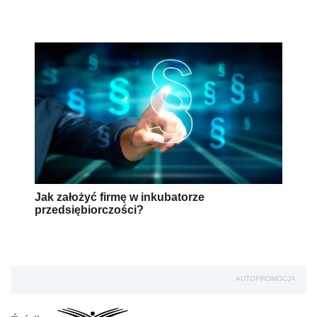
Jak założyć firmę w inkubatorze
przedsiębiorczości?
AUTOPROMOCJA