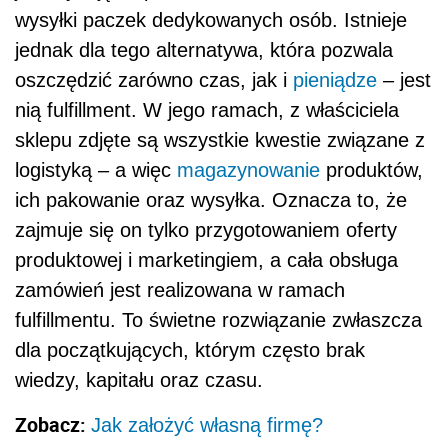
wysyłki paczek dedykowanych osób. Istnieje
jednak dla tego alternatywa, która pozwala
oszczędzić zarówno czas, jak i
pieniądze
– jest
nią fulfillment. W jego ramach, z właściciela
sklepu zdjęte są wszystkie kwestie związane z
logistyką – a więc
magazynowanie
produktów,
ich pakowanie oraz wysyłka. Oznacza to, że
zajmuje się on tylko przygotowaniem oferty
produktowej i marketingiem, a cała obsługa
zamówień jest realizowana w ramach
fulfillmentu. To świetne rozwiązanie zwłaszcza
dla początkujących, którym często brak
wiedzy, kapitału oraz czasu.
Zobacz:
Jak założyć własną firmę?