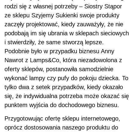
rodzi się z własnej potrzeby – Siostry Stąpor
ze sklepu Szyjemy Sukienki swoje produkty
zaczęły projektować, kiedy zauważyły, że nie
podobają im się ubrania w sklepach sieciowych
i stwierdziły, że same stworzą lepsze.
Podobnie było w przypadku biznesu Anny
Nawrot z Lamps&Co, która niezadowolona z
oferty sklepów, postanowiła samodzielnie
wykonać lampy czy pufy do pokoju dziecka. To
tylko dwa z setek przypadków, kiedy okazało
się, że indywidualna potrzeba może okazać się
punktem wyjścia do dochodowego biznesu.
Przygotowując ofertę sklepu internetowego,
oprócz dostosowania naszego produktu do