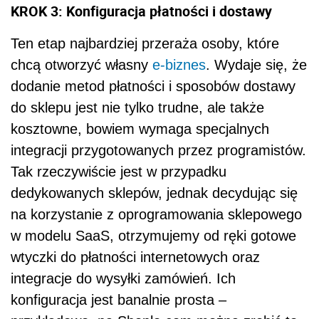
KROK 3: Konfiguracja płatności i dostawy
Ten etap najbardziej przeraża osoby, które
chcą otworzyć własny
e-biznes
. Wydaje się, że
dodanie metod płatności i sposobów dostawy
do sklepu jest nie tylko trudne, ale także
kosztowne, bowiem wymaga specjalnych
integracji przygotowanych przez programistów.
Tak rzeczywiście jest w przypadku
dedykowanych sklepów, jednak decydując się
na korzystanie z oprogramowania sklepowego
w modelu SaaS, otrzymujemy od ręki gotowe
wtyczki do płatności internetowych oraz
integracje do wysyłki zamówień. Ich
konfiguracja jest banalnie prosta –