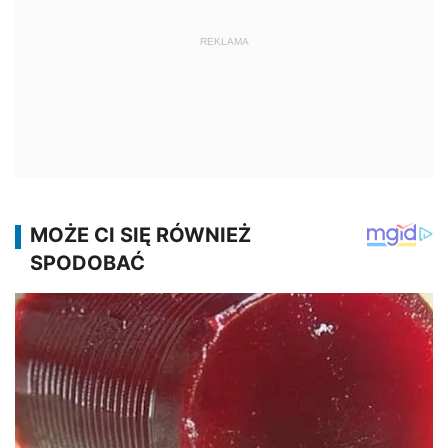
REKLAMA