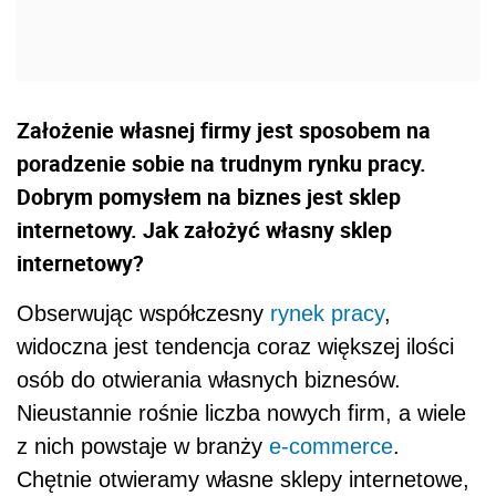
Założenie własnej firmy jest sposobem na
poradzenie sobie na trudnym rynku pracy.
Dobrym pomysłem na biznes jest sklep
internetowy. Jak założyć własny sklep
internetowy?
Obserwując współczesny
rynek pracy
,
widoczna jest tendencja coraz większej ilości
osób do otwierania własnych biznesów.
Nieustannie rośnie liczba nowych firm, a wiele
z nich powstaje w branży
e-commerce
.
Chętnie otwieramy własne sklepy internetowe,