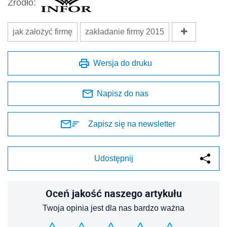
Źródło:
jak założyć firmę
zakładanie firmy 2015
Wersja do druku
Napisz do nas
Zapisz się na newsletter
Udostępnij
Oceń jakość naszego artykułu
Twoja opinia jest dla nas bardzo ważna