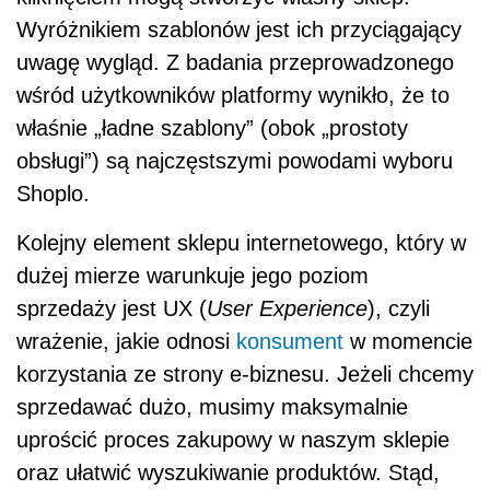
Wyróżnikiem szablonów jest ich przyciągający
uwagę wygląd. Z badania przeprowadzonego
wśród użytkowników platformy wynikło, że to
właśnie „ładne szablony” (obok „prostoty
obsługi”) są najczęstszymi powodami wyboru
Shoplo.
Kolejny element sklepu internetowego, który w
dużej mierze warunkuje jego poziom
sprzedaży jest UX (
User Experience
), czyli
wrażenie, jakie odnosi
konsument
w momencie
korzystania ze strony e-biznesu. Jeżeli chcemy
sprzedawać dużo, musimy maksymalnie
uprościć proces zakupowy w naszym sklepie
oraz ułatwić wyszukiwanie produktów. Stąd,