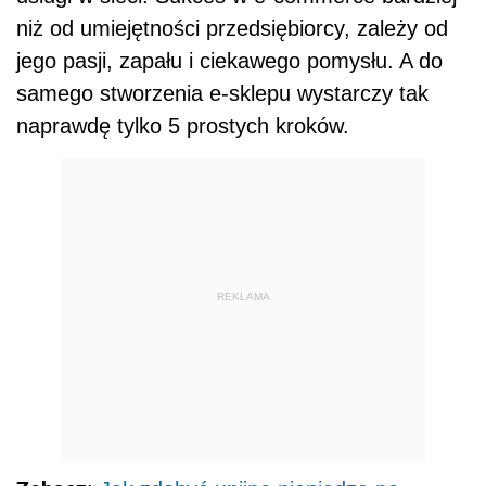
niż od umiejętności przedsiębiorcy, zależy od
jego pasji, zapału i ciekawego pomysłu. A do
samego stworzenia e-sklepu wystarczy tak
naprawdę tylko 5 prostych kroków.
REKLAMA