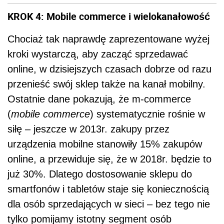
KROK 4: Mobile commerce i wielokanałowość
Chociaż tak naprawdę zaprezentowane wyżej
kroki wystarczą, aby zacząć sprzedawać
online, w dzisiejszych czasach dobrze od razu
przenieść swój sklep także na kanał mobilny.
Ostatnie dane pokazują, że m-commerce
(
mobile commerce
) systematycznie rośnie w
siłę – jeszcze w 2013r. zakupy przez
urządzenia mobilne stanowiły 15% zakupów
online, a przewiduje się, że w 2018r. będzie to
już 30%. Dlatego dostosowanie sklepu do
smartfonów i tabletów staje się koniecznością
dla osób sprzedających w sieci – bez tego nie
tylko pomijamy istotny segment osób