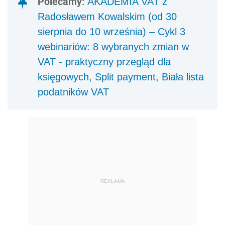
Polecamy:
AKADEMIA VAT z
Radosławem Kowalskim (od 30
sierpnia do 10 września) – Cykl 3
webinariów: 8 wybranych zmian w
VAT - praktyczny przegląd dla
księgowych, Split payment, Biała lista
podatników VAT
REKLAMA