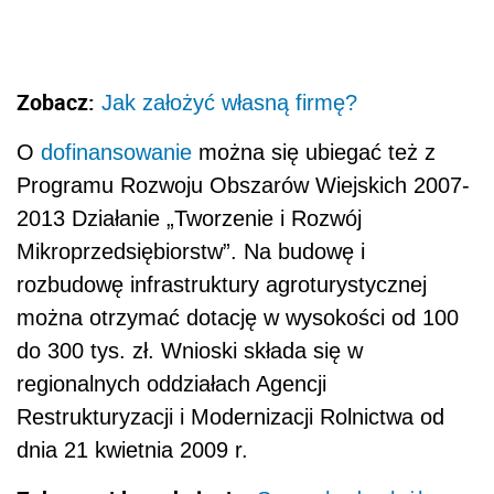
Zobacz:
Jak założyć własną firmę?
O
dofinansowanie
można się ubiegać też z
Programu Rozwoju Obszarów Wiejskich 2007-
2013 Działanie „Tworzenie i Rozwój
Mikroprzedsiębiorstw”. Na budowę i
rozbudowę infrastruktury agroturystycznej
można otrzymać dotację w wysokości od 100
do 300 tys. zł. Wnioski składa się w
regionalnych oddziałach Agencji
Restrukturyzacji i Modernizacji Rolnictwa od
dnia 21 kwietnia 2009 r.