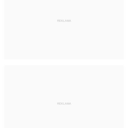
REKLAMA
REKLAMA