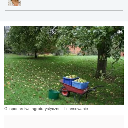
Gospodarstwo agroturystyczne - finansowanie