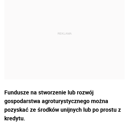
Fundusze na stworzenie lub rozwój
gospodarstwa agroturystycznego można
pozyskać ze środków unijnych lub po prostu z
kredytu.