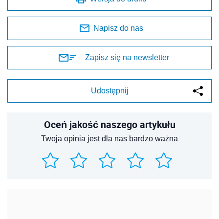
Napisz do nas
Zapisz się na newsletter
Udostępnij
Oceń jakość naszego artykułu
Twoja opinia jest dla nas bardzo ważna