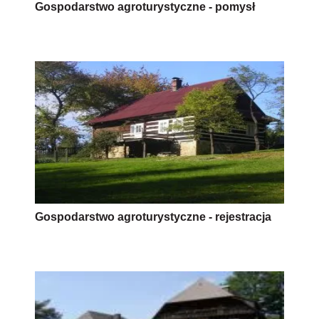
Gospodarstwo agroturystyczne - pomysł
Gospodarstwo agroturystyczne - rejestracja