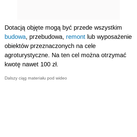
Dotacją objęte mogą być przede wszystkim
budowa
, przebudowa,
remont
lub wyposażenie
obiektów przeznaczonych na cele
agroturystyczne. Na ten cel można otrzymać
kwotę nawet 100 zł.
Dalszy ciąg materiału pod wideo