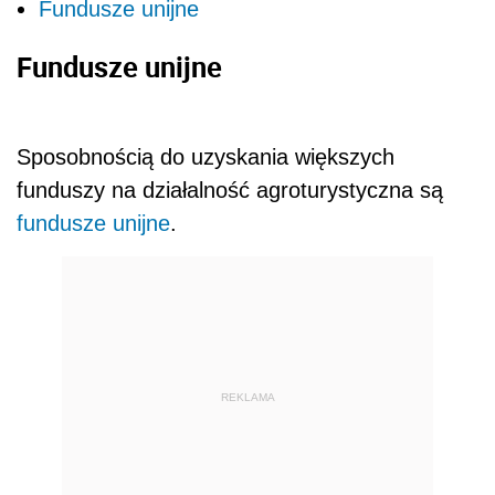
Fundusze unijne
Fundusze unijne
Sposobnością do uzyskania większych
funduszy na działalność agroturystyczna są
fundusze unijne
.
REKLAMA