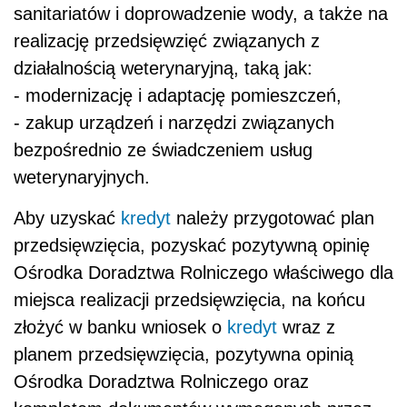
sanitariatów i doprowadzenie wody, a także na
realizację przedsięwzięć związanych z
działalnością weterynaryjną, taką jak:
- modernizację i adaptację pomieszczeń,
- zakup urządzeń i narzędzi związanych
bezpośrednio ze świadczeniem usług
weterynaryjnych.
Aby uzyskać
kredyt
należy przygotować plan
przedsięwzięcia, pozyskać pozytywną opinię
Ośrodka Doradztwa Rolniczego właściwego dla
miejsca realizacji przedsięwzięcia, na końcu
złożyć w banku wniosek o
kredyt
wraz z
planem przedsięwzięcia, pozytywna opinią
Ośrodka Doradztwa Rolniczego oraz