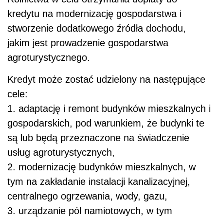
kredytu na modernizację gospodarstwa i
stworzenie dodatkowego źródła dochodu,
jakim jest prowadzenie gospodarstwa
agroturystycznego.
Kredyt może zostać udzielony na następujące
cele:
1. adaptację i remont budynków mieszkalnych i
gospodarskich, pod warunkiem, że budynki te
są lub będą przeznaczone na świadczenie
usług agroturystycznych,
2. modernizację budynków mieszkalnych, w
tym na zakładanie instalacji kanalizacyjnej,
centralnego ogrzewania, wody, gazu,
3. urządzanie pól namiotowych, w tym