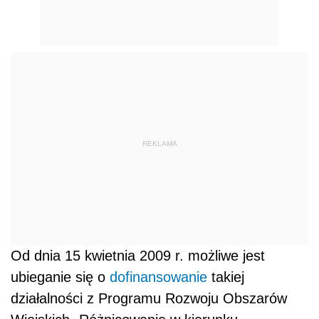
REKLAMA
Od dnia 15 kwietnia 2009 r. możliwe jest
ubieganie się o
dofinansowanie
takiej
działalności z Programu Rozwoju Obszarów