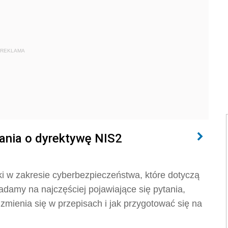
REKLAMA
ania o dyrektywę NIS2
w zakresie cyberbezpieczeństwa, które dotyczą
iadamy na najczęściej pojawiające się pytania,
zmienia się w przepisach i jak przygotować się na