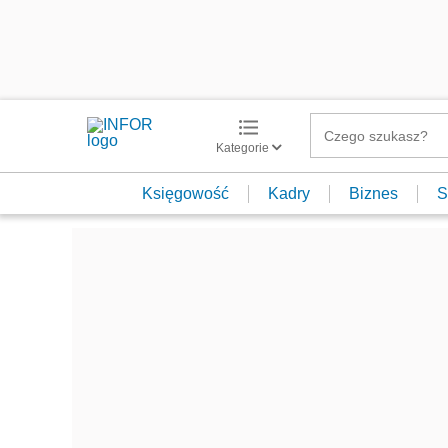
Kategorie
Księgowość
Kadry
Biznes
S