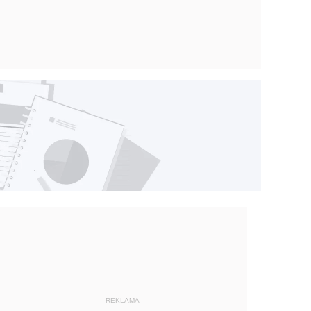
REKLAMA