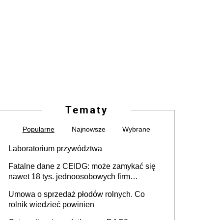
Tematy
Popularne
Najnowsze
Wybrane
Laboratorium przywództwa
Fatalne dane z CEIDG: może zamykać się
nawet 18 tys. jednoosobowych firm
miesięcznie
Umowa o sprzedaż płodów rolnych. Co
rolnik wiedzieć powinien