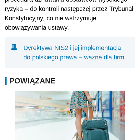
ryzyka – do kontroli następczej przez Trybunał
Konstytucyjny, co nie wstrzymuje
obowiązywania ustawy.
Dyrektywa NIS2 i jej implementacja
do polskiego prawa – ważne dla firm
POWIĄZANE