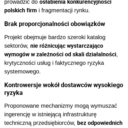
osłabienia konkurencyjności
prowadzić do
polskich firm
i fragmentacji rynku.
Brak proporcjonalności obowiązków
Projekt obejmuje bardzo szeroki katalog
nie różnicując wystarczająco
sektorów,
wymogów w zależności od skali działalności
,
krytyczności usług i faktycznego ryzyka
systemowego.
Kontrowersje wokół dostawców wysokiego
ryzyka
Proponowane mechanizmy mogą wymuszać
ingerencję w istniejącą infrastrukturę
bez odpowiednich
techniczną przedsiębiorców,