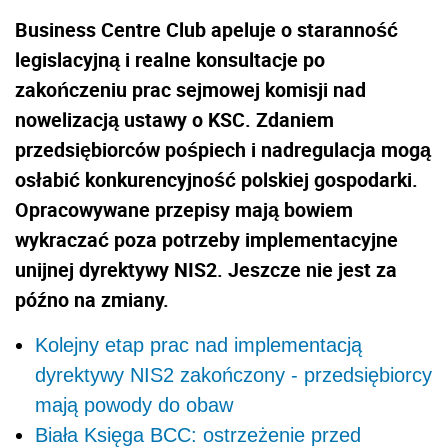
Business Centre Club apeluje o staranność
legislacyjną i realne konsultacje po
zakończeniu prac sejmowej komisji nad
nowelizacją ustawy o KSC. Zdaniem
przedsiębiorców pośpiech i nadregulacja mogą
osłabić konkurencyjność polskiej gospodarki.
Opracowywane przepisy mają bowiem
wykraczać poza potrzeby implementacyjne
unijnej dyrektywy NIS2. Jeszcze nie jest za
późno na zmiany.
Kolejny etap prac nad implementacją
dyrektywy NIS2 zakończony - przedsiębiorcy
mają powody do obaw
Biała Księga BCC: ostrzeżenie przed