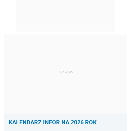
REKLAMA
KALENDARZ INFOR NA 2026 ROK