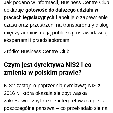
Jak podano w informacji, Business Centre Club
gotowość do dalszego udziału w
deklaruje
pracach legislacyjnych
i apeluje o zapewnienie
czasu oraz przestrzeni na transparentny dialog
między administracją publiczną, ustawodawcą,
ekspertami i przedsiębiorcami.
Źródło: Business Centre Club
Czym jest dyrektywa NIS2 i co
zmienia w polskim prawie?
NIS2 zastąpiła poprzednią dyrektywę NIS z
2016 r., która okazała się zbyt wąska
zakresowo i zbyt różnie interpretowana przez
poszczególne państwa – co przekładało się na