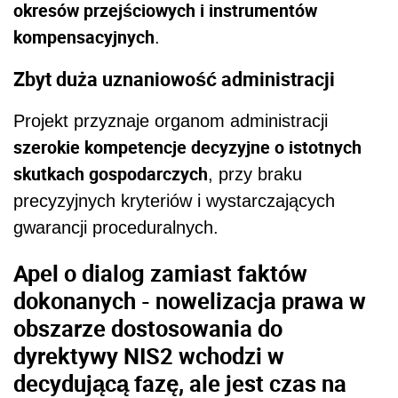
okresów przejściowych i instrumentów
kompensacyjnych
.
Zbyt duża uznaniowość administracji
Projekt przyznaje organom administracji
szerokie kompetencje decyzyjne o istotnych
skutkach gospodarczych
, przy braku
precyzyjnych kryteriów i wystarczających
gwarancji proceduralnych.
Apel o dialog zamiast faktów
dokonanych - nowelizacja prawa w
obszarze dostosowania do
dyrektywy NIS2 wchodzi w
decydującą fazę, ale jest czas na