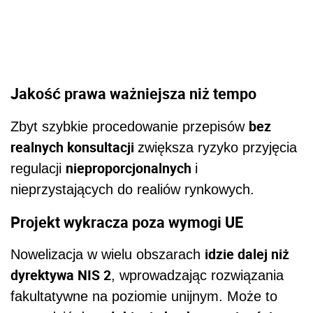
Jakość prawa ważniejsza niż tempo
bez
Zbyt szybkie procedowanie przepisów
realnych konsultacji
zwiększa ryzyko przyjęcia
nieproporcjonalnych
regulacji
i
nieprzystających do realiów rynkowych.
Projekt wykracza poza wymogi UE
idzie dalej niż
Nowelizacja w wielu obszarach
dyrektywa NIS 2
, wprowadzając rozwiązania
fakultatywne na poziomie unijnym. Może to