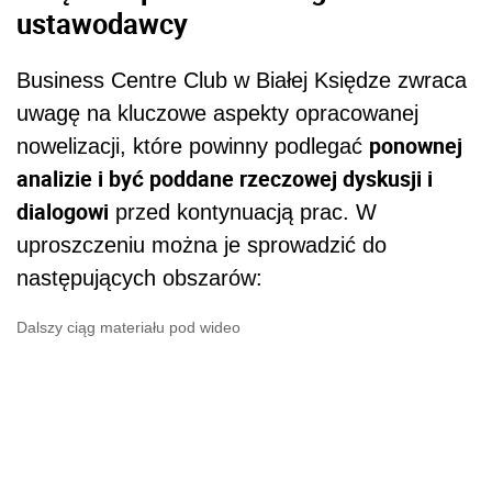
ustawodawcy
Business Centre Club w Białej Księdze zwraca
uwagę na kluczowe aspekty opracowanej
ponownej
nowelizacji, które powinny podlegać
analizie i być poddane rzeczowej dyskusji i
dialogowi
przed kontynuacją prac. W
uproszczeniu można je sprowadzić do
następujących obszarów:
Dalszy ciąg materiału pod wideo