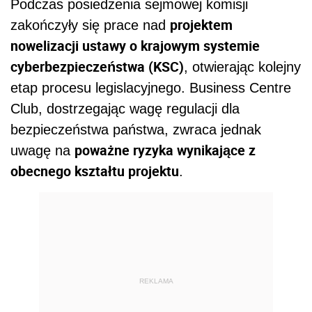
Podczas posiedzenia sejmowej komisji
projektem
zakończyły się prace nad
nowelizacji ustawy o krajowym systemie
cyberbezpieczeństwa (KSC)
, otwierając kolejny
etap procesu legislacyjnego. Business Centre
Club, dostrzegając wagę regulacji dla
bezpieczeństwa państwa, zwraca jednak
poważne ryzyka wynikające z
uwagę na
obecnego kształtu projektu
.
REKLAMA