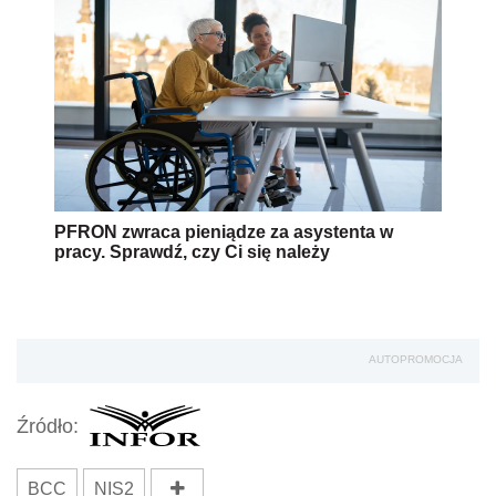
PFRON zwraca pieniądze za asystenta w
pracy. Sprawdź, czy Ci się należy
AUTOPROMOCJA
Źródło:
BCC
NIS2