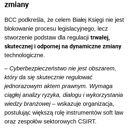
zmiany
BCC podkreśla, że celem Białej Księgi nie jest
blokowanie procesu legislacyjnego, lecz
trwałej,
stworzenie podstaw dla regulacji
skutecznej i odpornej na dynamiczne zmiany
technologiczne.
– Cyberbezpieczeństwo nie jest obszarem,
który da się skutecznie regulować
jednorazowym aktem prawnym. Wymaga
ciągłej analizy ryzyka, dialogu i wykorzystania
wiedzy branżowej –
wskazuje organizacja,
postulując większą rolę instrumentów soft law
oraz zespołów sektorowych CSIRT.