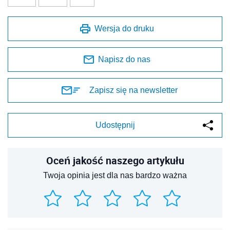
Wersja do druku
Napisz do nas
Zapisz się na newsletter
Udostępnij
Oceń jakość naszego artykułu
Twoja opinia jest dla nas bardzo ważna