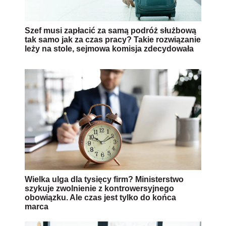
Szef musi zapłacić za samą podróż służbową
tak samo jak za czas pracy? Takie rozwiązanie
leży na stole, sejmowa komisja zdecydowała
Wielka ulga dla tysięcy firm? Ministerstwo
szykuje zwolnienie z kontrowersyjnego
obowiązku. Ale czas jest tylko do końca
marca