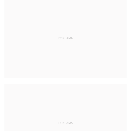
REKLAMA
REKLAMA