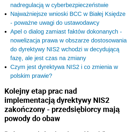
nadregulacją w cyberbezpieczeństwie
Najważniejsze wnioski BCC w Białej Księdze
- poważne uwagi do ustawodawcy
Apel o dialog zamiast faktów dokonanych -
nowelizacja prawa w obszarze dostosowania
do dyrektywy NIS2 wchodzi w decydującą
fazę, ale jest czas na zmiany
Czym jest dyrektywa NIS2 i co zmienia w
polskim prawie?
Kolejny etap prac nad
implementacją dyrektywy NIS2
zakończony - przedsiębiorcy mają
powody do obaw