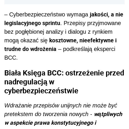
jakości, a nie
– Cyberbezpieczeństwo wymaga
legislacyjnego sprintu
. Przepisy przyjmowane
bez pogłębionej analizy i dialogu z rynkiem
kosztowne, nieefektywne i
mogą okazać się
trudne do wdrożenia
– podkreślają eksperci
BCC.
Biała Księga BCC: ostrzeżenie przed
nadregulacją w
cyberbezpieczeństwie
Wdrażanie przepisów unijnych nie może być
wątpliwych
pretekstem do tworzenia nowych -
w aspekcie prawa konstytucyjnego i