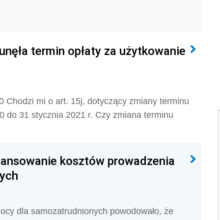
unęła termin opłaty za użytkowanie
 Chodzi mi o art. 15j, dotyczący zmiany terminu
0 do 31 stycznia 2021 r. Czy zmiana terminu
inansowanie kosztów prowadzenia
nych
ocy dla samozatrudnionych powodowało, że