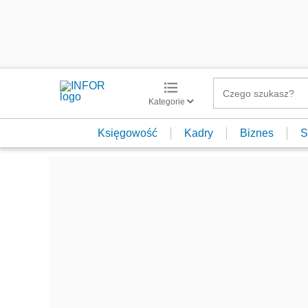
Kategorie
Księgowość
Kadry
Biznes
S