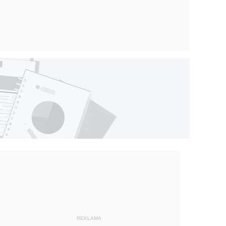
REKLAMA