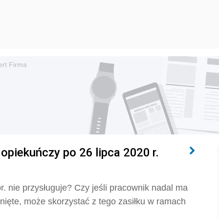
ert Firma
opiekuńczy po 26 lipca 2020 r.
r. nie przysługuje? Czy jeśli pracownik nadal ma
nięte, może skorzystać z tego zasiłku w ramach