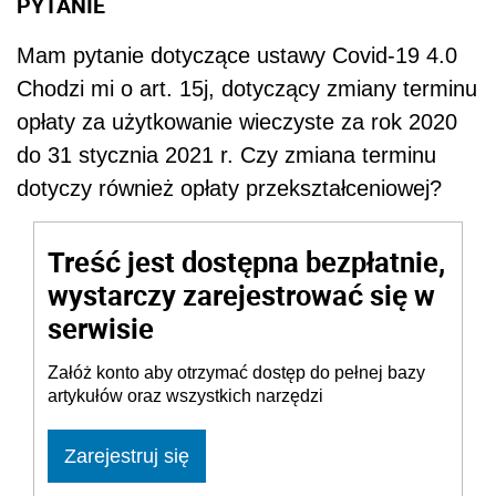
PYTANIE
Mam pytanie dotyczące ustawy Covid-19 4.0
Chodzi mi o art. 15j, dotyczący zmiany terminu
opłaty za użytkowanie wieczyste za rok 2020
do 31 stycznia 2021 r. Czy zmiana terminu
dotyczy również opłaty przekształceniowej?
Treść jest dostępna bezpłatnie,
wystarczy zarejestrować się w
serwisie
Załóż konto aby otrzymać dostęp do pełnej bazy
artykułów oraz wszystkich narzędzi
Zarejestruj się