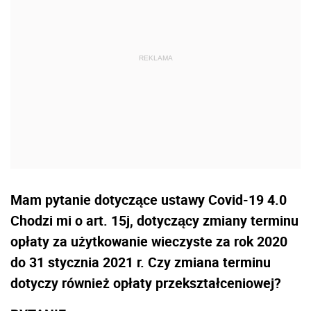
Mam pytanie dotyczące ustawy Covid-19 4.0
Chodzi mi o art. 15j, dotyczący zmiany terminu
opłaty za użytkowanie wieczyste za rok 2020
do 31 stycznia 2021 r. Czy zmiana terminu
dotyczy również opłaty przekształceniowej?