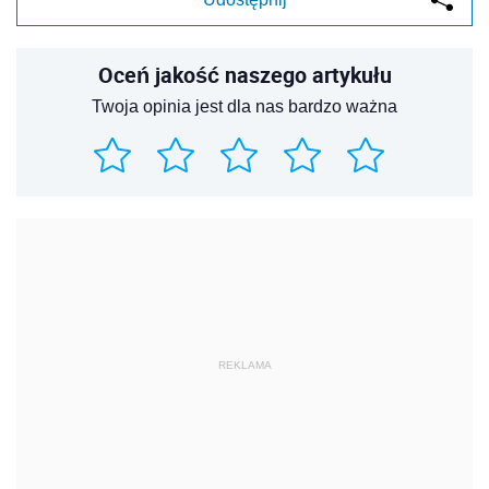
Oceń jakość naszego artykułu
Twoja opinia jest dla nas bardzo ważna
REKLAMA