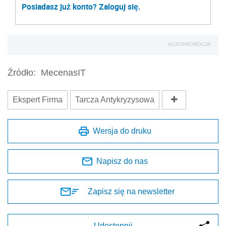
Posiadasz już konto? Zaloguj się.
AUTOPROMOCJA
Źródło:
MecenasIT
Ekspert Firma
Tarcza Antykryzysowa
Wersja do druku
Napisz do nas
Zapisz się na newsletter
Udostępnij