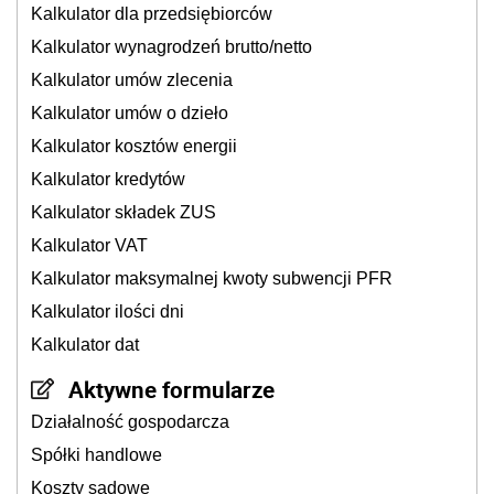
Kalkulator dla przedsiębiorców
Kalkulator wynagrodzeń brutto/netto
Kalkulator umów zlecenia
Kalkulator umów o dzieło
Kalkulator kosztów energii
Kalkulator kredytów
Kalkulator składek ZUS
Kalkulator VAT
Kalkulator maksymalnej kwoty subwencji PFR
Kalkulator ilości dni
Kalkulator dat
Aktywne formularze
Działalność gospodarcza
Spółki handlowe
Koszty sądowe