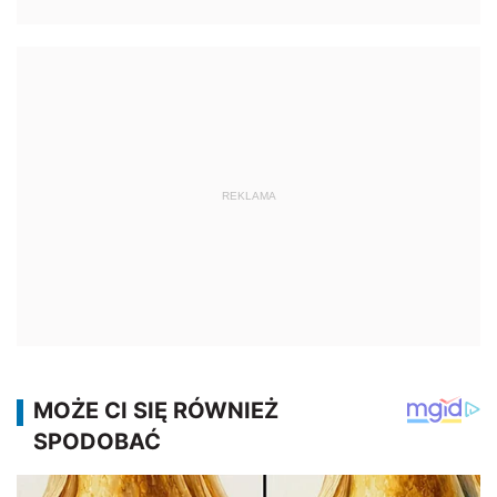
REKLAMA