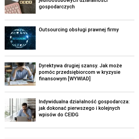
gospodarczych
Outsourcing obsługi prawnej firmy
Dyrektywa drugiej szansy. Jak może
pomóc przedsiębiorcom w kryzysie
finansowym [WYWIAD]
Indywidualna działalność gospodarcza:
jak dokonać pierwszego i kolejnych
wpisów do CEIDG