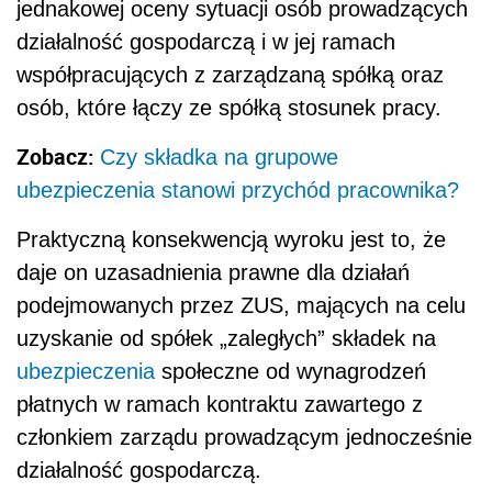
jednakowej oceny sytuacji osób prowadzących
działalność gospodarczą i w jej ramach
współpracujących z zarządzaną spółką oraz
osób, które łączy ze spółką stosunek pracy.
Zobacz:
Czy składka na grupowe
ubezpieczenia stanowi przychód pracownika?
Praktyczną konsekwencją wyroku jest to, że
daje on uzasadnienia prawne dla działań
podejmowanych przez ZUS, mających na celu
uzyskanie od spółek „zaległych” składek na
ubezpieczenia
społeczne od wynagrodzeń
płatnych w ramach kontraktu zawartego z
członkiem zarządu prowadzącym jednocześnie
działalność gospodarczą.