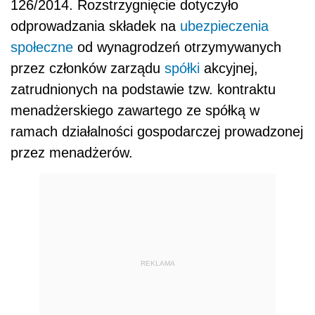
126/2014. Rozstrzygnięcie dotyczyło
odprowadzania składek na
ubezpieczenia
społeczne
od wynagrodzeń otrzymywanych
przez członków zarządu
spółki
akcyjnej,
zatrudnionych na podstawie tzw. kontraktu
menadżerskiego zawartego ze spółką w
ramach działalności gospodarczej prowadzonej
przez menadżerów.
REKLAMA