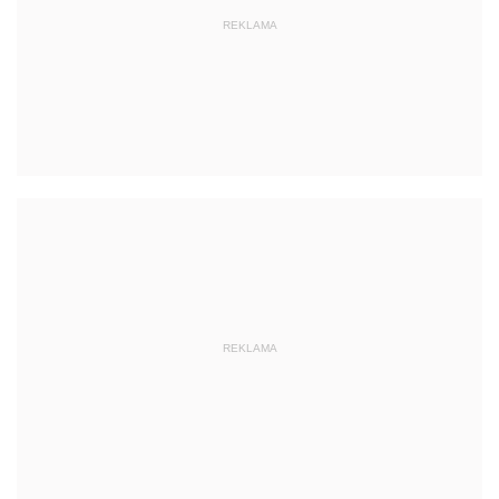
REKLAMA
REKLAMA