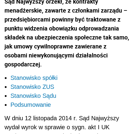
Sąd Najwyższy orzekł, że kontrakty
menadżerskie, zawarte z członkami zarządu –
przedsiębiorcami powinny być traktowane z
punktu widzenia obowiązku odprowadzania
składek na ubezpieczenia społeczne tak samo,
jak umowy cywilnoprawne zawierane z
osobami niewykonującymi działalności
gospodarczej.
Stanowisko spółki
Stanowisko ZUS
Stanowisko Sądu
Podsumowanie
W dniu 12 listopada 2014 r. Sąd Najwyższy
wydał wyrok w sprawie o sygn. akt I UK