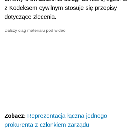
z Kodeksem cywilnym stosuje się przepisy
dotyczące zlecenia.
Dalszy ciąg materiału pod wideo
Zobacz:
Reprezentacja łączna jednego
prokurenta z członkiem zarządu