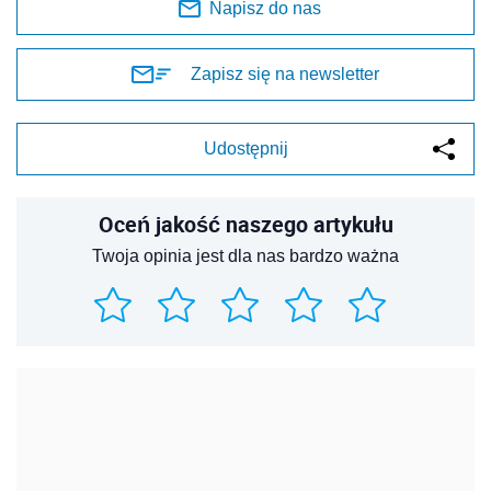
Napisz do nas
Zapisz się na newsletter
Udostępnij
Oceń jakość naszego artykułu
Twoja opinia jest dla nas bardzo ważna