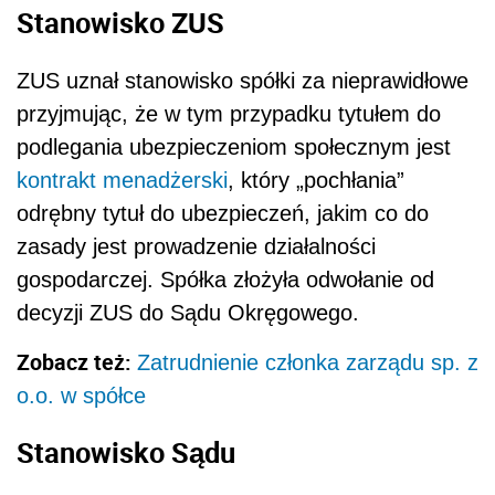
Stanowisko ZUS
ZUS uznał stanowisko spółki za nieprawidłowe
przyjmując, że w tym przypadku tytułem do
podlegania ubezpieczeniom społecznym jest
kontrakt menadżerski
, który „pochłania”
odrębny tytuł do ubezpieczeń, jakim co do
zasady jest prowadzenie działalności
gospodarczej. Spółka złożyła odwołanie od
decyzji ZUS do Sądu Okręgowego.
Zobacz też:
Zatrudnienie członka zarządu sp. z
o.o. w spółce
Stanowisko Sądu