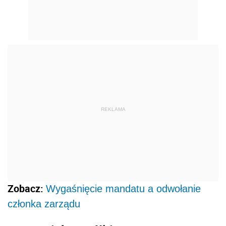
REKLAMA
Zobacz:
Wygaśnięcie mandatu a odwołanie
członka zarządu