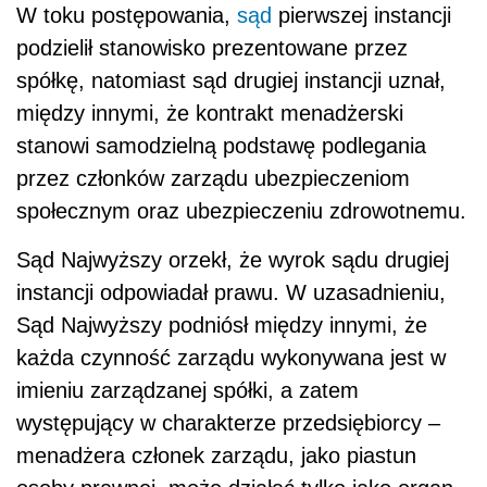
W toku postępowania,
sąd
pierwszej instancji
podzielił stanowisko prezentowane przez
spółkę, natomiast sąd drugiej instancji uznał,
między innymi, że kontrakt menadżerski
stanowi samodzielną podstawę podlegania
przez członków zarządu ubezpieczeniom
społecznym oraz ubezpieczeniu zdrowotnemu.
Sąd Najwyższy orzekł, że wyrok sądu drugiej
instancji odpowiadał prawu. W uzasadnieniu,
Sąd Najwyższy podniósł między innymi, że
każda czynność zarządu wykonywana jest w
imieniu zarządzanej spółki, a zatem
występujący w charakterze przedsiębiorcy –
menadżera członek zarządu, jako piastun