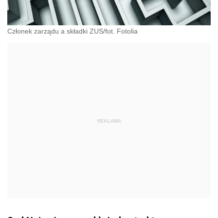
Członek zarządu a składki ZUS/fot. Fotolia