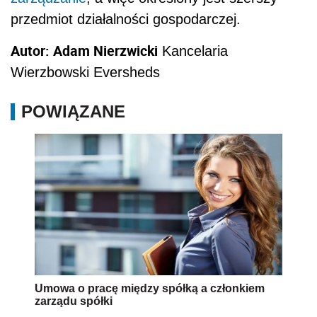
przedmiot działalności gospodarczej.
Autor: Adam Nierzwicki
Kancelaria
Wierzbowski Eversheds
POWIĄZANE
Umowa o pracę między spółką a członkiem
zarządu spółki