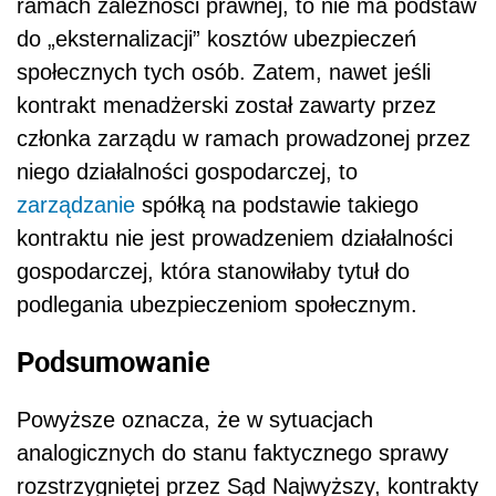
ramach zależności prawnej, to nie ma podstaw
do „eksternalizacji” kosztów ubezpieczeń
społecznych tych osób. Zatem, nawet jeśli
kontrakt menadżerski został zawarty przez
członka zarządu w ramach prowadzonej przez
niego działalności gospodarczej, to
zarządzanie
spółką na podstawie takiego
kontraktu nie jest prowadzeniem działalności
gospodarczej, która stanowiłaby tytuł do
podlegania ubezpieczeniom społecznym.
Podsumowanie
Powyższe oznacza, że w sytuacjach
analogicznych do stanu faktycznego sprawy
rozstrzygniętej przez Sąd Najwyższy, kontrakty