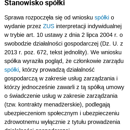
Stanowisko spółki
Sprawa rozpoczęła się od wniosku
spółki
o
wydanie przez
ZUS
interpretacji indywidualnej
w trybie art. 10 ustawy z dnia 2 lipca 2004 r. o
swobodzie działalności gospodarczej (Dz. U. z
2013 r. poz. 672, tekst jednolity). We wniosku
spółka wyraziła pogląd, że członkowie zarządu
spółki
, którzy prowadzą działalność
gospodarczą w zakresie usług zarządzania i
którzy jednocześnie zawarli z tą spółką umowy
o świadczenie usług w zakresie zarządzania
(tzw. kontrakty menadżerskie), podlegają
ubezpieczeniom społecznym i ubezpieczeniu
zdrowotnemu wyłącznie z tytułu prowadzenia