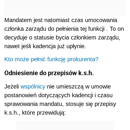
Mandatem jest natomiast czas umocowania
członka zarządu do pełnienia tej funkcji . To on
decyduje o statusie bycia członkiem zarządu,
nawet jeśli kadencja już upłynie.
Kto może pełnić funkcję prokurenta?
Odniesienie do przepisów k.s.h.
Jeżeli
wspólnicy
nie umieszczą w umowie
postanowień dotyczących kadencji i czasu
sprawowania mandatu, stosuje się przepisy
k.s.h., które przewidują: