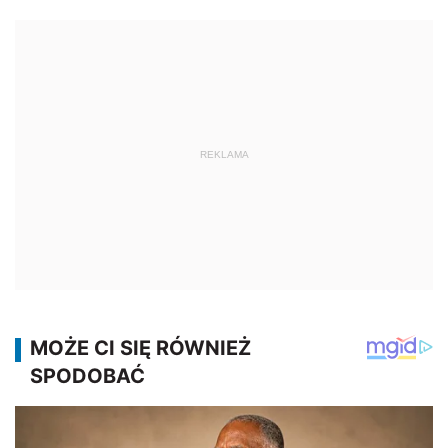
REKLAMA