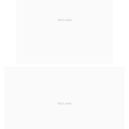
REKLAMA
REKLAMA