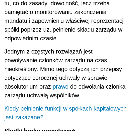
tu, co do zasady, dowolność, lecz trzeba
pamiętać o monitorowaniu zakończenia
mandatu i zapewnieniu właściwej reprezentacji
spółki poprzez uzupełnienie składu zarządu w
odpowiednim czasie.
Jednym z częstych rozwiązań jest
powoływanie członków zarządu na czas
nieokreślony. Mimo tego dotyczą ich przepisy
dotyczące corocznej uchwały w sprawie
absolutorium oraz
prawo
do odwołania członka
zarządu uchwałą wspólników.
Kiedy pełnienie funkcji w spółkach kapitałowych
jest zakazane?
Skutki braku uregulowań