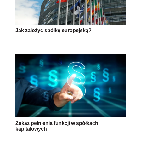
Jak założyć spółkę europejską?
Zakaz pełnienia funkcji w spółkach
kapitałowych