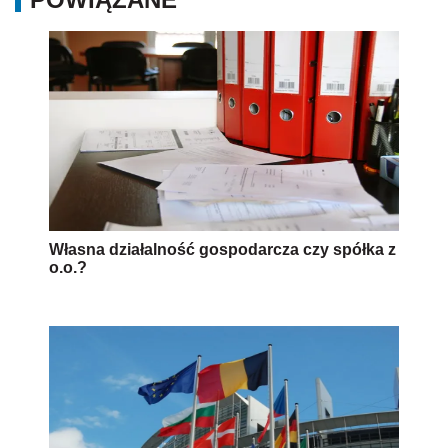
Własna działalność gospodarcza czy spółka z
o.o.?