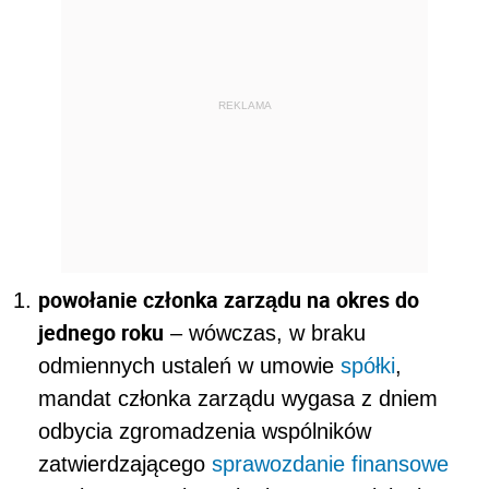
REKLAMA
powołanie członka zarządu na okres do
jednego roku
– wówczas, w braku
odmiennych ustaleń w umowie
spółki
,
mandat członka zarządu wygasa z dniem
odbycia zgromadzenia wspólników
zatwierdzającego
sprawozdanie finansowe