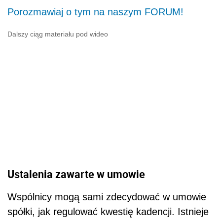
Porozmawiaj o tym na naszym FORUM!
Dalszy ciąg materiału pod wideo
Ustalenia zawarte w umowie
Wspólnicy mogą sami zdecydować w umowie
spółki, jak regulować kwestię kadencji. Istnieje