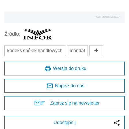
AUTOPROMOCJA
Źródło:
kodeks spółek handlowych
mandat
Wersja do druku
Napisz do nas
Zapisz się na newsletter
Udostępnij