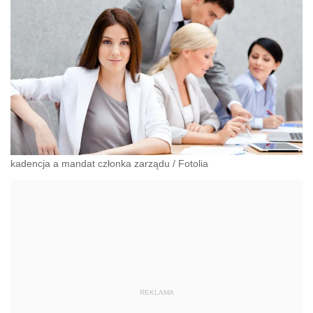
kadencja a mandat członka zarządu
/
Fotolia