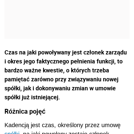
Czas na jaki powoływany jest członek zarządu
i okres jego faktycznego pełnienia funkcji, to
bardzo ważne kwestie, o których trzeba
pamiętać zarówno przy związywaniu nowej
spółki, jak i dokonywaniu zmian w umowie
spółki już istniejącej.
Różnica pojęć
Kadencją jest czas, określony przez umowę