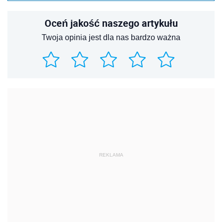
Oceń jakość naszego artykułu
Twoja opinia jest dla nas bardzo ważna
REKLAMA