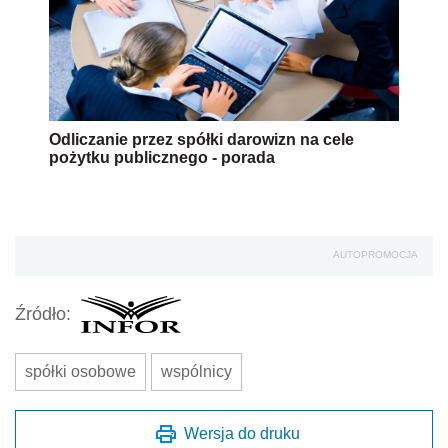
Odliczanie przez spółki darowizn na cele
pożytku publicznego - porada
AUTOPROMOCJA
Źródło:
spółki osobowe
wspólnicy
Wersja do druku