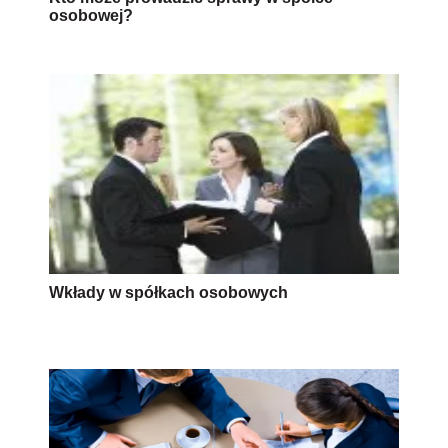
osobowej?
Wkłady w spółkach osobowych