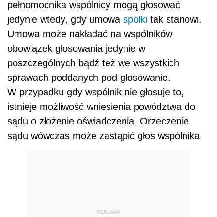
pełnomocnika wspólnicy mogą głosować
jedynie wtedy, gdy umowa
spółki
tak stanowi.
Umowa może nakładać na wspólników
obowiązek głosowania jedynie w
poszczególnych bądź też we wszystkich
sprawach poddanych pod głosowanie.
W przypadku gdy wspólnik nie głosuje to,
istnieje możliwość wniesienia powództwa do
sądu o złożenie oświadczenia. Orzeczenie
sądu wówczas może zastąpić głos wspólnika.
REKLAMA