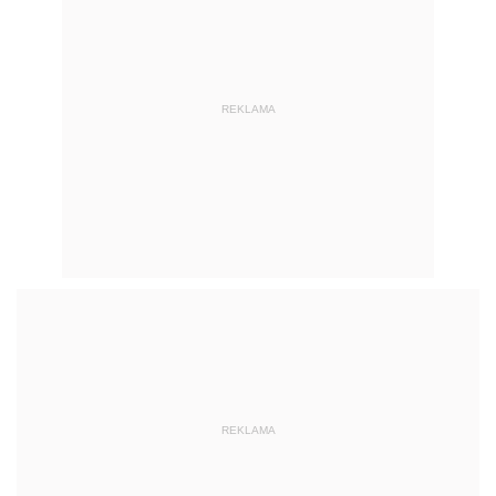
REKLAMA
REKLAMA