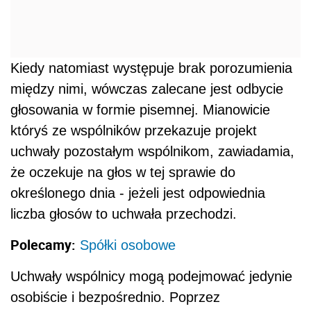
Kiedy natomiast występuje brak porozumienia
między nimi, wówczas zalecane jest odbycie
głosowania w formie pisemnej. Mianowicie
któryś ze wspólników przekazuje projekt
uchwały pozostałym wspólnikom, zawiadamia,
że oczekuje na głos w tej sprawie do
określonego dnia - jeżeli jest odpowiednia
liczba głosów to uchwała przechodzi.
Polecamy:
Spółki osobowe
Uchwały wspólnicy mogą podejmować jedynie
osobiście i bezpośrednio. Poprzez