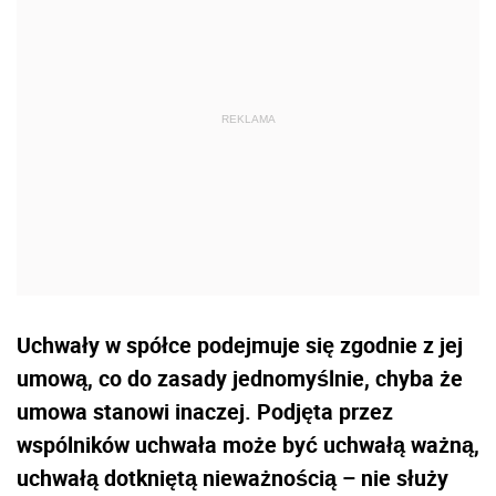
Uchwały w spółce podejmuje się zgodnie z jej
umową, co do zasady jednomyślnie, chyba że
umowa stanowi inaczej. Podjęta przez
wspólników uchwała może być uchwałą ważną,
uchwałą dotkniętą nieważnością – nie służy