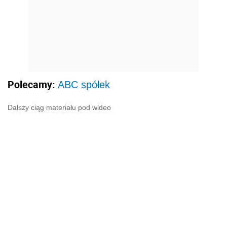
Polecamy:
ABC spółek
Dalszy ciąg materiału pod wideo