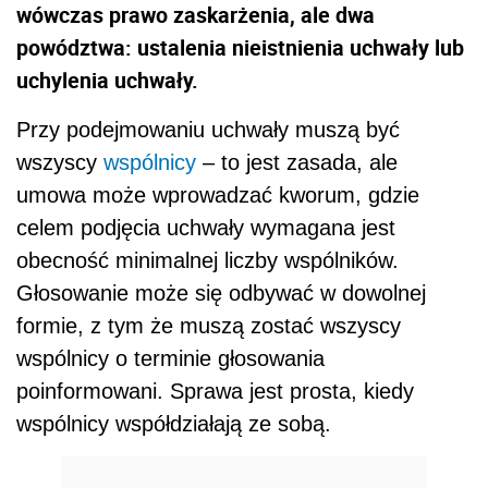
wówczas prawo zaskarżenia, ale dwa
powództwa: ustalenia nieistnienia uchwały lub
uchylenia uchwały.
Przy podejmowaniu uchwały muszą być
wszyscy
wspólnicy
– to jest zasada, ale
umowa może wprowadzać kworum, gdzie
celem podjęcia uchwały wymagana jest
obecność minimalnej liczby wspólników.
Głosowanie może się odbywać w dowolnej
formie, z tym że muszą zostać wszyscy
wspólnicy o terminie głosowania
poinformowani. Sprawa jest prosta, kiedy
wspólnicy współdziałają ze sobą.