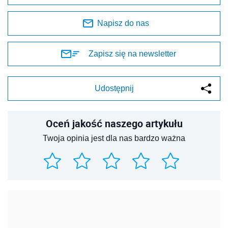
Napisz do nas
Zapisz się na newsletter
Udostępnij
Oceń jakość naszego artykułu
Twoja opinia jest dla nas bardzo ważna