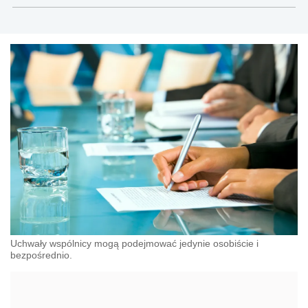
Uchwały wspólnicy mogą podejmować jedynie osobiście i
bezpośrednio.