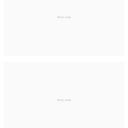
REKLAMA
REKLAMA