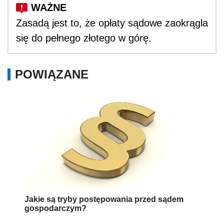
Zasadą jest to, że opłaty sądowe zaokrągla
się do pełnego złotego w górę.
POWIĄZANE
Jakie są tryby postępowania przed sądem
gospodarczym?