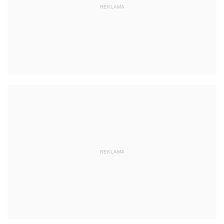
REKLAMA
REKLAMA