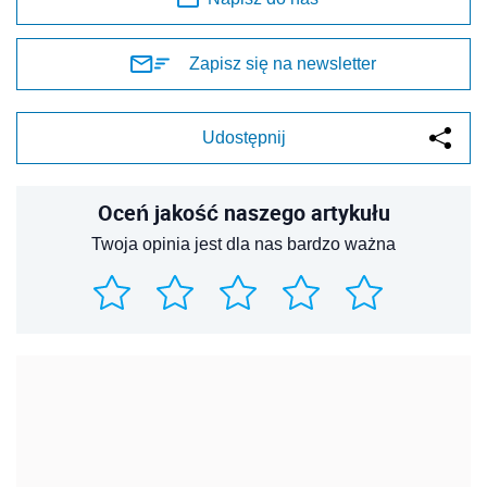
Zapisz się na newsletter
Udostępnij
Oceń jakość naszego artykułu
Twoja opinia jest dla nas bardzo ważna