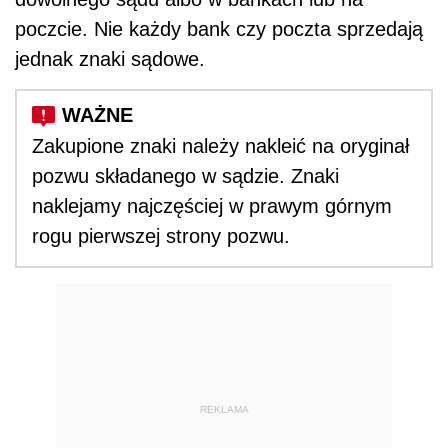
poczcie. Nie każdy bank czy poczta sprzedają
jednak znaki sądowe.
Zakupione znaki należy nakleić na oryginał
pozwu składanego w sądzie. Znaki
naklejamy najczęściej w prawym górnym
rogu pierwszej strony pozwu.
REKLAMA