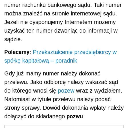
numer rachunku bankowego sądu. Taki numer
można znaleźć na stronie internetowej sądu.
Jeżeli nie dysponujemy Internetem możemy
uzyskać ten numer dzwoniąc do informacji w
sądzie.
Polecamy:
Przekształcenie przedsiębiorcy w
spółkę kapitałową – poradnik
Gdy już mamy numer należy dokonać
przelewu. Jako odbiorcę należy wskazać sąd
do którego wnosi się
pozew
wraz z wydziałem.
Natomiast w tytule przelewu należy podać
strony sprawy. Dowód dokonania wpłaty należy
pozwu
dołączyć do składanego
.