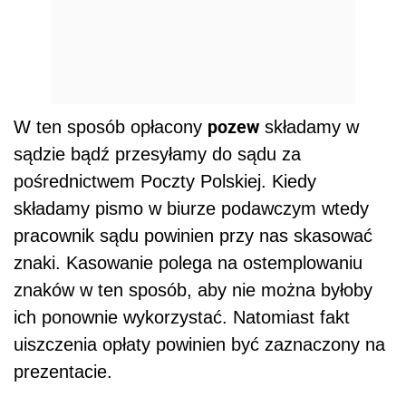
pozew
W ten sposób opłacony
składamy w
sądzie bądź przesyłamy do sądu za
pośrednictwem Poczty Polskiej. Kiedy
składamy pismo w biurze podawczym wtedy
pracownik sądu powinien przy nas skasować
znaki. Kasowanie polega na ostemplowaniu
znaków w ten sposób, aby nie można byłoby
ich ponownie wykorzystać. Natomiast fakt
uiszczenia opłaty powinien być zaznaczony na
prezentacie.