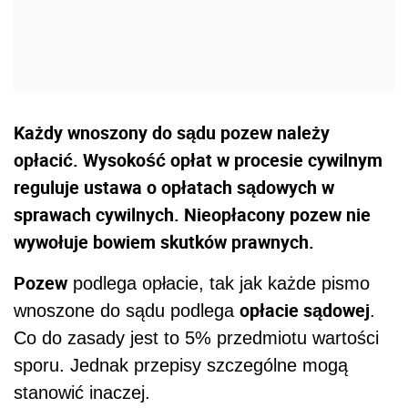
Każdy wnoszony do sądu pozew należy
opłacić. Wysokość opłat w procesie cywilnym
reguluje ustawa o opłatach sądowych w
sprawach cywilnych. Nieopłacony pozew nie
wywołuje bowiem skutków prawnych.
Pozew
podlega opłacie, tak jak każde pismo
opłacie sądowej
wnoszone do sądu podlega
.
Co do zasady jest to 5% przedmiotu wartości
sporu. Jednak przepisy szczególne mogą
stanowić inaczej.