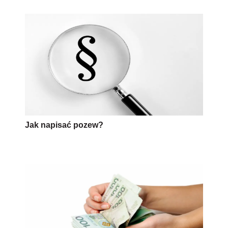
Jak napisać pozew?