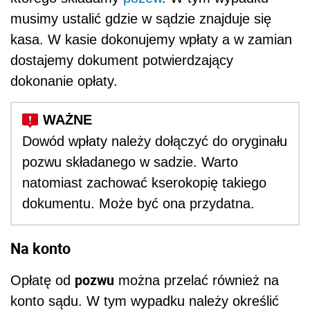
musimy ustalić gdzie w sądzie znajduje się
kasa. W kasie dokonujemy wpłaty a w zamian
dostajemy dokument potwierdzający
dokonanie opłaty.
Dowód wpłaty należy dołączyć do oryginału
pozwu składanego w sadzie. Warto
natomiast zachować kserokopię takiego
dokumentu. Może być ona przydatna.
Na konto
pozwu
Opłatę od
można przelać również na
konto sądu. W tym wypadku należy określić