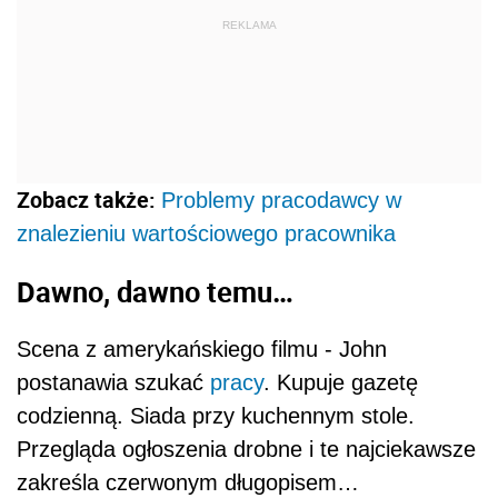
REKLAMA
Zobacz także:
Problemy pracodawcy w
znalezieniu wartościowego pracownika
Dawno, dawno temu…
Scena z amerykańskiego filmu - John
postanawia szukać
pracy
. Kupuje gazetę
codzienną. Siada przy kuchennym stole.
Przegląda ogłoszenia drobne i te najciekawsze
zakreśla czerwonym długopisem…