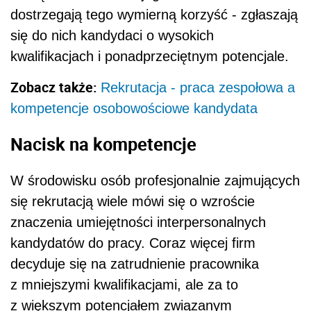
dostrzegają tego wymierną korzyść - zgłaszają
się do nich kandydaci o wysokich
kwalifikacjach i ponadprzeciętnym potencjale.
Zobacz także:
Rekrutacja - praca zespołowa a
kompetencje osobowościowe kandydata
Nacisk na kompetencje
W środowisku osób profesjonalnie zajmujących
się rekrutacją wiele mówi się o wzroście
znaczenia umiejętności interpersonalnych
kandydatów do pracy. Coraz więcej firm
decyduje się na zatrudnienie pracownika
z mniejszymi kwalifikacjami, ale za to
z większym potencjałem związanym