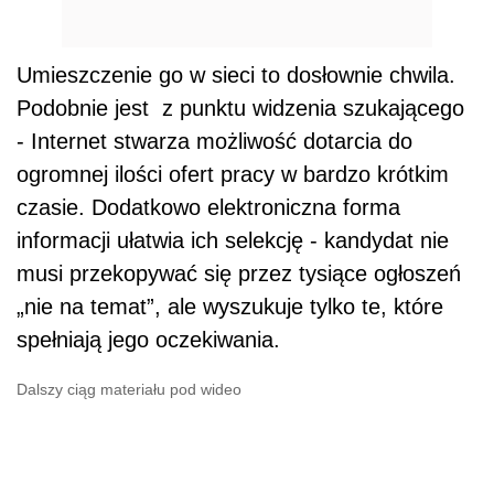
Umieszczenie go w sieci to dosłownie chwila.
Podobnie jest z punktu widzenia szukającego
- Internet stwarza możliwość dotarcia do
ogromnej ilości ofert pracy w bardzo krótkim
czasie. Dodatkowo elektroniczna forma
informacji ułatwia ich selekcję - kandydat nie
musi przekopywać się przez tysiące ogłoszeń
„nie na temat”, ale wyszukuje tylko te, które
spełniają jego oczekiwania.
Dalszy ciąg materiału pod wideo