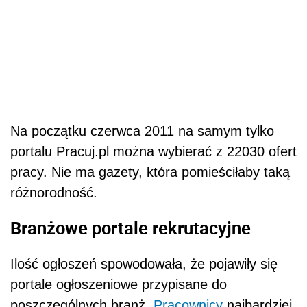
Na początku czerwca 2011 na samym tylko
portalu Pracuj.pl można wybierać z 22030 ofert
pracy. Nie ma gazety, która pomieściłaby taką
różnorodność.
Branżowe portale rekrutacyjne
Ilość ogłoszeń spowodowała, że pojawiły się
portale ogłoszeniowe przypisane do
poszczególnych branż.
Pracownicy
najbardziej