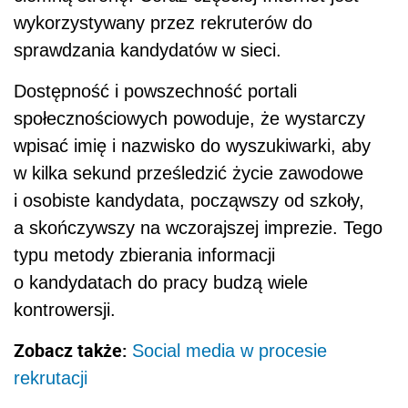
wykorzystywany przez rekruterów do
sprawdzania kandydatów w sieci.
Dostępność i powszechność portali
społecznościowych powoduje, że wystarczy
wpisać imię i nazwisko do wyszukiwarki, aby
w kilka sekund prześledzić życie zawodowe
i osobiste kandydata, począwszy od szkoły,
a skończywszy na wczorajszej imprezie. Tego
typu metody zbierania informacji
o kandydatach do pracy budzą wiele
kontrowersji.
Zobacz także:
Social media w procesie
rekrutacji