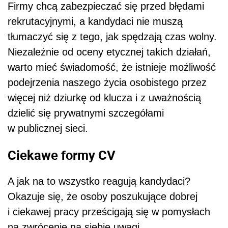
Firmy chcą zabezpieczać się przed błędami
rekrutacyjnymi, a kandydaci nie muszą
tłumaczyć się z tego, jak spędzają czas wolny.
Niezależnie od oceny etycznej takich działań,
warto mieć świadomość, że istnieje możliwość
podejrzenia naszego życia osobistego przez
więcej niż dziurkę od klucza i z uważnością
dzielić się prywatnymi szczegółami
w publicznej sieci.
Ciekawe formy CV
A jak na to wszystko reagują kandydaci?
Okazuje się, że osoby poszukujące dobrej
i ciekawej pracy prześcigają się w pomysłach
na zwrócenie na siebie uwagi.