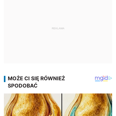
REKLAMA