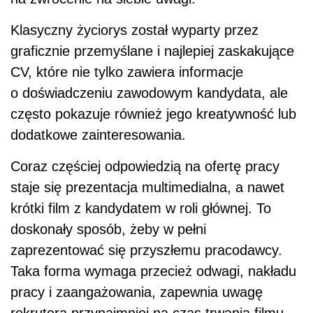
Klasyczny życiorys został wyparty przez
graficznie przemyślane i najlepiej zaskakujące
CV, które nie tylko zawiera informacje
o doświadczeniu zawodowym kandydata, ale
często pokazuje również jego kreatywność lub
dodatkowe zainteresowania.
Coraz częściej odpowiedzią na ofertę pracy
staje się prezentacja multimedialna, a nawet
krótki film z kandydatem w roli głównej. To
doskonały sposób, żeby w pełni
zaprezentować się przyszłemu pracodawcy.
Taka forma wymaga przecież odwagi, nakładu
pracy i zaangażowania, zapewnia uwagę