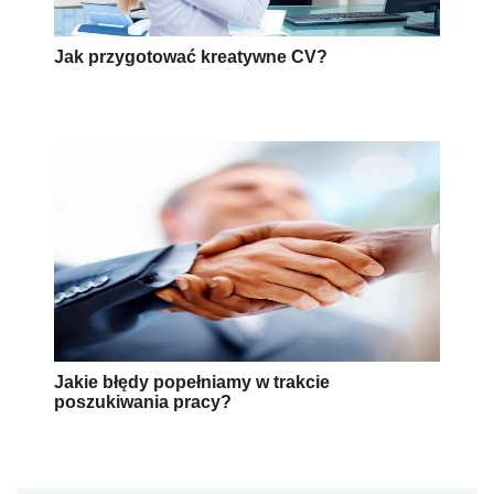
Jak przygotować kreatywne CV?
Jakie błędy popełniamy w trakcie
poszukiwania pracy?