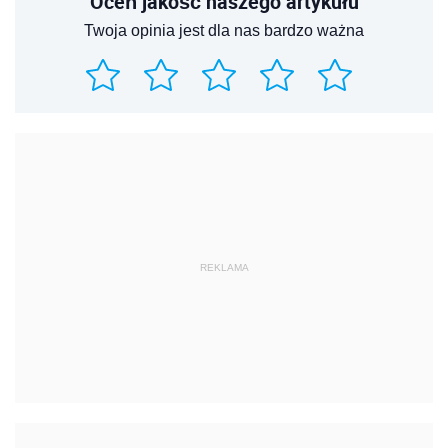
Oceń jakość naszego artykułu
Twoja opinia jest dla nas bardzo ważna
REKLAMA