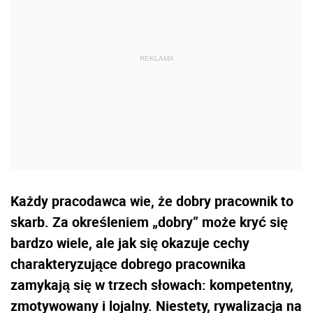
Każdy pracodawca wie, że dobry pracownik to
skarb. Za określeniem „dobry” może kryć się
bardzo wiele, ale jak się okazuje cechy
charakteryzujące dobrego pracownika
zamykają się w trzech słowach: kompetentny,
zmotywowany i lojalny. Niestety, rywalizacja na