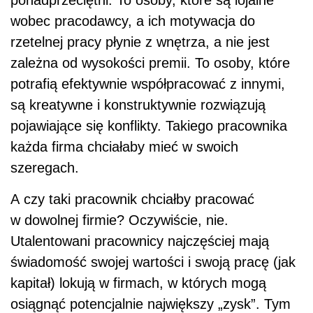
wobec pracodawcy, a ich motywacja do
rzetelnej pracy płynie z wnętrza, a nie jest
zależna od wysokości premii. To osoby, które
potrafią efektywnie współpracować z innymi,
są kreatywne i konstruktywnie rozwiązują
pojawiające się konflikty. Takiego pracownika
każda firma chciałaby mieć w swoich
szeregach.
A czy taki pracownik chciałby pracować
w dowolnej firmie? Oczywiście, nie.
Utalentowani pracownicy najczęściej mają
świadomość swojej wartości i swoją pracę (jak
kapitał) lokują w firmach, w których mogą
osiągnąć potencjalnie największy „zysk”. Tym