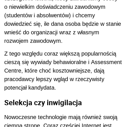
o niewielkim doświadczeniu zawodowym
(studentów i absolwentów) i chcemy
dowiedzieć się, ile dana osoba będzie w stanie
wnieść do organizacji wraz z własnym
rozwojem zawodowym.
Z tego względu coraz większą popularnością
cieszą się wywiady behawioralne i Assessment
Centre, które choć kosztowniejsze, dają
pracodawcy lepszy wgląd w rzeczywisty
potencjał kandydata.
Selekcja czy inwigilacja
Nowoczesne technologie mają również swoją
ciemną stronę. Coraz częściej Internet jest