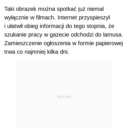
Taki obrazek można spotkać już niemal
wyłącznie w filmach. Internet przyspieszył
i ułatwił obieg informacji do tego stopnia, że
szukanie pracy w gazecie odchodzi do lamusa.
Zamieszczenie ogłoszenia w formie papierowej
trwa co najmniej kilka dni.
REKLAMA