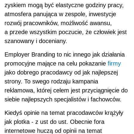
zyskiem mogą być elastyczne godziny pracy,
atmosfera panująca w zespole, inwestycje
rozwój pracowników, możliwość awansu,
a przede wszystkim poczucie, że człowiek jest
szanowany i doceniany.
Employer Branding to nic innego jak działania
promocyjne mające na celu pokazanie
firmy
jako dobrego pracodawcy od jak najlepszej
strony. To swego rodzaju kampania
reklamowa, której celem jest przyciągnięcie do
siebie najlepszych specjalistów i fachowców.
Kiedyś opinie na temat pracodawców krążyły
jak plotka - z ust do ust. Obecnie fora
internetowe huczą od opinii na temat