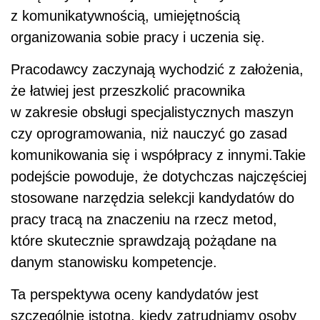
z komunikatywnością, umiejętnością
organizowania sobie pracy i uczenia się.
Pracodawcy zaczynają wychodzić z założenia,
że łatwiej jest przeszkolić pracownika
w zakresie obsługi specjalistycznych maszyn
czy oprogramowania, niż nauczyć go zasad
komunikowania się i współpracy z innymi.Takie
podejście powoduje, że dotychczas najczęściej
stosowane narzędzia selekcji kandydatów do
pracy tracą na znaczeniu na rzecz metod,
które skutecznie sprawdzają pożądane na
danym stanowisku kompetencje.
Ta perspektywa oceny kandydatów jest
szczególnie istotna, kiedy zatrudniamy osoby