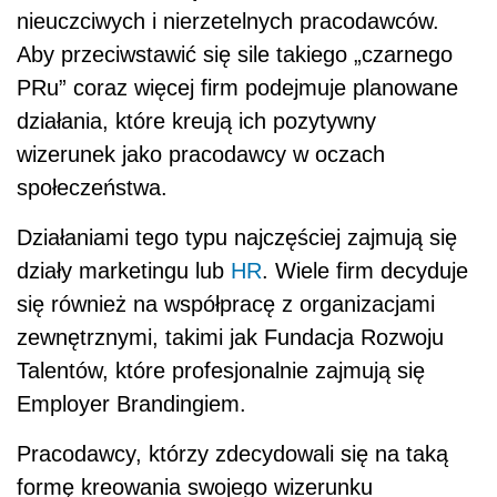
nieuczciwych i nierzetelnych pracodawców.
Aby przeciwstawić się sile takiego „czarnego
PRu” coraz więcej firm podejmuje planowane
działania, które kreują ich pozytywny
wizerunek jako pracodawcy w oczach
społeczeństwa.
Działaniami tego typu najczęściej zajmują się
działy marketingu lub
HR
. Wiele firm decyduje
się również na współpracę z organizacjami
zewnętrznymi, takimi jak Fundacja Rozwoju
Talentów, które profesjonalnie zajmują się
Employer Brandingiem.
Pracodawcy, którzy zdecydowali się na taką
formę kreowania swojego wizerunku