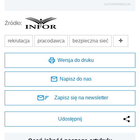
AUTOPROMOCJA
Źródło:
rekrutacja
pracodawca
bezpieczna sieć
Wersja do druku
Napisz do nas
Zapisz się na newsletter
Udostępnij