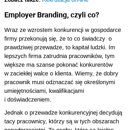
Employer Branding, czyli co?
Wraz ze wzrostem konkurencji w gospodarce
firmy przekonują się, że to co świadczy o
prawdziwej przewadze, to kapitał ludzki. Im
lepszych firma zatrudnia pracowników, tym
większe ma szanse pokonać konkurentów
w zaciekłej walce o klienta. Wiemy, że dobry
pracownik musi odznaczać się określonymi
umiejętnościami, kwalifikacjami
i doświadczeniem.
Jednak o przewadze konkurencyjnej decydują
tacy pracownicy, którzy są w tych obszarach
ponadprzeciętni. To osoby, które są lojalne