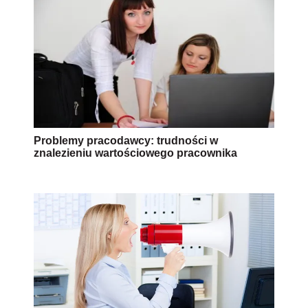
Problemy pracodawcy: trudności w
znalezieniu wartościowego pracownika