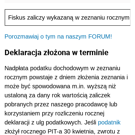
Fiskus zaliczy wykazaną w zeznaniu rocznym w
Porozmawiaj o tym na naszym FORUM!
Deklaracja złożona w terminie
Nadpłata podatku dochodowym w zeznaniu
rocznym powstaje z dniem złożenia zeznania i
może być spowodowana m.in. wyższą niż
ustaloną za dany rok wartością zaliczek
pobranych przez naszego pracodawcę lub
korzystaniem przy rozliczeniu rocznej
deklaracji z ulg podatkowych. Jeśli
podatnik
złożył rocznego PIT-a 30 kwietnia, zwrotu z