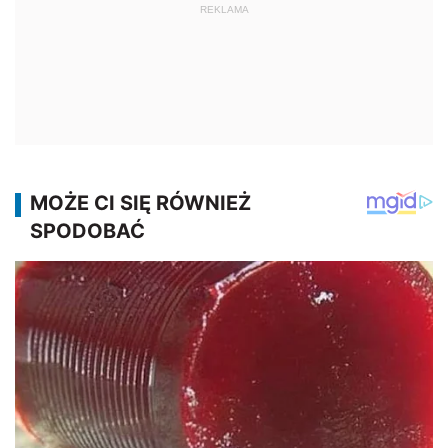
REKLAMA