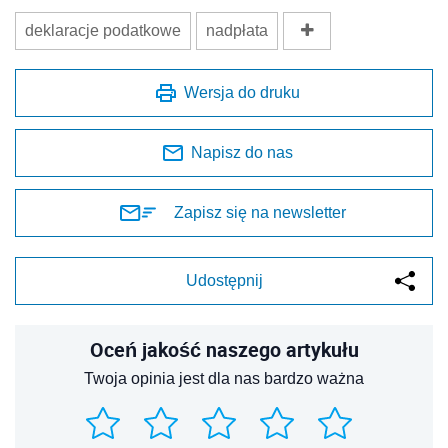
deklaracje podatkowe
nadpłata
Wersja do druku
Napisz do nas
Zapisz się na newsletter
Udostępnij
Oceń jakość naszego artykułu
Twoja opinia jest dla nas bardzo ważna