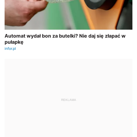
REKLAMA