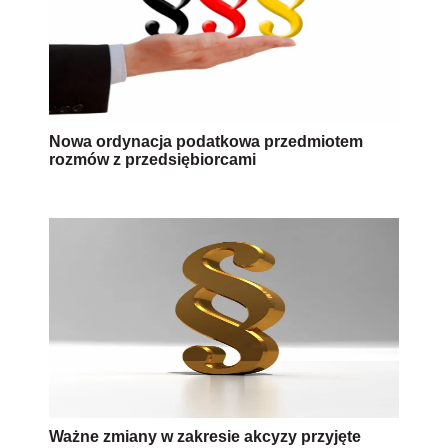
Nowa ordynacja podatkowa przedmiotem
rozmów z przedsiębiorcami
Ważne zmiany w zakresie akcyzy przyjęte