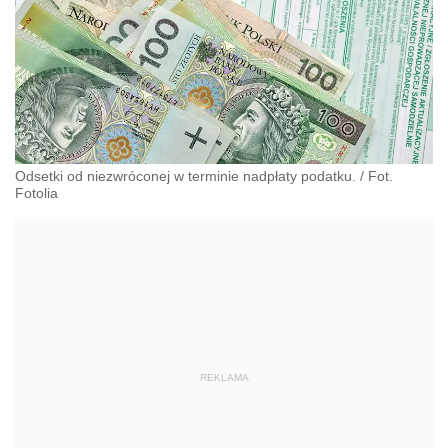
Odsetki od niezwróconej w terminie nadpłaty podatku. / Fot.
Fotolia