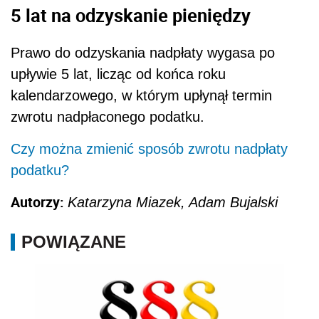
5 lat na odzyskanie pieniędzy
Prawo do odzyskania nadpłaty wygasa po
upływie 5 lat, licząc od końca roku
kalendarzowego, w którym upłynął termin
zwrotu nadpłaconego podatku.
Czy można zmienić sposób zwrotu nadpłaty
podatku?
Autorzy:
Katarzyna Miazek,
Adam Bujalski
POWIĄZANE