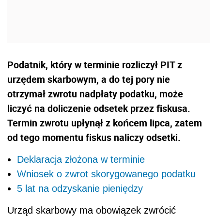
Podatnik, który w terminie rozliczył PIT z
urzędem skarbowym, a do tej pory nie
otrzymał zwrotu nadpłaty podatku, może
liczyć na doliczenie odsetek przez fiskusa.
Termin zwrotu upłynął z końcem lipca, zatem
od tego momentu fiskus naliczy odsetki.
Deklaracja złożona w terminie
Wniosek o zwrot skorygowanego podatku
5 lat na odzyskanie pieniędzy
Urząd skarbowy ma obowiązek zwrócić