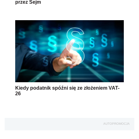
przez Sejm
Kiedy podatnik spóźni się ze złożeniem VAT-
26
AUTOPROMOCJA