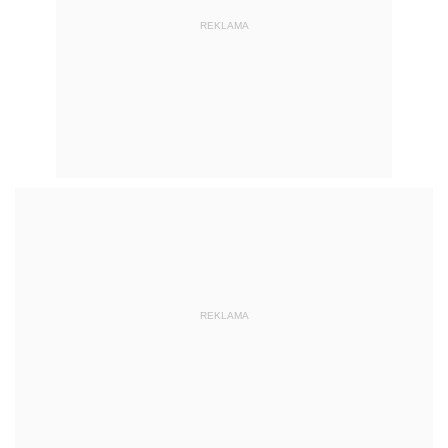
REKLAMA
REKLAMA