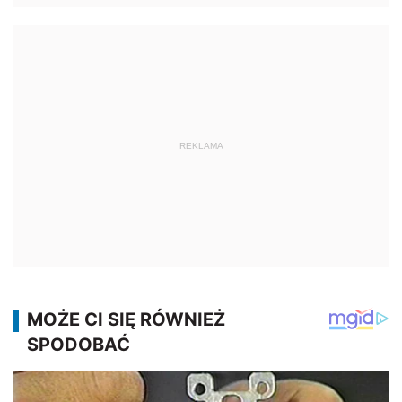
REKLAMA