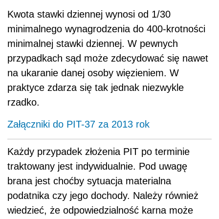
Kwota stawki dziennej wynosi od 1/30
minimalnego wynagrodzenia do 400-krotności
minimalnej stawki dziennej. W pewnych
przypadkach sąd może zdecydować się nawet
na ukaranie danej osoby więzieniem. W
praktyce zdarza się tak jednak niezwykle
rzadko.
Załączniki do PIT-37 za 2013 rok
Każdy przypadek złożenia PIT po terminie
traktowany jest indywidualnie. Pod uwagę
brana jest choćby sytuacja materialna
podatnika czy jego dochody. Należy również
wiedzieć, że odpowiedzialność karna może