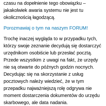
czasu na dopełnienie tego obowiązku –
jakakolwiek awaria systemu nie jest tu
okolicznością łagodzącą.
Porozmawiaj o tym na naszym FORUM!
Trochę inaczej wygląda to w przypadku tych,
którzy swoje zeznanie decydują się dostarczyć
urzędnikom osobiście lub przesłać pocztą.
Przede wszystkim z uwagi na fakt, że urzędy
nie są otwarte do późnych godzin nocnych.
Decydując się na skorzystanie z usług
pocztowych należy wiedzieć, że w tym
przepadku najważniejszą rolę odgrywa nie
moment dostarczenia dokumentów do urzędu
skarbowego, ale data nadania.