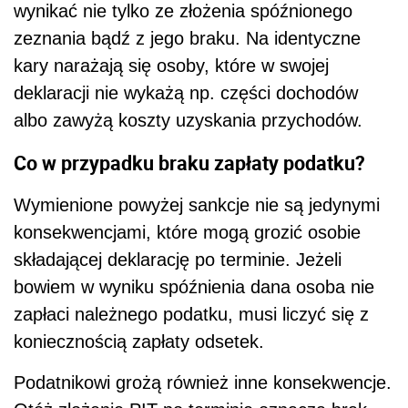
wynikać nie tylko ze złożenia spóźnionego
zeznania bądź z jego braku. Na identyczne
kary narażają się osoby, które w swojej
deklaracji nie wykażą np. części dochodów
albo zawyżą koszty uzyskania przychodów.
Co w przypadku braku zapłaty podatku?
Wymienione powyżej sankcje nie są jedynymi
konsekwencjami, które mogą grozić osobie
składającej deklarację po terminie. Jeżeli
bowiem w wyniku spóźnienia dana osoba nie
zapłaci należnego podatku, musi liczyć się z
koniecznością zapłaty odsetek.
Podatnikowi grożą również inne konsekwencje.