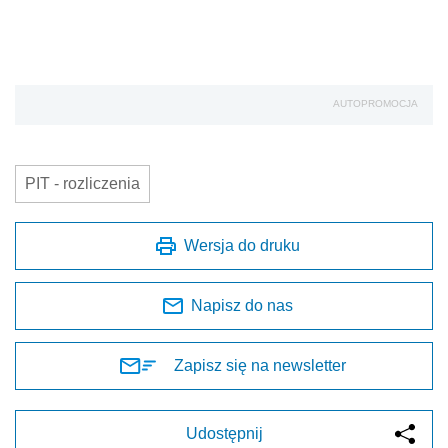
AUTOPROMOCJA
PIT - rozliczenia
Wersja do druku
Napisz do nas
Zapisz się na newsletter
Udostępnij