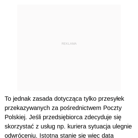
REKLAMA
To jednak zasada dotycząca tylko przesyłek
przekazywanych za pośrednictwem Poczty
Polskiej. Jeśli przedsiębiorca zdecyduje się
skorzystać z usług np. kuriera sytuacja ulegnie
odwróceniu. Istotna stanie się więc data