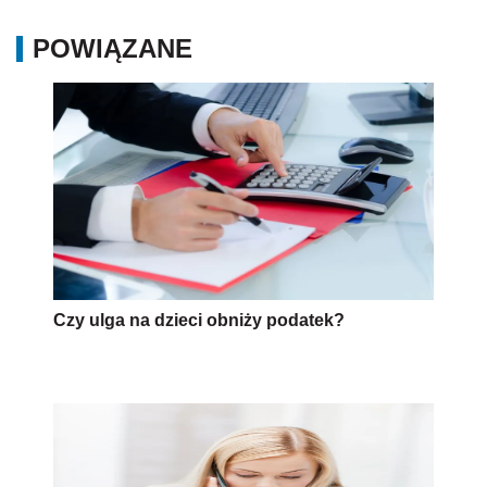
POWIĄZANE
Czy ulga na dzieci obniży podatek?