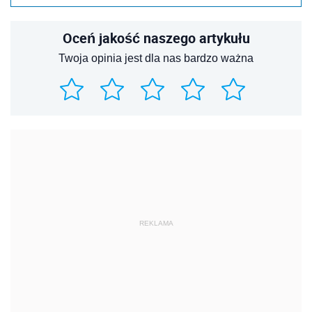
Oceń jakość naszego artykułu
Twoja opinia jest dla nas bardzo ważna
REKLAMA