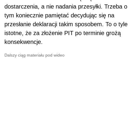
dostarczenia, a nie nadania przesyłki. Trzeba o
tym koniecznie pamiętać decydując się na
przesłanie deklaracji takim sposobem. To o tyle
istotne, że za złożenie PIT po terminie grożą
konsekwencje.
Dalszy ciąg materiału pod wideo