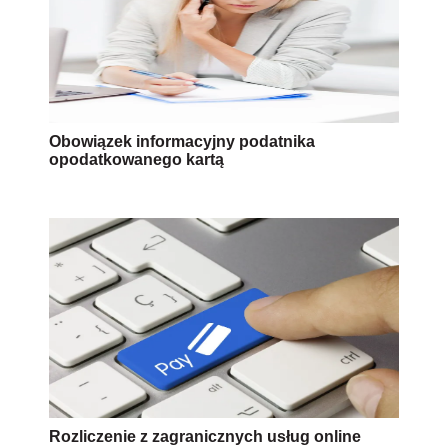
Obowiązek informacyjny podatnika
opodatkowanego kartą
Rozliczenie z zagranicznych usług online