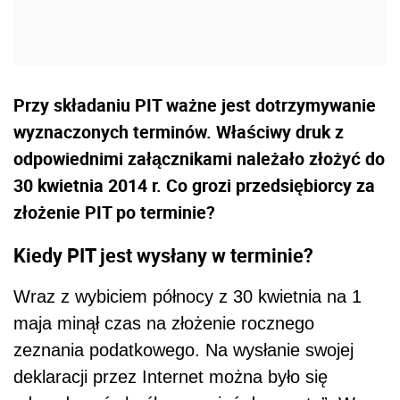
Przy składaniu PIT ważne jest dotrzymywanie
wyznaczonych terminów. Właściwy druk z
odpowiednimi załącznikami należało złożyć do
30 kwietnia 2014 r. Co grozi przedsiębiorcy za
złożenie PIT po terminie?
Kiedy PIT jest wysłany w terminie?
Wraz z wybiciem północy z 30 kwietnia na 1
maja minął czas na złożenie rocznego
zeznania podatkowego. Na wysłanie swojej
deklaracji przez Internet można było się