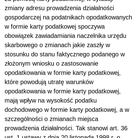
zmiany adresu prowadzenia działalności
gospodarczej na podatnikach opodatkowanych
w formie karty podatkowej spoczywa
obowiązek zawiadamiania naczelnika urzędu
skarbowego o zmianach jakie zaszły w
stosunku do stanu faktycznego podanego w
złożonym wniosku o zastosowanie
opodatkowania w formie karty podatkowej,
które powodują utratę warunków
opodatkowania w formie karty podatkowej,
mają wpływ na wysokość podatku
dochodowego w formie karty podatkowej, a w
szczególności o zmianach miejsca
prowadzenia działalności. Tak stanowi art. 36
ust. 1 ustawy z dnia 20 listopada 1998 r. o