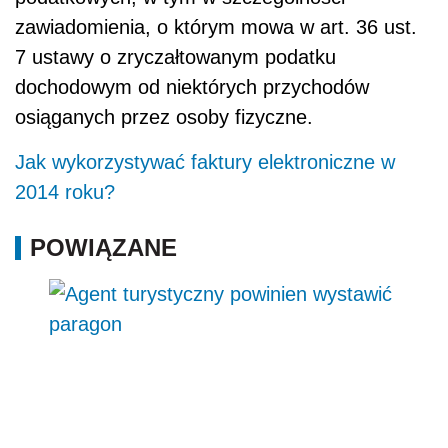
zawiadomienia, o którym mowa w art. 36 ust.
7 ustawy o zryczałtowanym podatku
dochodowym od niektórych przychodów
osiąganych przez osoby fizyczne.
Jak wykorzystywać faktury elektroniczne w
2014 roku?
POWIĄZANE