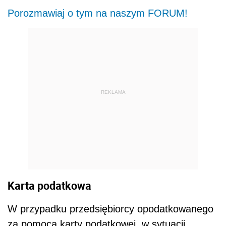
Porozmawiaj o tym na naszym FORUM!
REKLAMA
Karta podatkowa
W przypadku przedsiębiorcy opodatkowanego
za pomocą karty podatkowej, w sytuacji