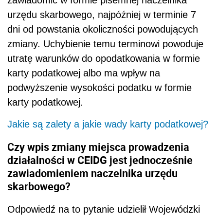
zawiadomić w formie pisemnej naczelnika
urzędu skarbowego, najpóźniej w terminie 7
dni od powstania okoliczności powodujących
zmiany. Uchybienie temu terminowi powoduje
utratę warunków do opodatkowania w formie
karty podatkowej albo ma wpływ na
podwyższenie wysokości podatku w formie
karty podatkowej.
Jakie są zalety a jakie wady karty podatkowej?
Czy wpis zmiany miejsca prowadzenia
działalności w CEIDG jest jednocześnie
zawiadomieniem naczelnika urzędu
skarbowego?
Odpowiedź na to pytanie udzielił Wojewódzki