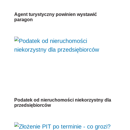
Agent turystyczny powinien wystawić
paragon
Podatek od nieruchomości niekorzystny dla
przedsiębiorców