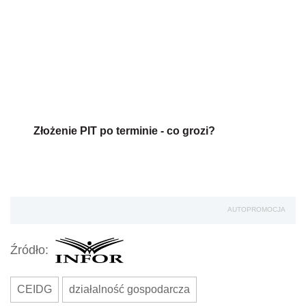
Złożenie PIT po terminie - co grozi?
AUTOPROMOCJA
Źródło:
CEIDG
działalność gospodarcza