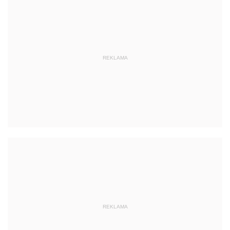
REKLAMA
REKLAMA