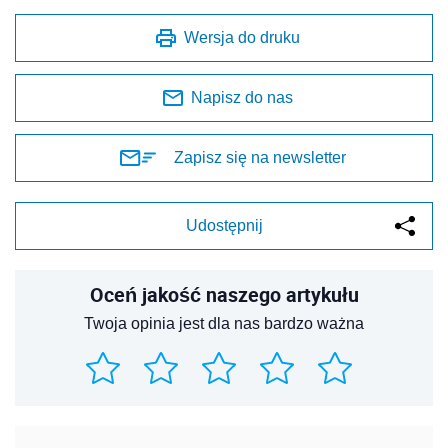
Wersja do druku
Napisz do nas
Zapisz się na newsletter
Udostępnij
Oceń jakość naszego artykułu
Twoja opinia jest dla nas bardzo ważna