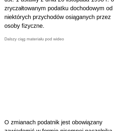
zryczałtowanym podatku dochodowym od
niektórych przychodów osiąganych przez
osoby fizyczne.
Dalszy ciąg materiału pod wideo
O zmianach podatnik jest obowiązany