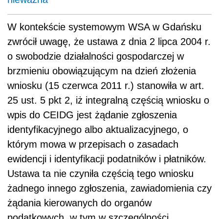
W kontekście systemowym WSA w Gdańsku
zwrócił uwagę, że ustawa z dnia 2 lipca 2004 r.
o swobodzie działalności gospodarczej w
brzmieniu obowiązującym na dzień złożenia
wniosku (15 czerwca 2011 r.) stanowiła w art.
25 ust. 5 pkt 2, iż integralną częścią wniosku o
wpis do CEIDG jest żądanie zgłoszenia
identyfikacyjnego albo aktualizacyjnego, o
którym mowa w przepisach o zasadach
ewidencji i identyfikacji podatników i płatników.
Ustawa ta nie czyniła częścią tego wniosku
żadnego innego zgłoszenia, zawiadomienia czy
żądania kierowanych do organów
podatkowych, w tym w szczególności