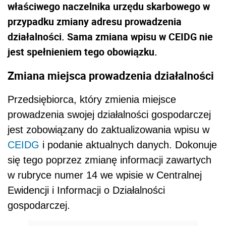
właściwego naczelnika urzędu skarbowego w
przypadku zmiany adresu prowadzenia
działalności. Sama zmiana wpisu w CEIDG nie
jest spełnieniem tego obowiązku.
Zmiana miejsca prowadzenia działalności
Przedsiębiorca, który zmienia miejsce
prowadzenia swojej działalności gospodarczej
jest zobowiązany do zaktualizowania wpisu w
CEIDG
i podanie aktualnych danych. Dokonuje
się tego poprzez zmianę informacji zawartych
w rubryce numer 14 we wpisie w Centralnej
Ewidencji i Informacji o Działalności
gospodarczej.