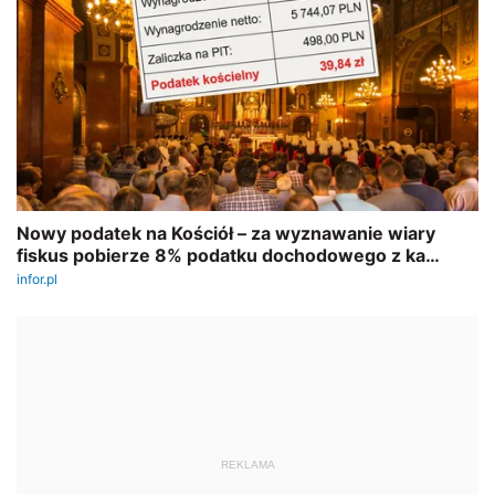
REKLAMA