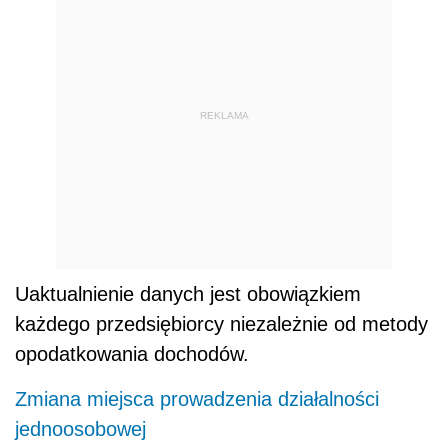
REKLAMA
Uaktualnienie danych jest obowiązkiem
każdego przedsiębiorcy niezależnie od metody
opodatkowania dochodów.
Zmiana miejsca prowadzenia działalności
jednoosobowej