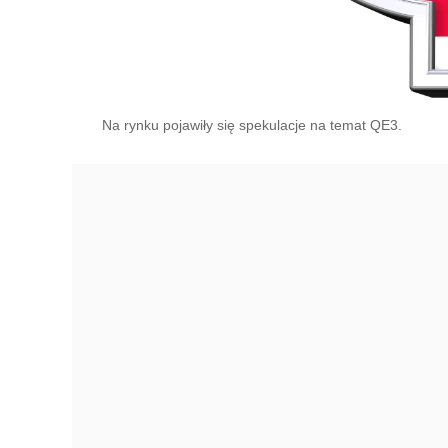
Na rynku pojawiły się spekulacje na temat QE3.