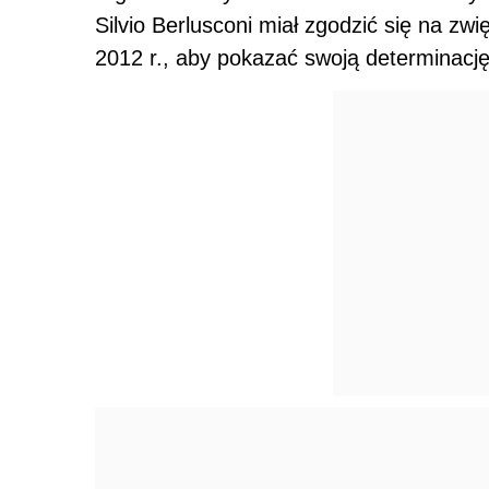
Silvio Berlusconi miał zgodzić się na z
2012 r., aby pokazać swoją determinację 