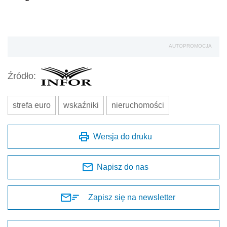
AUTOPROMOCJA
Źródło:
strefa euro
wskaźniki
nieruchomości
Wersja do druku
Napisz do nas
Zapisz się na newsletter