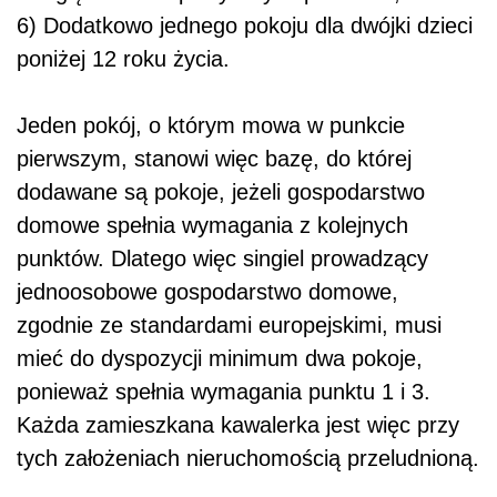
6) Dodatkowo jednego pokoju dla dwójki dzieci
poniżej 12 roku życia.
Jeden pokój, o którym mowa w punkcie
pierwszym, stanowi więc bazę, do której
dodawane są pokoje, jeżeli gospodarstwo
domowe spełnia wymagania z kolejnych
punktów. Dlatego więc singiel prowadzący
jednoosobowe gospodarstwo domowe,
zgodnie ze standardami europejskimi, musi
mieć do dyspozycji minimum dwa pokoje,
ponieważ spełnia wymagania punktu 1 i 3.
Każda zamieszkana kawalerka jest więc przy
tych założeniach nieruchomością przeludnioną.