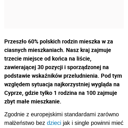
Przeszło 60% polskich rodzin mieszka w za
ciasnych mieszkaniach. Nasz kraj zajmuje
trzecie miejsce od końca na liście,
zawierającej 30 pozycji i sporządzonej na
podstawie wskaźników przeludnienia. Pod tym
względem sytuacja najkorzystniej wygląda na
Cyprze, gdzie tylko 1 rodzina na 100 zajmuje
zbyt małe mieszkanie.
Zgodnie z europejskimi standardami zarówno
małżeństwo bez
dzieci
jak i single powinni mieć