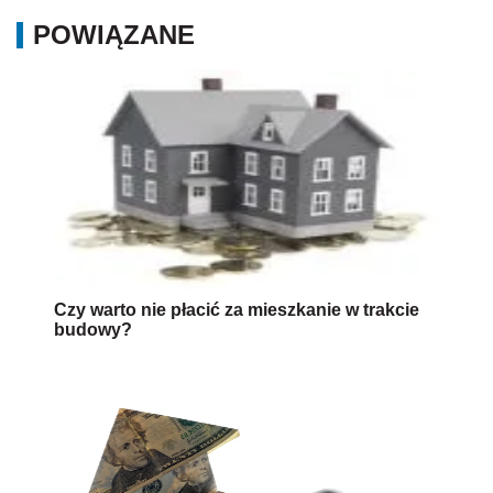
POWIĄZANE
Czy warto nie płacić za mieszkanie w trakcie
budowy?