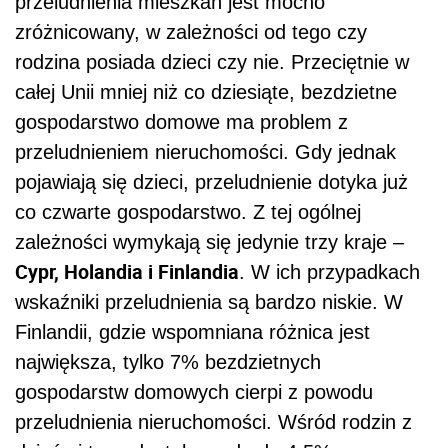
przeludnienia mieszkań jest mocno
zróżnicowany, w zależności od tego czy
rodzina posiada dzieci czy nie. Przeciętnie w
całej Unii mniej niż co dziesiąte, bezdzietne
gospodarstwo domowe ma problem z
przeludnieniem nieruchomości. Gdy jednak
pojawiają się dzieci, przeludnienie dotyka już
co czwarte gospodarstwo. Z tej ogólnej
zależności wymykają się jedynie trzy kraje –
Cypr, Holandia i Finlandia
. W ich przypadkach
wskaźniki przeludnienia są bardzo niskie. W
Finlandii, gdzie wspomniana różnica jest
największa, tylko 7% bezdzietnych
gospodarstw domowych cierpi z powodu
przeludnienia nieruchomości. Wśród rodzin z