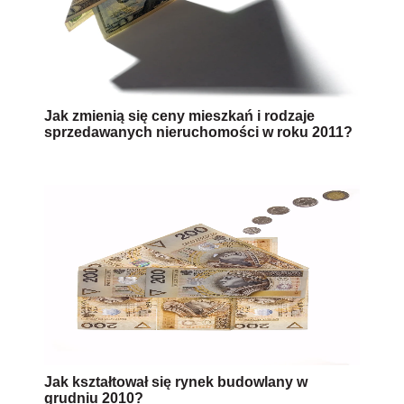
Jak zmienią się ceny mieszkań i rodzaje
sprzedawanych nieruchomości w roku 2011?
Jak kształtował się rynek budowlany w
grudniu 2010?