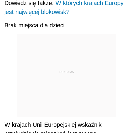
Dowiedz się także:
W których krajach Europy
jest najwięcej blokowisk?
Brak miejsca dla dzieci
REKLAMA
W krajach Unii Europejskiej wskaźnik