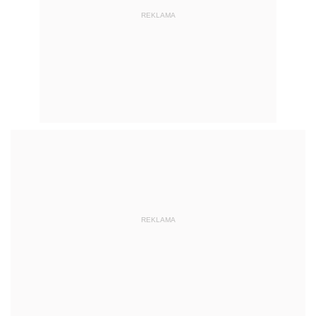
REKLAMA
REKLAMA