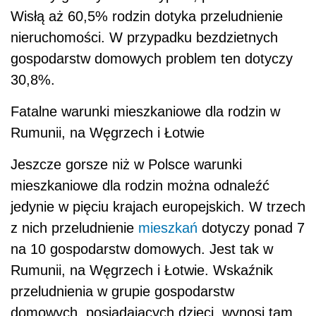
Wisłą aż 60,5% rodzin dotyka przeludnienie
nieruchomości. W przypadku bezdzietnych
gospodarstw domowych problem ten dotyczy
30,8%.
Fatalne warunki mieszkaniowe dla rodzin w
Rumunii, na Węgrzech i Łotwie
Jeszcze gorsze niż w Polsce warunki
mieszkaniowe dla rodzin można odnaleźć
jedynie w pięciu krajach europejskich. W trzech
z nich przeludnienie
mieszkań
dotyczy ponad 7
na 10 gospodarstw domowych. Jest tak w
Rumunii, na Węgrzech i Łotwie. Wskaźnik
przeludnienia w grupie gospodarstw
domowych, posiadających dzieci, wynosi tam