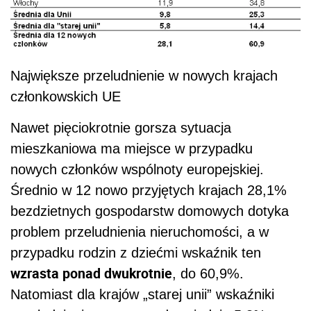
Największe przeludnienie w nowych krajach
członkowskich UE
Nawet pięciokrotnie gorsza sytuacja
mieszkaniowa ma miejsce w przypadku
nowych członków wspólnoty europejskiej.
Średnio w 12 nowo przyjętych krajach 28,1%
bezdzietnych gospodarstw domowych dotyka
problem przeludnienia nieruchomości, a w
przypadku rodzin z dziećmi wskaźnik ten
wzrasta ponad dwukrotnie
, do 60,9%.
Natomiast dla krajów „starej unii” wskaźniki