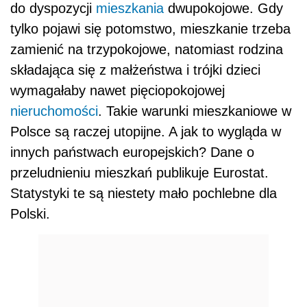
do dyspozycji
mieszkania
dwupokojowe. Gdy
tylko pojawi się potomstwo, mieszkanie trzeba
zamienić na trzypokojowe, natomiast rodzina
składająca się z małżeństwa i trójki dzieci
wymagałaby nawet pięciopokojowej
nieruchomości
. Takie warunki mieszkaniowe w
Polsce są raczej utopijne. A jak to wygląda w
innych państwach europejskich? Dane o
przeludnieniu mieszkań publikuje Eurostat.
Statystyki te są niestety mało pochlebne dla
Polski.