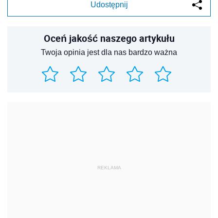
Udostępnij
Oceń jakość naszego artykułu
Twoja opinia jest dla nas bardzo ważna
REKLAMA