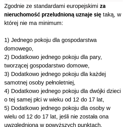
za
Zgodnie ze standardami europejskimi
nieruchomość przeludnioną uznaje się
taką, w
której nie ma minimum:
1) Jednego pokoju dla gospodarstwa
domowego,
2) Dodatkowo jednego pokoju dla pary,
tworzącej gospodarstwo domowe,
3) Dodatkowo jednego pokoju dla każdej
samotnej osoby pełnoletniej,
4) Dodatkowo jednego pokoju dla dwójki dzieci
o tej samej płci w wieku od 12 do 17 lat,
5) Dodatkowo jednego pokoju dla osoby w
wielu od 12 do 17 lat, jeśli nie została ona
uwzględniona w powyższych punktach,