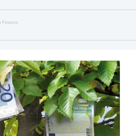
n Finance.