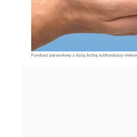
Fundusz parasolowy z dużą liczbą subfunduszy niekonie