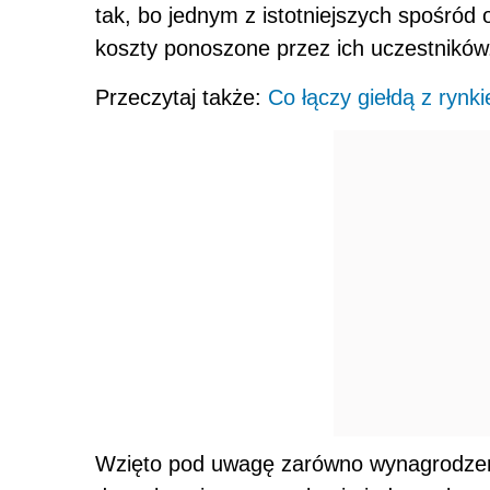
tak, bo jednym z istotniejszych spośród
koszty ponoszone przez ich uczestników
Przeczytaj także:
Co łączy giełdą z ryn
Wzięto pod uwagę zarówno wynagrodzeni