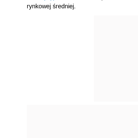
rynkowej średniej.