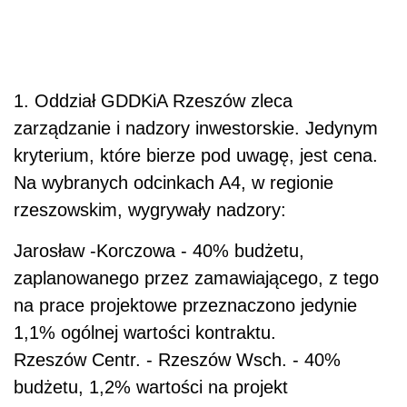
1. Oddział GDDKiA Rzeszów zleca
zarządzanie i nadzory inwestorskie. Jedynym
kryterium, które bierze pod uwagę, jest cena.
Na wybranych odcinkach A4, w regionie
rzeszowskim, wygrywały nadzory:
Jarosław -Korczowa - 40% budżetu,
zaplanowanego przez zamawiającego, z tego
na prace projektowe przeznaczono jedynie
1,1% ogólnej wartości kontraktu.
Rzeszów Centr. - Rzeszów Wsch. - 40%
budżetu, 1,2% wartości na projekt