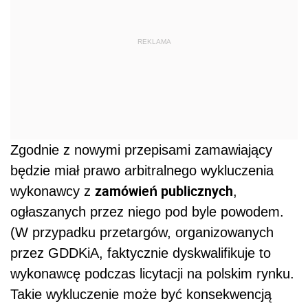
REKLAMA
Zgodnie z nowymi przepisami zamawiający
będzie miał prawo arbitralnego wykluczenia
zamówień publicznych
wykonawcy z
,
ogłaszanych przez niego pod byle powodem.
(W przypadku przetargów, organizowanych
przez GDDKiA, faktycznie dyskwalifikuje to
wykonawcę podczas licytacji na polskim rynku.
Takie wykluczenie może być konsekwencją