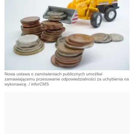
Nowa ustawa o zamówieniach publicznych umożliwi
zamawiającemu przesuwanie odpowiedzialności za uchybienia na
wykonawcę.
/
inforCMS