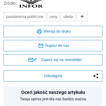
Źródło:
zamówienia publiczne
ceny
oferta
Wersja do druku
Napisz do nas
Zapisz się na newsletter
Udostępnij
Oceń jakość naszego artykułu
Twoja opinia jest dla nas bardzo ważna