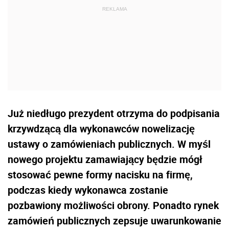
Już niedługo prezydent otrzyma do podpisania
krzywdzącą dla wykonawców nowelizację
ustawy o zamówieniach publicznych. W myśl
nowego projektu zamawiający będzie mógł
stosować pewne formy nacisku na firmę,
podczas kiedy wykonawca zostanie
pozbawiony możliwości obrony. Ponadto rynek
zamówień publicznych zepsuje uwarunkowanie