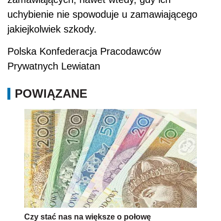
uchybienie nie spowoduje u zamawiającego
jakiejkolwiek szkody.
Polska Konfederacja Pracodawców
Prywatnych Lewiatan
POWIĄZANE
Czy stać nas na większe o połowę