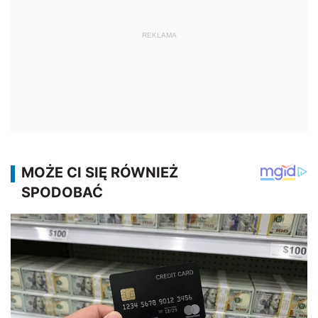
REKLAMA