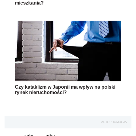
mieszkania?
Czy kataklizm w Japonii ma wpływ na polski
rynek nieruchomości?
AUTOPROMOCJA