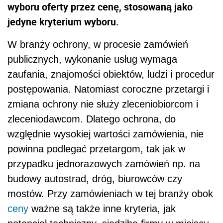
wyboru oferty przez cenę, stosowaną jako
jedyne kryterium wyboru.
W branży ochrony, w procesie zamówień
publicznych, wykonanie usług wymaga
zaufania, znajomości obiektów, ludzi i procedur
postępowania. Natomiast coroczne przetargi i
zmiana ochrony nie służy zleceniobiorcom i
zleceniodawcom. Dlatego ochrona, do
względnie wysokiej wartości zamówienia, nie
powinna podlegać przetargom, tak jak w
przypadku jednorazowych zamówień np. na
budowy autostrad, dróg, biurowców czy
mostów. Przy zamówieniach w tej branży obok
ceny
ważne są także inne kryteria, jak