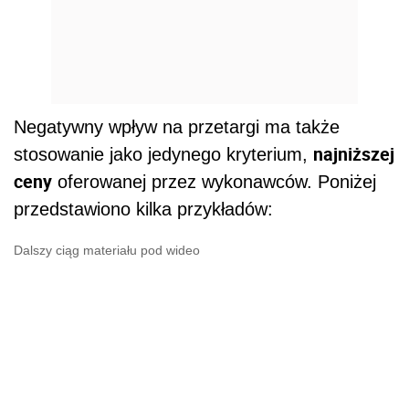
Negatywny wpływ na przetargi ma także
najniższej
stosowanie jako jedynego kryterium,
ceny
oferowanej przez wykonawców. Poniżej
przedstawiono kilka przykładów:
Dalszy ciąg materiału pod wideo