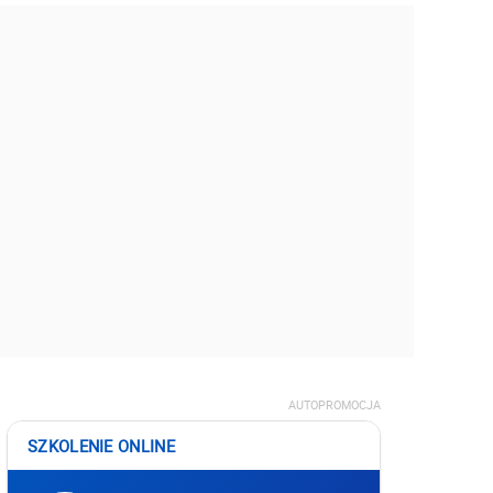
AUTOPROMOCJA
SZKOLENIE ONLINE