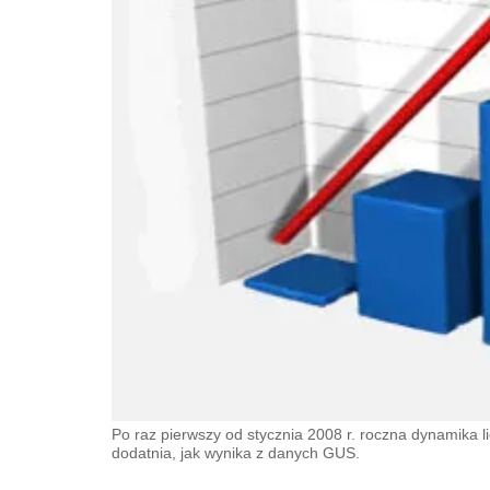
Po raz pierwszy od stycznia 2008 r. roczna dynamika
dodatnia, jak wynika z danych GUS.