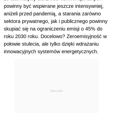
powinny być wspierane jeszcze intensywniej,
aniżeli przed pandemią, a starania zarówno
sektora prywatnego, jak i publicznego powinny
skupiać się na ograniczeniu emisji o 45% do
roku 2030 roku. Docelowo? Zeroemisyjność w
połowie stulecia, ale tylko dzięki wdrażaniu
innowacyjnych systemów energetycznych.
REKLAMA