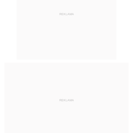
REKLAMA
REKLAMA