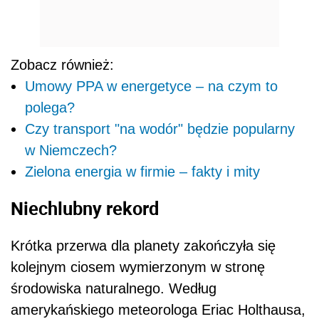
Zobacz również:
Umowy PPA w energetyce – na czym to
polega?
Czy transport "na wodór" będzie popularny
w Niemczech?
Zielona energia w firmie – fakty i mity
Niechlubny rekord
Krótka przerwa dla planety zakończyła się
kolejnym ciosem wymierzonym w stronę
środowiska naturalnego. Według
amerykańskiego meteorologa Eriac Holthausa,