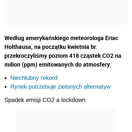
Według amerykańskiego meteorologa Eriac
Holthausa, na początku kwietnia br.
przekroczyliśmy poziom 418 cząstek CO2 na
milion (ppm) emitowanych do atmosfery.
Niechlubny rekord
Rynek potrzebuje zielonych alternatyw
Spadek emisji CO2 a lockdown