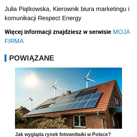
Julia Piątkowska, Kierownik biura marketingu i
komunikacji Respect Energy
Więcej informacji znajdziesz w serwisie
MOJA
FIRMA
POWIĄZANE
Jak wygląda rynek fotowoltaiki w Polsce?