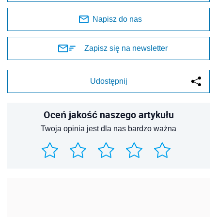
Napisz do nas
Zapisz się na newsletter
Udostępnij
Oceń jakość naszego artykułu
Twoja opinia jest dla nas bardzo ważna