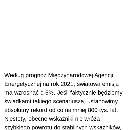
Według prognoz Międzynarodowej Agencji
Energetycznej na rok 2021, światowa emisja
ma wzrosnąć o 5%. Jeśli faktycznie będziemy
świadkami takiego scenariusza, ustanowimy
absolutny rekord od co najmniej 800 tys. lat.
Niestety, obecne wskaźniki nie wróżą
szybkiego powrotu do stabilnych wskaźników,