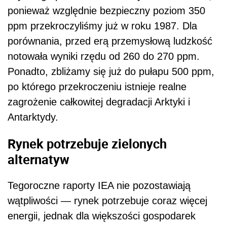
ponieważ względnie bezpieczny poziom 350
ppm przekroczyliśmy już w roku 1987. Dla
porównania, przed erą przemysłową ludzkość
notowała wyniki rzędu od 260 do 270 ppm.
Ponadto, zbliżamy się już do pułapu 500 ppm,
po którego przekroczeniu istnieje realne
zagrożenie całkowitej degradacji Arktyki i
Antarktydy.
Rynek potrzebuje zielonych
alternatyw
Tegoroczne raporty IEA nie pozostawiają
wątpliwości — rynek potrzebuje coraz więcej
energii, jednak dla większości gospodarek