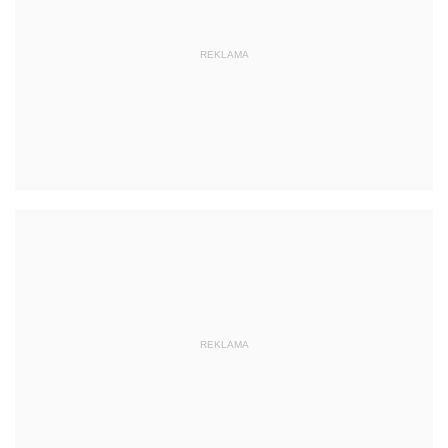
REKLAMA
REKLAMA