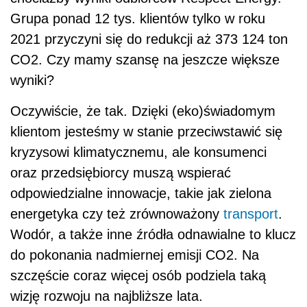
Grupa ponad 12 tys. klientów tylko w roku
2021 przyczyni się do redukcji aż 373 124 ton
CO2. Czy mamy szansę na jeszcze większe
wyniki?
Oczywiście, że tak. Dzięki (eko)świadomym
klientom jesteśmy w stanie przeciwstawić się
kryzysowi klimatycznemu, ale konsumenci
oraz przedsiębiorcy muszą wspierać
odpowiedzialne innowacje, takie jak zielona
energetyka czy też zrównoważony
transport
.
Wodór, a także inne źródła odnawialne to klucz
do pokonania nadmiernej emisji CO2. Na
szczęście coraz więcej osób podziela taką
wizję rozwoju na najbliższe lata.