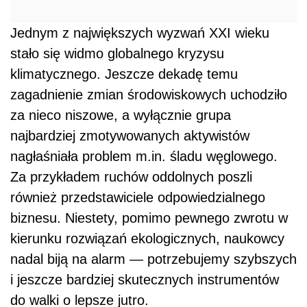
Jednym z największych wyzwań XXI wieku
stało się widmo globalnego kryzysu
klimatycznego. Jeszcze dekadę temu
zagadnienie zmian środowiskowych uchodziło
za nieco niszowe, a wyłącznie grupa
najbardziej zmotywowanych aktywistów
nagłaśniała problem m.in. śladu węglowego.
Za przykładem ruchów oddolnych poszli
również przedstawiciele odpowiedzialnego
biznesu. Niestety, pomimo pewnego zwrotu w
kierunku rozwiązań ekologicznych, naukowcy
nadal biją na alarm — potrzebujemy szybszych
i jeszcze bardziej skutecznych instrumentów
do walki o lepsze jutro.