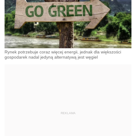
Rynek potrzebuje coraz więcej energii, jednak dla większości
gospodarek nadal jedyną alternatywą jest węgiel