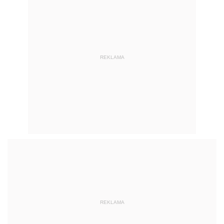
REKLAMA
REKLAMA