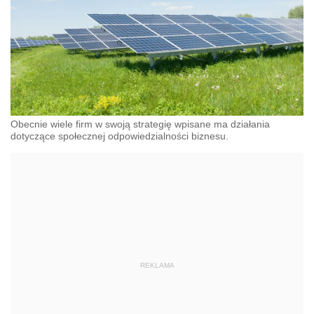
Obecnie wiele firm w swoją strategię wpisane ma działania
dotyczące społecznej odpowiedzialności biznesu.