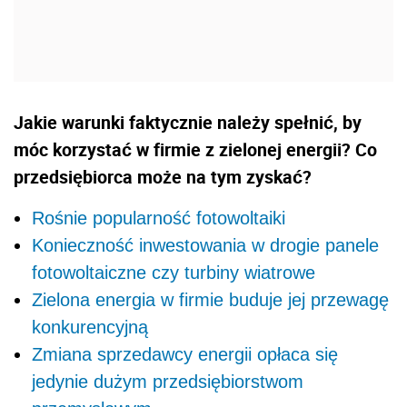
Jakie warunki faktycznie należy spełnić, by
móc korzystać w firmie z zielonej energii? Co
przedsiębiorca może na tym zyskać?
Rośnie popularność fotowoltaiki
Konieczność inwestowania w drogie panele
fotowoltaiczne czy turbiny wiatrowe
Zielona energia w firmie buduje jej przewagę
konkurencyjną
Zmiana sprzedawcy energii opłaca się
jedynie dużym przedsiębiorstwom