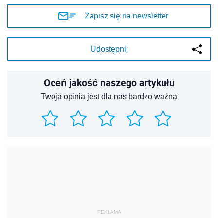
Zapisz się na newsletter
Udostępnij
Oceń jakość naszego artykułu
Twoja opinia jest dla nas bardzo ważna
REKLAMA