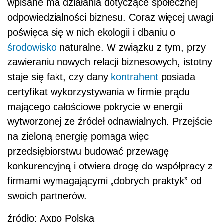
wpisane ma działania dotyczące społecznej
odpowiedzialności biznesu. Coraz więcej uwagi
poświęca się w nich ekologii i dbaniu o
środowisko
naturalne. W związku z tym, przy
zawieraniu nowych relacji biznesowych, istotny
staje się fakt, czy dany
kontrahent
posiada
certyfikat wykorzystywania w firmie prądu
mającego całościowe pokrycie w energii
wytworzonej ze źródeł odnawialnych. Przejście
na zieloną energię pomaga więc
przedsiębiorstwu budować przewagę
konkurencyjną i otwiera drogę do współpracy z
firmami wymagającymi „dobrych praktyk” od
swoich partnerów.
źródło: Axpo Polska