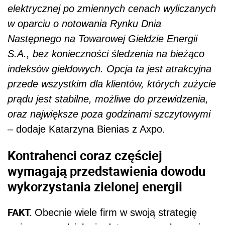
elektrycznej po zmiennych cenach wyliczanych
w oparciu o notowania Rynku Dnia
Następnego na Towarowej Giełdzie Energii
S.A., bez konieczności śledzenia na bieżąco
indeksów giełdowych. Opcja ta jest atrakcyjna
przede wszystkim dla klientów, których zużycie
prądu jest stabilne, możliwe do przewidzenia,
oraz największe poza godzinami szczytowymi
– dodaje Katarzyna Bienias z Axpo.
Kontrahenci coraz częściej
wymagają przedstawienia dowodu
wykorzystania zielonej energii
FAKT.
Obecnie wiele firm w swoją strategię