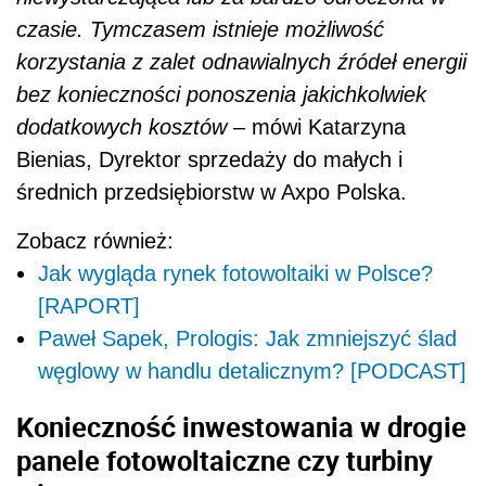
czasie. Tymczasem istnieje możliwość
korzystania z zalet odnawialnych źródeł energii
bez konieczności ponoszenia jakichkolwiek
dodatkowych kosztów
– mówi Katarzyna
Bienias, Dyrektor sprzedaży do małych i
średnich przedsiębiorstw w Axpo Polska.
Zobacz również:
Jak wygląda rynek fotowoltaiki w Polsce?
[RAPORT]
Paweł Sapek, Prologis: Jak zmniejszyć ślad
węglowy w handlu detalicznym? [PODCAST]
Konieczność inwestowania w drogie
panele fotowoltaiczne czy turbiny