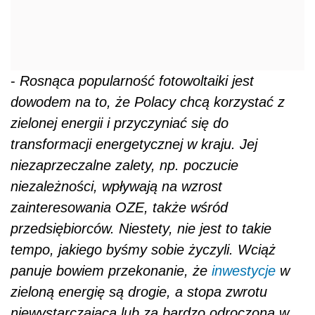
-
Rosnąca popularność fotowoltaiki jest
dowodem na to, że Polacy chcą korzystać z
zielonej energii i przyczyniać się do
transformacji energetycznej w kraju. Jej
niezaprzeczalne zalety, np. poczucie
niezależności, wpływają na wzrost
zainteresowania OZE, także wśród
przedsiębiorców. Niestety, nie jest to takie
tempo, jakiego byśmy sobie życzyli. Wciąż
panuje bowiem przekonanie, że
inwestycje
w
zieloną energię są drogie, a stopa zwrotu
niewystarczająca lub za bardzo odroczona w