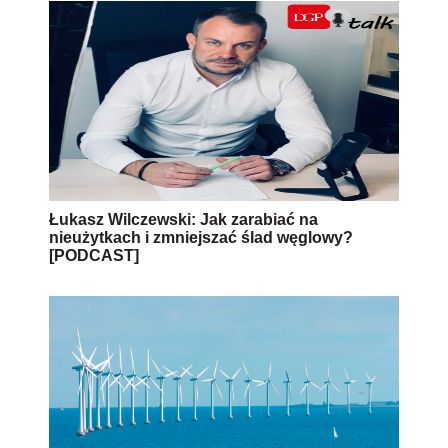
Łukasz Wilczewski: Jak zarabiać na
nieużytkach i zmniejszać ślad węglowy?
[PODCAST]