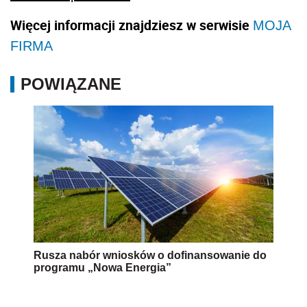
Więcej informacji znajdziesz w serwisie
MOJA
FIRMA
POWIĄZANE
Rusza nabór wniosków o dofinansowanie do
programu „Nowa Energia”