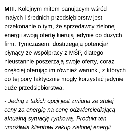
MIT
. Kolejnym mitem panującym wśród
małych i średnich przedsiębiorstw jest
przekonanie o tym, że sprzedawcy zielonej
energii swoją ofertę kierują jedynie do dużych
firm. Tymczasem, dostrzegają potencjał
płynący ze współpracy z MŚP, dlatego
nieustannie poszerzają swoje oferty, coraz
częściej oferując im również warunki, z których
do tej pory faktycznie mogły korzystać jedynie
duże przedsiębiorstwa.
-
Jedną z takich opcji jest zmiana ze stałej
ceny za energię na cenę odzwierciedlającą
aktualną sytuację rynkową. Produkt ten
umożliwia klientowi zakup zielonej energii