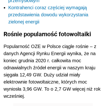
przemysłowym
Kontrahenci coraz częściej wymagają
przedstawienia dowodu wykorzystania
zielonej energii
Rośnie popularność fotowoltaiki
Popularność OZE w Polsce ciągle rośnie – z
danych Agencji Rynku Energii wynika, że na
koniec grudnia 2020 r. całkowita moc
odnawialnych źródeł energii w naszym kraju
sięgała 12,49 GW. Duży udział miały
elektrownie fotowoltaiczne, których moc
wyniosła 3,96 GW. To o 2,7 GW więcej niż rok
wcześniej.