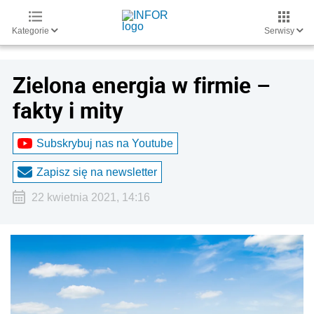
Kategorie
Serwisy
Zielona energia w firmie –
fakty i mity
Subskrybuj nas na Youtube
Zapisz się na newsletter
22 kwietnia 2021, 14:16