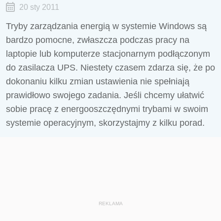
20 sty 2011
Tryby zarządzania energią w systemie Windows są
bardzo pomocne, zwłaszcza podczas pracy na
laptopie lub komputerze stacjonarnym podłączonym
do zasilacza UPS. Niestety czasem zdarza się, że po
dokonaniu kilku zmian ustawienia nie spełniają
prawidłowo swojego zadania. Jeśli chcemy ułatwić
sobie pracę z energooszczędnymi trybami w swoim
systemie operacyjnym, skorzystajmy z kilku porad.
REKLAMA