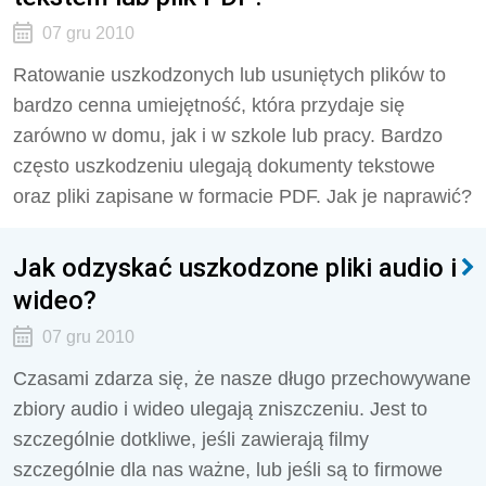
07 gru 2010
Ratowanie uszkodzonych lub usuniętych plików to
bardzo cenna umiejętność, która przydaje się
zarówno w domu, jak i w szkole lub pracy. Bardzo
często uszkodzeniu ulegają dokumenty tekstowe
oraz pliki zapisane w formacie PDF. Jak je naprawić?
Jak odzyskać uszkodzone pliki audio i
wideo?
07 gru 2010
Czasami zdarza się, że nasze długo przechowywane
zbiory audio i wideo ulegają zniszczeniu. Jest to
szczególnie dotkliwe, jeśli zawierają filmy
szczególnie dla nas ważne, lub jeśli są to firmowe