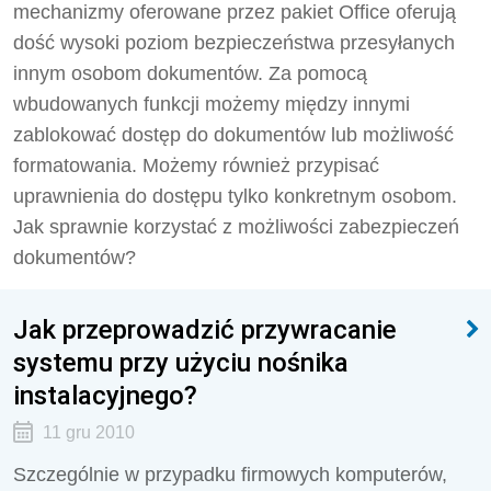
mechanizmy oferowane przez pakiet Office oferują
dość wysoki poziom bezpieczeństwa przesyłanych
innym osobom dokumentów. Za pomocą
wbudowanych funkcji możemy między innymi
zablokować dostęp do dokumentów lub możliwość
formatowania. Możemy również przypisać
uprawnienia do dostępu tylko konkretnym osobom.
Jak sprawnie korzystać z możliwości zabezpieczeń
dokumentów?
Jak przeprowadzić przywracanie
systemu przy użyciu nośnika
instalacyjnego?
11 gru 2010
Szczególnie w przypadku firmowych komputerów,