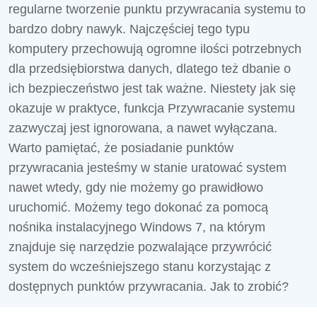
regularne tworzenie punktu przywracania systemu to
bardzo dobry nawyk. Najczęściej tego typu
komputery przechowują ogromne ilości potrzebnych
dla przedsiębiorstwa danych, dlatego też dbanie o
ich bezpieczeństwo jest tak ważne. Niestety jak się
okazuje w praktyce, funkcja Przywracanie systemu
zazwyczaj jest ignorowana, a nawet wyłączana.
Warto pamiętać, że posiadanie punktów
przywracania jesteśmy w stanie uratować system
nawet wtedy, gdy nie możemy go prawidłowo
uruchomić. Możemy tego dokonać za pomocą
nośnika instalacyjnego Windows 7, na którym
znajduje się narzędzie pozwalające przywrócić
system do wcześniejszego stanu korzystając z
dostępnych punktów przywracania. Jak to zrobić?