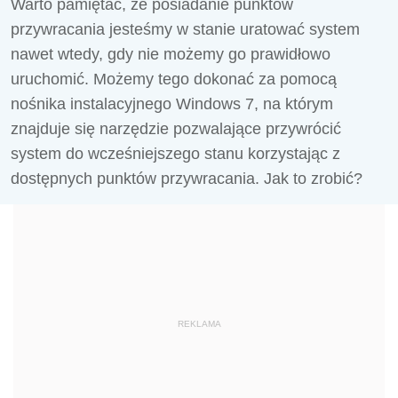
Warto pamiętać, że posiadanie punktów
przywracania jesteśmy w stanie uratować system
nawet wtedy, gdy nie możemy go prawidłowo
uruchomić. Możemy tego dokonać za pomocą
nośnika instalacyjnego Windows 7, na którym
znajduje się narzędzie pozwalające przywrócić
system do wcześniejszego stanu korzystając z
dostępnych punktów przywracania. Jak to zrobić?
REKLAMA