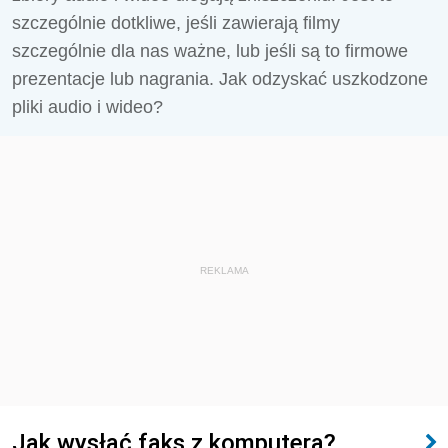
szczególnie dotkliwe, jeśli zawierają filmy
szczególnie dla nas ważne, lub jeśli są to firmowe
prezentacje lub nagrania. Jak odzyskać uszkodzone
pliki audio i wideo?
REKLAMA
Jak wysłać faks z komputera?