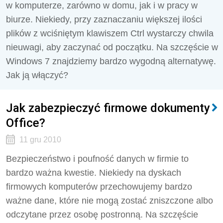
w komputerze, zarówno w domu, jak i w pracy w
biurze. Niekiedy, przy zaznaczaniu większej ilości
plików z wciśniętym klawiszem Ctrl wystarczy chwila
nieuwagi, aby zaczynać od początku. Na szczęście w
Windows 7 znajdziemy bardzo wygodną alternatywę.
Jak ją włączyć?
Jak zabezpieczyć firmowe dokumenty
Office?
11 gru 2010
Bezpieczeństwo i poufność danych w firmie to
bardzo ważna kwestie. Niekiedy na dyskach
firmowych komputerów przechowujemy bardzo
ważne dane, które nie mogą zostać zniszczone albo
odczytane przez osobę postronną. Na szczęście