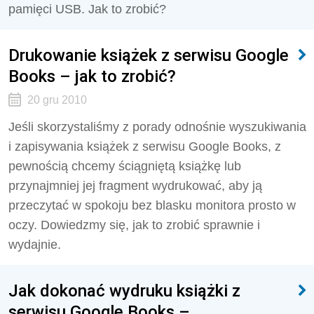
pamięci USB. Jak to zrobić?
Drukowanie książek z serwisu Google
Books – jak to zrobić?
20 gru 2010
Jeśli skorzystaliśmy z porady odnośnie wyszukiwania
i zapisywania książek z serwisu Google Books, z
pewnością chcemy ściągniętą książkę lub
przynajmniej jej fragment wydrukować, aby ją
przeczytać w spokoju bez blasku monitora prosto w
oczy. Dowiedzmy się, jak to zrobić sprawnie i
wydajnie.
Jak dokonać wydruku książki z
serwisu Google Books –