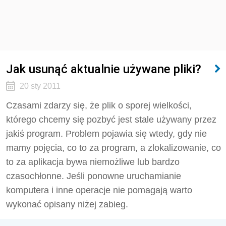
Jak usunąć aktualnie używane pliki?
20 sty 2011
Czasami zdarzy się, że plik o sporej wielkości,
którego chcemy się pozbyć jest stale używany przez
jakiś program. Problem pojawia się wtedy, gdy nie
mamy pojęcia, co to za program, a zlokalizowanie, co
to za aplikacja bywa niemożliwe lub bardzo
czasochłonne. Jeśli ponowne uruchamianie
komputera i inne operacje nie pomagają warto
wykonać opisany niżej zabieg.