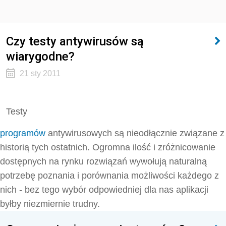
Czy testy antywirusów są
wiarygodne?
21 sty 2011
Testy
programów
antywirusowych są nieodłącznie związane z
historią tych ostatnich. Ogromna ilość i zróżnicowanie
dostępnych na rynku rozwiązań wywołują naturalną
potrzebę poznania i porównania możliwości każdego z
nich - bez tego wybór odpowiedniej dla nas aplikacji
byłby niezmiernie trudny.