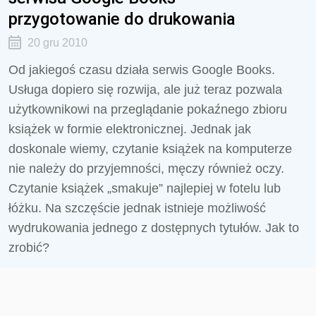
przygotowanie do drukowania
20 gru 2010
Od jakiegoś czasu działa serwis Google Books.
Usługa dopiero się rozwija, ale już teraz pozwala
użytkownikowi na przeglądanie pokaźnego zbioru
książek w formie elektronicznej. Jednak jak
doskonale wiemy, czytanie książek na komputerze
nie należy do przyjemności, męczy również oczy.
Czytanie książek „smakuje” najlepiej w fotelu lub
łóżku. Na szczęście jednak istnieje możliwość
wydrukowania jednego z dostępnych tytułów. Jak to
zrobić?