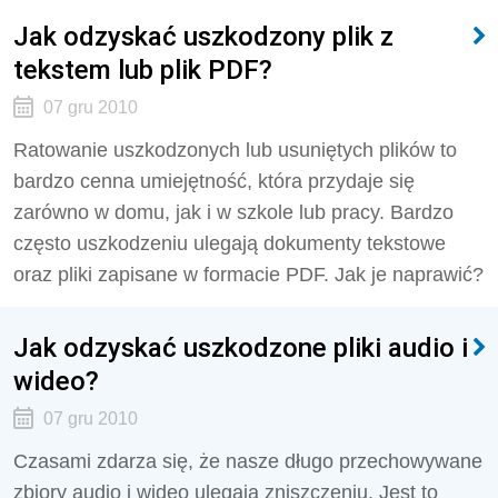
Jak odzyskać uszkodzony plik z
tekstem lub plik PDF?
07 gru 2010
Ratowanie uszkodzonych lub usuniętych plików to
bardzo cenna umiejętność, która przydaje się
zarówno w domu, jak i w szkole lub pracy. Bardzo
często uszkodzeniu ulegają dokumenty tekstowe
oraz pliki zapisane w formacie PDF. Jak je naprawić?
Jak odzyskać uszkodzone pliki audio i
wideo?
07 gru 2010
Czasami zdarza się, że nasze długo przechowywane
zbiory audio i wideo ulegają zniszczeniu. Jest to