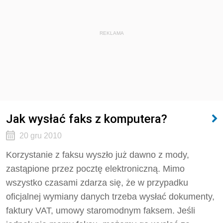
REKLAMA
Jak wysłać faks z komputera?
20 gru 2010
Korzystanie z faksu wyszło już dawno z mody,
zastąpione przez pocztę elektroniczną. Mimo
wszystko czasami zdarza się, że w przypadku
oficjalnej wymiany danych trzeba wysłać dokumenty,
faktury VAT, umowy staromodnym faksem. Jeśli