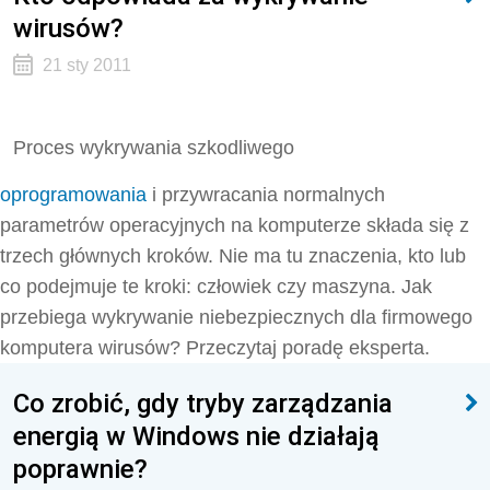
wirusów?
21 sty 2011
Proces wykrywania szkodliwego
oprogramowania
i przywracania normalnych
parametrów operacyjnych na komputerze składa się z
trzech głównych kroków. Nie ma tu znaczenia, kto lub
co podejmuje te kroki: człowiek czy maszyna. Jak
przebiega wykrywanie niebezpiecznych dla firmowego
komputera wirusów? Przeczytaj poradę eksperta.
Co zrobić, gdy tryby zarządzania
energią w Windows nie działają
poprawnie?