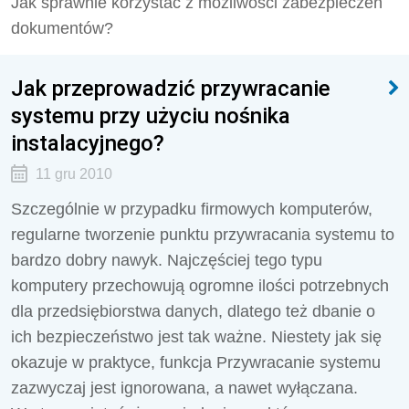
Jak sprawnie korzystać z możliwości zabezpieczeń
dokumentów?
Jak przeprowadzić przywracanie
systemu przy użyciu nośnika
instalacyjnego?
11 gru 2010
Szczególnie w przypadku firmowych komputerów,
regularne tworzenie punktu przywracania systemu to
bardzo dobry nawyk. Najczęściej tego typu
komputery przechowują ogromne ilości potrzebnych
dla przedsiębiorstwa danych, dlatego też dbanie o
ich bezpieczeństwo jest tak ważne. Niestety jak się
okazuje w praktyce, funkcja Przywracanie systemu
zazwyczaj jest ignorowana, a nawet wyłączana.