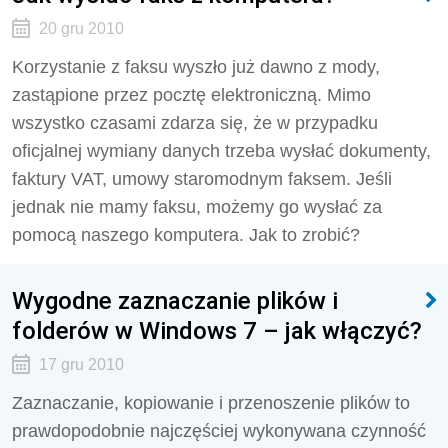
20 gru 2010
Korzystanie z faksu wyszło już dawno z mody,
zastąpione przez pocztę elektroniczną. Mimo
wszystko czasami zdarza się, że w przypadku
oficjalnej wymiany danych trzeba wysłać dokumenty,
faktury VAT, umowy staromodnym faksem. Jeśli
jednak nie mamy faksu, możemy go wysłać za
pomocą naszego komputera. Jak to zrobić?
Wygodne zaznaczanie plików i
folderów w Windows 7 – jak włączyć?
17 gru 2010
Zaznaczanie, kopiowanie i przenoszenie plików to
prawdopodobnie najczęściej wykonywana czynność