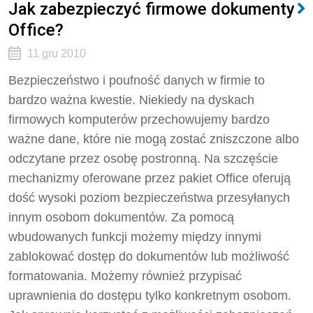
Jak zabezpieczyć firmowe dokumenty
Office?
11 gru 2010
Bezpieczeństwo i poufność danych w firmie to
bardzo ważna kwestie. Niekiedy na dyskach
firmowych komputerów przechowujemy bardzo
ważne dane, które nie mogą zostać zniszczone albo
odczytane przez osobę postronną. Na szczęście
mechanizmy oferowane przez pakiet Office oferują
dość wysoki poziom bezpieczeństwa przesyłanych
innym osobom dokumentów. Za pomocą
wbudowanych funkcji możemy między innymi
zablokować dostęp do dokumentów lub możliwość
formatowania. Możemy również przypisać
uprawnienia do dostępu tylko konkretnym osobom.