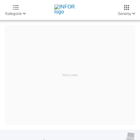
Kategorie
Serwisy