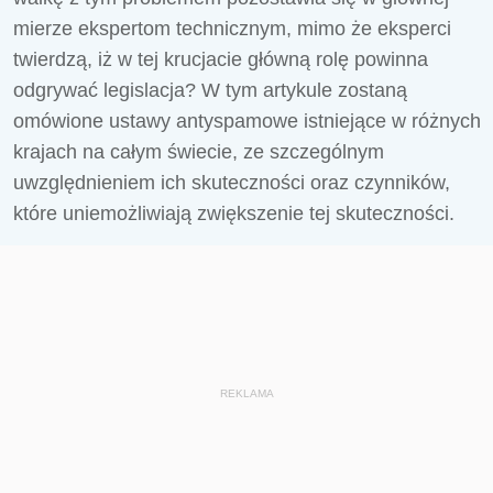
mierze ekspertom technicznym, mimo że eksperci
twierdzą, iż w tej krucjacie główną rolę powinna
odgrywać legislacja? W tym artykule zostaną
omówione ustawy antyspamowe istniejące w różnych
krajach na całym świecie, ze szczególnym
uwzględnieniem ich skuteczności oraz czynników,
które uniemożliwiają zwiększenie tej skuteczności.
REKLAMA