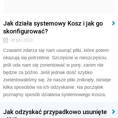
Jak działa systemowy Kosz i jak go
skonfigurować?
08 gru 2010
Czasami zdarza się nam usunąć pliki, które potem
okazują się potrzebne. Szczęście w nieszczęściu,
jeśli uda nam się zorientować w porę, zanim nie
będzie za późno. Jeśli jednak dość szybko
zorientowaliśmy się, że nasze pliki zniknęły, istnieje
kilka sposobów na ich odzyskanie. Na początek
poznajmy sposób działania systemowego Kosza.
Jak odzyskać przypadkowo usunięte