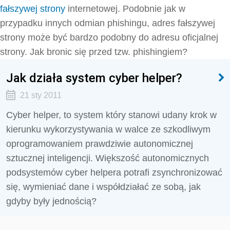
fałszywej strony
internetowej. Podobnie jak w
przypadku innych odmian phishingu, adres fałszywej
strony może być bardzo podobny do adresu oficjalnej
strony. Jak bronic się przed tzw. phishingiem?
Jak działa system cyber helper?
21 sty 2011
Cyber helper, to system który stanowi udany krok w
kierunku wykorzystywania w walce ze szkodliwym
oprogramowaniem prawdziwie autonomicznej
sztucznej inteligencji. Większość autonomicznych
podsystemów cyber helpera potrafi zsynchronizować
się, wymieniać dane i współdziałać ze sobą, jak
gdyby były jednością?