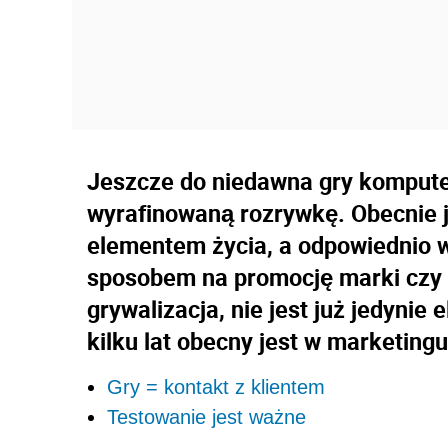
Jeszcze do niedawna gry kompute
wyrafinowaną rozrywkę. Obecnie j
elementem życia, a odpowiednio 
sposobem na promocję marki czy pr
grywalizacja, nie jest już jedyni
kilku lat obecny jest w marketing
Gry = kontakt z klientem
Testowanie jest ważne