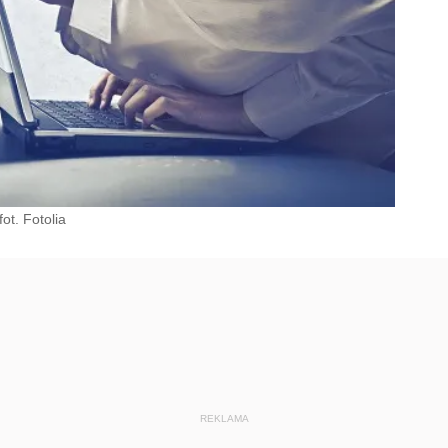
ot. Fotolia