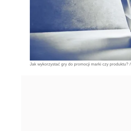
Jak wykorzystać gry do promocji marki czy produktu? /f