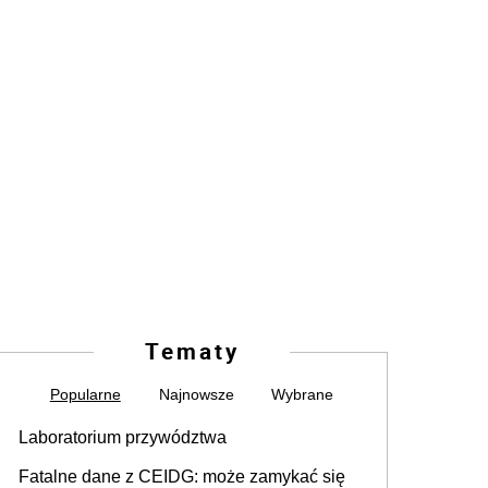
Tematy
Popularne
Najnowsze
Wybrane
Laboratorium przywództwa
Fatalne dane z CEIDG: może zamykać się