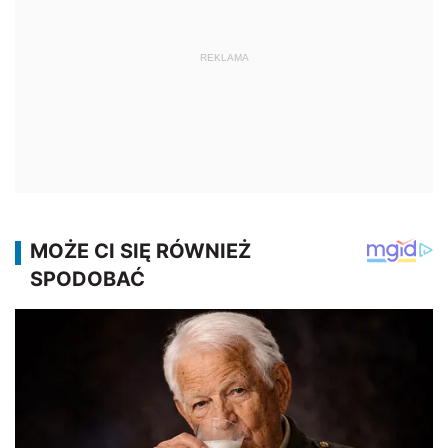
REKLAMA