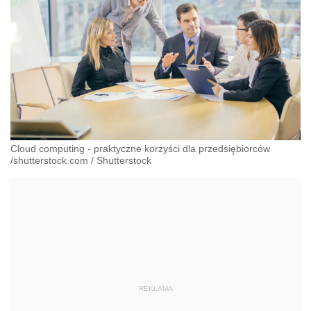
Cloud computing - praktyczne korzyści dla przedsiębiorców
/shutterstock.com
/
Shutterstock