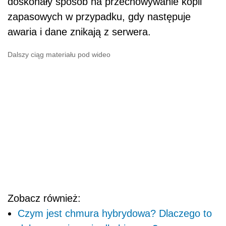
doskonały sposób na przechowywanie kopii
zapasowych w przypadku, gdy następuje
awaria i dane znikają z serwera.
Dalszy ciąg materiału pod wideo
Zobacz również:
Czym jest chmura hybrydowa? Dlaczego to