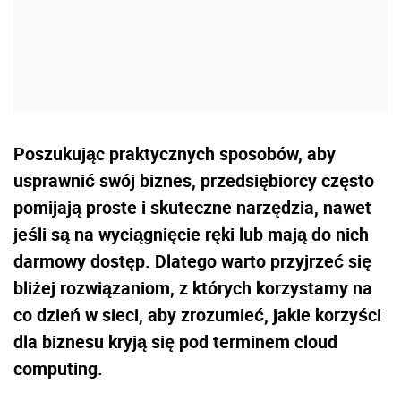
Poszukując praktycznych sposobów, aby
usprawnić swój biznes, przedsiębiorcy często
pomijają proste i skuteczne narzędzia, nawet
jeśli są na wyciągnięcie ręki lub mają do nich
darmowy dostęp. Dlatego warto przyjrzeć się
bliżej rozwiązaniom, z których korzystamy na
co dzień w sieci, aby zrozumieć, jakie korzyści
dla biznesu kryją się pod terminem cloud
computing.