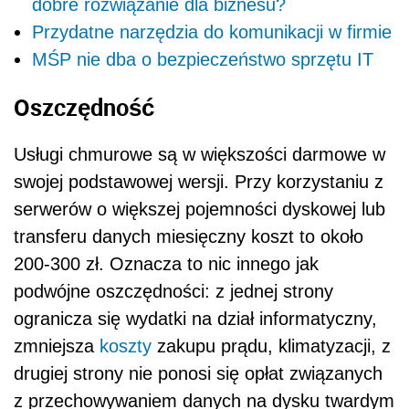
dobre rozwiązanie dla biznesu?
Przydatne narzędzia do komunikacji w firmie
MŚP nie dba o bezpieczeństwo sprzętu IT
Oszczędność
Usługi chmurowe są w większości darmowe w
swojej podstawowej wersji. Przy korzystaniu z
serwerów o większej pojemności dyskowej lub
transferu danych miesięczny koszt to około
200-300 zł. Oznacza to nic innego jak
podwójne oszczędności: z jednej strony
ogranicza się wydatki na dział informatyczny,
zmniejsza
koszty
zakupu prądu, klimatyzacji, z
drugiej strony nie ponosi się opłat związanych
z przechowywaniem danych na dysku twardym