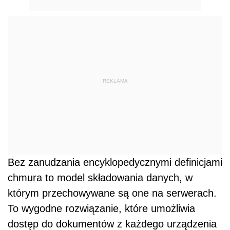
REKLAMA
Bez zanudzania encyklopedycznymi definicjami
chmura to model składowania danych, w
którym przechowywane są one na serwerach.
To wygodne rozwiązanie, które umożliwia
dostęp do dokumentów z każdego urządzenia