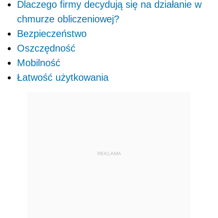
Dlaczego firmy decydują się na działanie w
chmurze obliczeniowej?
Bezpieczeństwo
Oszczędność
Mobilność
Łatwość użytkowania
REKLAMA