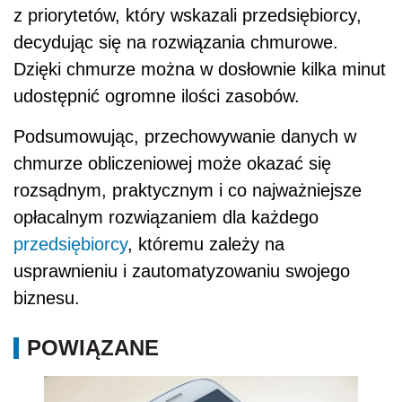
z priorytetów, który wskazali przedsiębiorcy,
decydując się na rozwiązania chmurowe.
Dzięki chmurze można w dosłownie kilka minut
udostępnić ogromne ilości zasobów.
Podsumowując, przechowywanie danych w
chmurze obliczeniowej może okazać się
rozsądnym, praktycznym i co najważniejsze
opłacalnym rozwiązaniem dla każdego
przedsiębiorcy
, któremu zależy na
usprawnieniu i zautomatyzowaniu swojego
biznesu.
POWIĄZANE