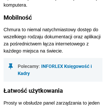
komputera.
Mobilność
Chmura to niemal natychmiastowy dostęp do
wszelkiego rodzaju dokumentacji oraz aplikacji
za pośrednictwem łącza internetowego z
każdego miejsca na świecie.
Polecamy
:
INFORLEX Księgowość i
Kadry
Łatwość użytkowania
Prosty w obsłudze panel zarządzania to jeden