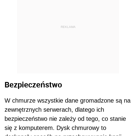
REKLAMA
Bezpieczeństwo
W chmurze wszystkie dane gromadzone są na
zewnętrznych serwerach, dlatego ich
bezpieczeństwo nie zależy od tego, co stanie
się z komputerem. Dysk chmurowy to