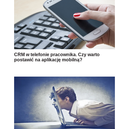
CRM w telefonie pracownika. Czy warto
postawić na aplikację mobilną?