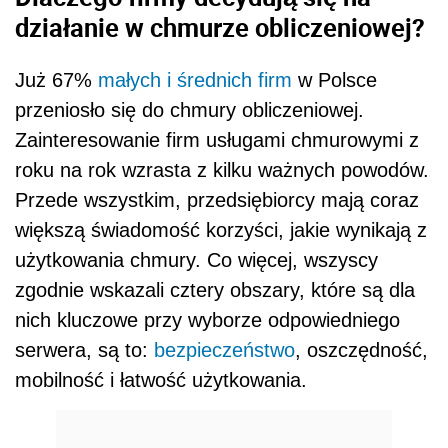
działanie w chmurze obliczeniowej?
Już 67%
małych i średnich firm
w Polsce
przeniosło się do chmury obliczeniowej.
Zainteresowanie firm usługami chmurowymi z
roku na rok wzrasta z kilku ważnych powodów.
Przede wszystkim, przedsiębiorcy mają coraz
większą świadomość korzyści, jakie wynikają z
użytkowania chmury. Co więcej, wszyscy
zgodnie wskazali cztery obszary, które są dla
nich kluczowe przy wyborze odpowiedniego
serwera, są to:
bezpieczeństwo
, oszczędność,
mobilność i łatwość użytkowania.