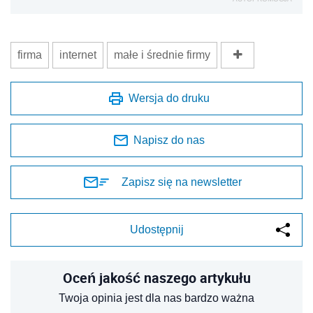
firma
internet
małe i średnie firmy
Wersja do druku
Napisz do nas
Zapisz się na newsletter
Udostępnij
Oceń jakość naszego artykułu
Twoja opinia jest dla nas bardzo ważna