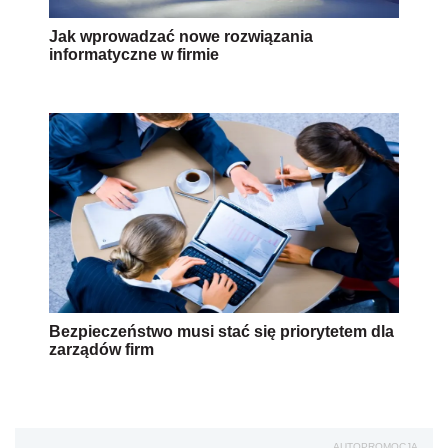
Jak wprowadzać nowe rozwiązania
informatyczne w firmie
Bezpieczeństwo musi stać się priorytetem dla
zarządów firm
AUTOPROMOCJA