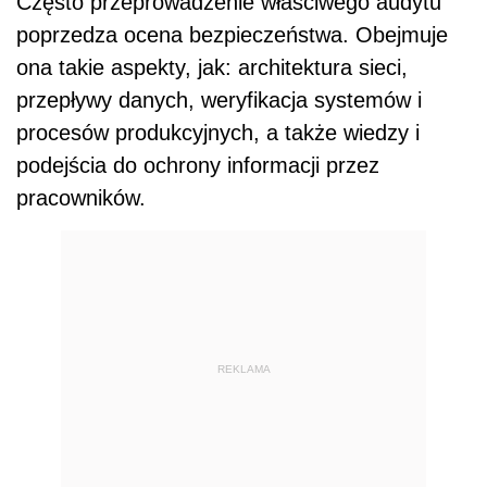
Często przeprowadzenie właściwego audytu
poprzedza ocena bezpieczeństwa. Obejmuje
ona takie aspekty, jak: architektura sieci,
przepływy danych, weryfikacja systemów i
procesów produkcyjnych, a także wiedzy i
podejścia do ochrony informacji przez
pracowników.
REKLAMA