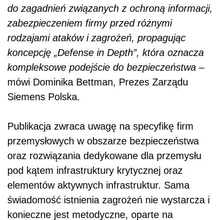
do zagadnień związanych z ochroną informacji,
zabezpieczeniem firmy przed różnymi
rodzajami ataków i zagrożeń, propagując
koncepcję „Defense in Depth”, która oznacza
kompleksowe podejście do bezpieczeństwa
–
mówi Dominika Bettman, Prezes Zarządu
Siemens Polska.
Publikacja zwraca uwagę na specyfikę firm
przemysłowych w obszarze bezpieczeństwa
oraz rozwiązania dedykowane dla przemysłu
pod kątem infrastruktury krytycznej oraz
elementów aktywnych infrastruktur. Sama
świadomość istnienia zagrożeń nie wystarcza i
konieczne jest metodyczne, oparte na