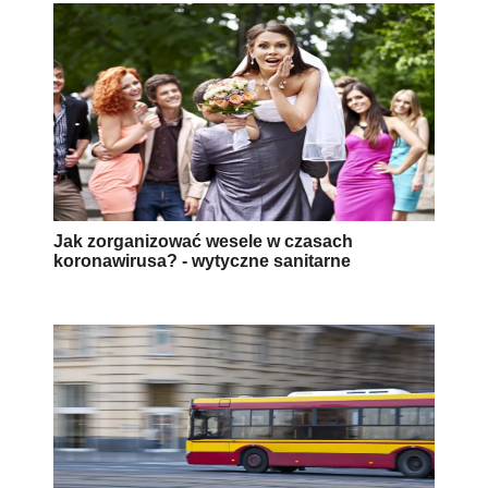
Jak zorganizować wesele w czasach
koronawirusa? - wytyczne sanitarne