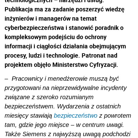
Publikacja ma za zadanie poszerzyć wiedzę
inżynierów i managerów na temat
cyberbezpieczeństwa i stanowić poradnik o
kompleksowym podejściu do ochrony
informacji i ciągłości działania obejmującym
procesy, ludzi i technologie. Patronat nad
projektem objęło Ministerstwo Cyfryzacji.
– Pracownicy i menedżerowie muszą być
przygotowani na nieprzewidywalne incydenty
związane z szeroko rozumianym
bezpieczeństwem. Wydarzenia z ostatnich
miesięcy stawiają
bezpieczeństwo
z powrotem
tam, gdzie jego miejsce – w centrum uwagi.
Także Siemens z najwyższą uwagą podchodzi