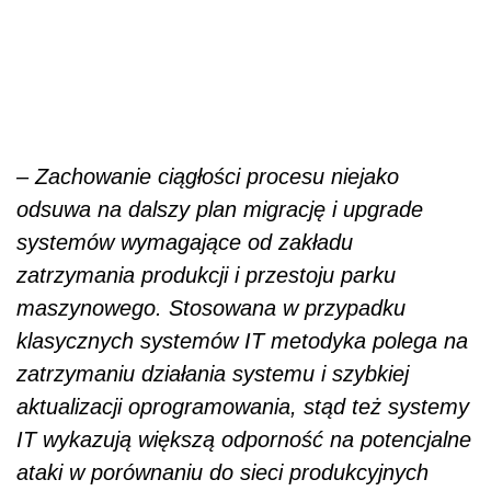
– Zachowanie ciągłości procesu niejako
odsuwa na dalszy plan migrację i upgrade
systemów wymagające od zakładu
zatrzymania produkcji i przestoju parku
maszynowego. Stosowana w przypadku
klasycznych systemów IT metodyka polega na
zatrzymaniu działania systemu i szybkiej
aktualizacji oprogramowania, stąd też systemy
IT wykazują większą odporność na potencjalne
ataki w porównaniu do sieci produkcyjnych