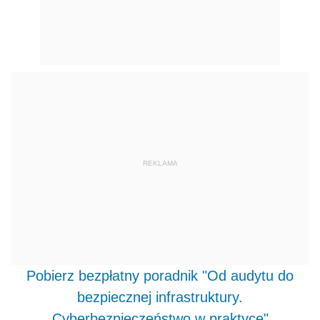
REKLAMA
Pobierz bezpłatny poradnik "Od audytu do
bezpiecznej infrastruktury.
Cyberbezpieczeństwo w praktyce"