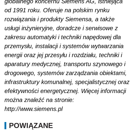
globalnego koncernu Siemens AG, istniejąca
od 1991 roku. Oferuje na polskim rynku
rozwiązania i produkty Siemensa, a także
usługi inżynieryjne, doradcze i serwisowe z
zakresu automatyki i techniki napędowej dla
przemysłu, instalacji i systemów wytwarzania
energii oraz jej przesyłu i rozdziału, techniki i
aparatury medycznej, transportu szynowego i
drogowego, systemów zarządzania obiektami,
infrastruktury komunalnej, specjalistycznej oraz
efektywności energetycznej. Więcej informacji
można znaleźć na stronie:
http://www.siemens.pl
POWIĄZANE