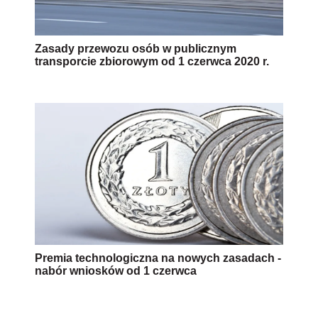
Zasady przewozu osób w publicznym
transporcie zbiorowym od 1 czerwca 2020 r.
Premia technologiczna na nowych zasadach -
nabór wniosków od 1 czerwca