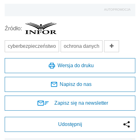
AUTOPROMOCJA
Źródło:
cyberbezpieczeństwo
ochrona danych
Wersja do druku
Napisz do nas
Zapisz się na newsletter
Udostępnij