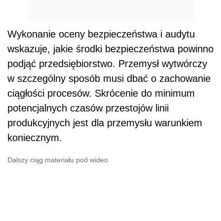
Wykonanie oceny bezpieczeństwa i audytu
wskazuje, jakie środki bezpieczeństwa powinno
podjąć przedsiębiorstwo. Przemysł wytwórczy
w szczególny sposób musi dbać o zachowanie
ciągłości procesów. Skrócenie do minimum
potencjalnych czasów przestojów linii
produkcyjnych jest dla przemysłu warunkiem
koniecznym.
Dalszy ciąg materiału pod wideo