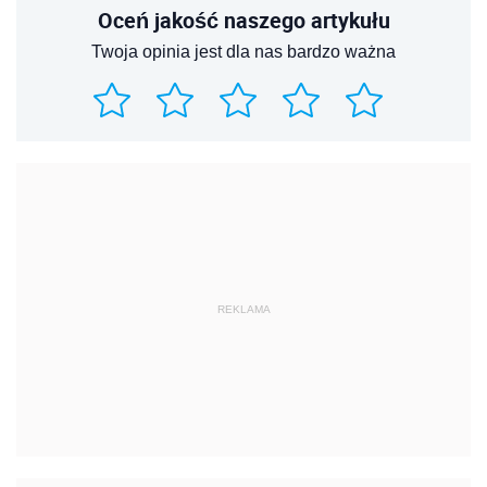
Oceń jakość naszego artykułu
Twoja opinia jest dla nas bardzo ważna
REKLAMA