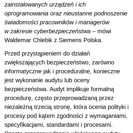
zainstalowanych urządzeń i ich
oprogramowania oraz nieustanne podnoszenie
świadomości pracowników i managerów
w zakresie cyberbezpieczeństwa –
mówi
Waldemar Chlebik z Siemens Polska.
Przed przystąpieniem do działań
zwiększających bezpieczeństwo, zarówno
informatyczne jak i proceduralne, konieczne
jest wykonanie audytu lub oceny
bezpieczeństwa. Audyt implikuje formalną
procedurę, często przeprowadzaną przez
niezależną trzecią stronę, która ocenia polityki i
procesy pod kątem zgodności z wymaganiami,
specyfikacjami, standardami i procesami.