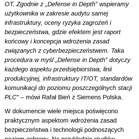
OT.
Zgodnie z „Defense in Depth” wspieramy
użytkownika w zakresie audytu samej
infrastruktury, oceny ryzyka zagrożeń i
bezpieczeństwa, gdzie efektem jest raport
końcowy i koncepcja wdrożenia zasad
związanych z cyberbezpieczeństwem. Taka
procedura w myśl „Defense in Depth” dotyczy
każdego aspektu przedsiębiorstwa, linii
produkcyjnej, infrastruktury IT/OT, standardów
komunikacji do poziomu poszczególnych stacji
PLC” –
mówi Rafał Bień z Siemens Polska.
W dokumencie wiele miejsca poświęcono
praktycznym aspektom wdrożenia zasad
bezpieczeństwa i technologii podnoszących