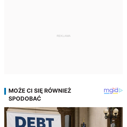
REKLAMA