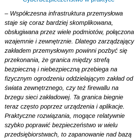
– Współczesna infrastruktura przemysłowa
staje się coraz bardziej skomplikowana,
obsługiwana przez wiele podmiotów, połączona
wzajemnie i zewnętrznie. Dlatego zarządzający
zakładem przemysłowym powinni pozbyć się
przekonania, że granica między strefą
bezpieczną i niebezpieczną przebiega na
fizycznym ogrodzeniu oddzielającym zakład od
świata zewnętrznego, czy też firewallu na
brzegu sieci zakładowej. Ta granica biegnie
teraz często poprzez urządzenia i aplikacje.
Praktyczne rozwiązania, mogące relatywnie
szybko poprawić bezpieczeństwo w wielu
przedsiębiorstwach, to zapanowanie nad bazą