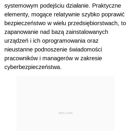
systemowym podejściu działanie. Praktyczne
elementy, mogące relatywnie szybko poprawić
bezpieczeństwo w wielu przedsiębiorstwach, to
zapanowanie nad bazą zainstalowanych
urządzeń i ich oprogramowania oraz
nieustanne podnoszenie świadomości
pracowników i managerów w zakresie
cyberbezpieczeństwa.
REKLAMA