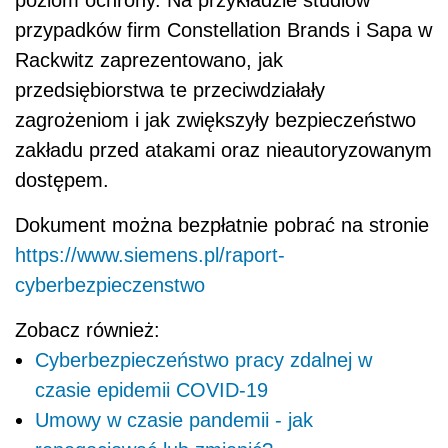
poziom ochrony. Na przykładzie studiów
przypadków firm Constellation Brands i Sapa w
Rackwitz zaprezentowano, jak
przedsiębiorstwa te przeciwdziałały
zagrożeniom i jak zwiększyły bezpieczeństwo
zakładu przed atakami oraz nieautoryzowanym
dostępem.
Dokument można bezpłatnie pobrać na stronie
https://www.siemens.pl/raport-
cyberbezpieczenstwo
Zobacz również:
Cyberbezpieczeństwo pracy zdalnej w
czasie epidemii COVID-19
Umowy w czasie pandemii - jak