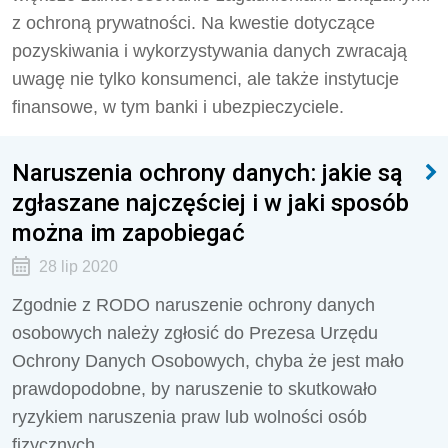
z ochroną prywatności. Na kwestie dotyczące
pozyskiwania i wykorzystywania danych zwracają
uwagę nie tylko konsumenci, ale także instytucje
finansowe, w tym banki i ubezpieczyciele.
Naruszenia ochrony danych: jakie są
zgłaszane najczęściej i w jaki sposób
można im zapobiegać
28 lip 2020
Zgodnie z RODO naruszenie ochrony danych
osobowych należy zgłosić do Prezesa Urzędu
Ochrony Danych Osobowych, chyba że jest mało
prawdopodobne, by naruszenie to skutkowało
ryzykiem naruszenia praw lub wolności osób
fizycznych.