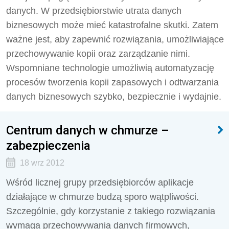
danych. W przedsiębiorstwie utrata danych
biznesowych może mieć katastrofalne skutki. Zatem
ważne jest, aby zapewnić rozwiązania, umożliwiające
przechowywanie kopii oraz zarządzanie nimi.
Wspomniane technologie umożliwią automatyzację
procesów tworzenia kopii zapasowych i odtwarzania
danych biznesowych szybko, bezpiecznie i wydajnie.
Centrum danych w chmurze –
zabezpieczenia
18 wrz 2012
Wśród licznej grupy przedsiębiorców aplikacje
działające w chmurze budzą sporo wątpliwości.
Szczególnie, gdy korzystanie z takiego rozwiązania
wymaga przechowywania danych firmowych,