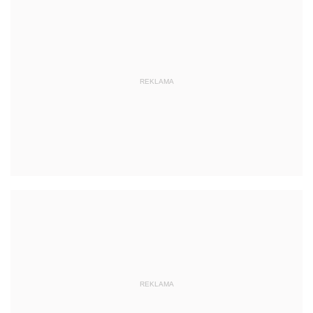
REKLAMA
REKLAMA