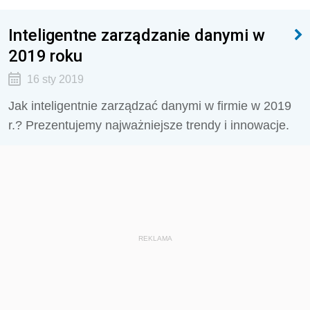
Inteligentne zarządzanie danymi w
2019 roku
16 sty 2019
Jak inteligentnie zarządzać danymi w firmie w 2019
r.? Prezentujemy najważniejsze trendy i innowacje.
REKLAMA