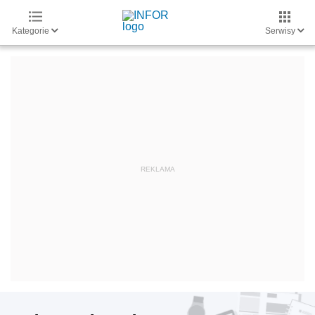
Kategorie
Serwisy