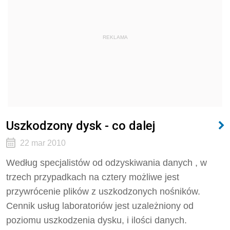
REKLAMA
Uszkodzony dysk - co dalej
22 mar 2010
Według specjalistów od odzyskiwania danych , w
trzech przypadkach na cztery możliwe jest
przywrócenie plików z uszkodzonych nośników.
Cennik usług laboratoriów jest uzależniony od
poziomu uszkodzenia dysku, i ilości danych.