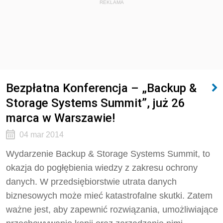
REKLAMA
Bezpłatna Konferencja – „Backup &
Storage Systems Summit”, już 26
marca w Warszawie!
04 mar 2014
Wydarzenie Backup & Storage Systems Summit, to
okazja do pogłębienia wiedzy z zakresu ochrony
danych. W przedsiębiorstwie utrata danych
biznesowych może mieć katastrofalne skutki. Zatem
ważne jest, aby zapewnić rozwiązania, umożliwiające