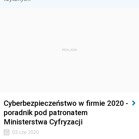
REKLAMA
Cyberbezpieczeństwo w firmie 2020 -
poradnik pod patronatem
Ministerstwa Cyfryzacji
03 cze 2020