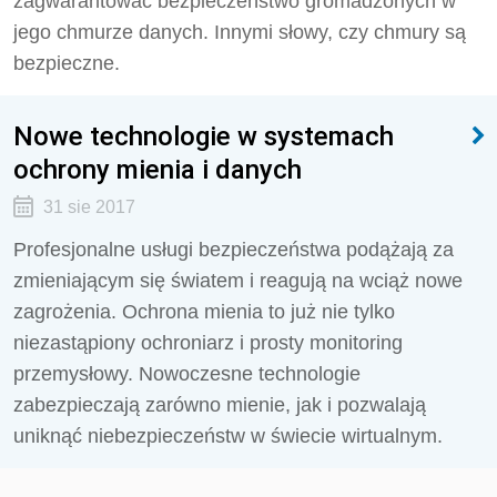
zagwarantować bezpieczeństwo gromadzonych w
jego chmurze danych. Innymi słowy, czy chmury są
bezpieczne.
Nowe technologie w systemach
ochrony mienia i danych
31 sie 2017
Profesjonalne usługi bezpieczeństwa podążają za
zmieniającym się światem i reagują na wciąż nowe
zagrożenia. Ochrona mienia to już nie tylko
niezastąpiony ochroniarz i prosty monitoring
przemysłowy. Nowoczesne technologie
zabezpieczają zarówno mienie, jak i pozwalają
uniknąć niebezpieczeństw w świecie wirtualnym.