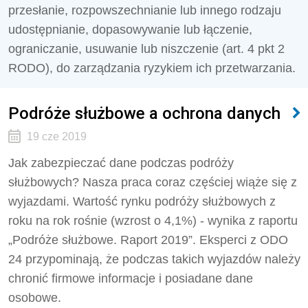
przesłanie, rozpowszechnianie lub innego rodzaju
udostępnianie, dopasowywanie lub łączenie,
ograniczanie, usuwanie lub niszczenie (art. 4 pkt 2
RODO), do zarządzania ryzykiem ich przetwarzania.
Podróże służbowe a ochrona danych
19 cze 2019
Jak zabezpieczać dane podczas podróży
służbowych? Nasza praca coraz częściej wiąże się z
wyjazdami. Wartość rynku podróży służbowych z
roku na rok rośnie (wzrost o 4,1%) - wynika z raportu
„Podróże służbowe. Raport 2019”. Eksperci z ODO
24 przypominają, że podczas takich wyjazdów należy
chronić firmowe informacje i posiadane dane
osobowe.