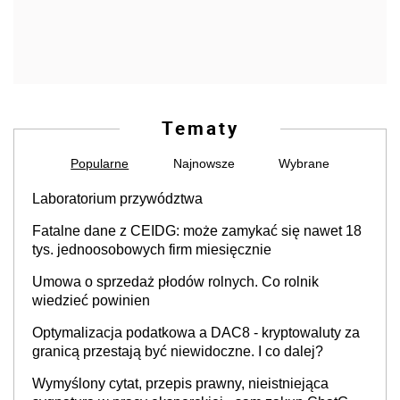
Tematy
Popularne
Najnowsze
Wybrane
Laboratorium przywództwa
Fatalne dane z CEIDG: może zamykać się nawet 18
tys. jednoosobowych firm miesięcznie
Umowa o sprzedaż płodów rolnych. Co rolnik
wiedzieć powinien
Optymalizacja podatkowa a DAC8 - kryptowaluty za
granicą przestają być niewidoczne. I co dalej?
Wymyślony cytat, przepis prawny, nieistniejąca