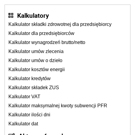
Kalkulatory
Kalkulator składki zdrowotnej dla przedsiębiorcy
Kalkulator dla przedsiębiorców
Kalkulator wynagrodzeń brutto/netto
Kalkulator umów zlecenia
Kalkulator umów o dzieło
Kalkulator kosztów energii
Kalkulator kredytów
Kalkulator składek ZUS
Kalkulator VAT
Kalkulator maksymalnej kwoty subwencji PFR
Kalkulator ilości dni
Kalkulator dat