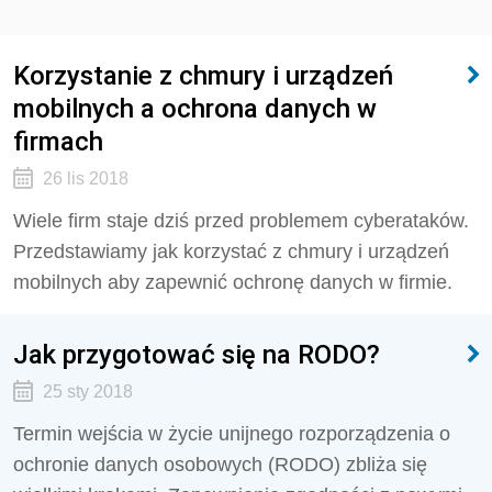
Korzystanie z chmury i urządzeń
mobilnych a ochrona danych w
firmach
26 lis 2018
Wiele firm staje dziś przed problemem cyberataków.
Przedstawiamy jak korzystać z chmury i urządzeń
mobilnych aby zapewnić ochronę danych w firmie.
Jak przygotować się na RODO?
25 sty 2018
Termin wejścia w życie unijnego rozporządzenia o
ochronie danych osobowych (RODO) zbliża się