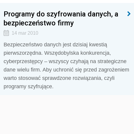
Programy do szyfrowania danych, a
bezpieczeństwo firmy
14 mar 2010
Bezpieczeństwo danych jest dzisiaj kwestią
pierwszorzędna. Wszędobylska konkurencja,
cyberprzestępcy – wszyscy czyhają na strategiczne
dane wielu firm. Aby uchronić się przed zagrożeniem
warto stosować sprawdzone rozwiązania, czyli
programy szyfrujące.