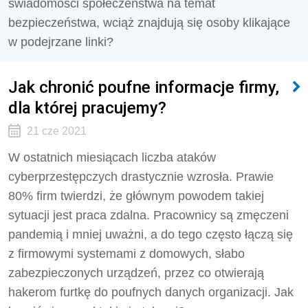
świadomości społeczeństwa na temat
bezpieczeństwa, wciąż znajdują się osoby klikające
w podejrzane linki?
Jak chronić poufne informacje firmy,
dla której pracujemy?
21 cze 2021
W ostatnich miesiącach liczba ataków
cyberprzestępczych drastycznie wzrosła. Prawie
80% firm twierdzi, że głównym powodem takiej
sytuacji jest praca zdalna. Pracownicy są zmęczeni
pandemią i mniej uważni, a do tego często łączą się
z firmowymi systemami z domowych, słabo
zabezpieczonych urządzeń, przez co otwierają
hakerom furtkę do poufnych danych organizacji. Jak