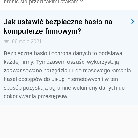
bronić się przed takimi atakami?
Jak ustawić bezpieczne hasło na
komputerze firmowym?
06 maja 2021
Bezpieczne hasło i ochrona danych to podstawa
każdej firmy. Tymczasem oszuści wykorzystują
zaawansowane narzędzia IT do masowego łamania
haseł dostępów do usług internetowych i w ten
sposób pozyskują ogromne wolumeny danych do
dokonywania przestępstw.