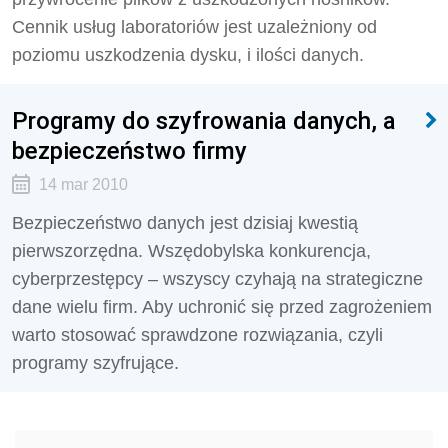
Cennik usług laboratoriów jest uzależniony od
poziomu uszkodzenia dysku, i ilości danych.
Programy do szyfrowania danych, a
bezpieczeństwo firmy
14 mar 2010
Bezpieczeństwo danych jest dzisiaj kwestią
pierwszorzędna. Wszędobylska konkurencja,
cyberprzestępcy – wszyscy czyhają na strategiczne
dane wielu firm. Aby uchronić się przed zagrożeniem
warto stosować sprawdzone rozwiązania, czyli
programy szyfrujące.