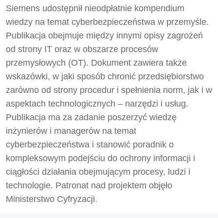
Siemens udostępnił nieodpłatnie kompendium
wiedzy na temat cyberbezpieczeństwa w przemyśle.
Publikacja obejmuje między innymi opisy zagrożeń
od strony IT oraz w obszarze procesów
przemysłowych (OT). Dokument zawiera także
wskazówki, w jaki sposób chronić przedsiębiorstwo
zarówno od strony procedur i spełnienia norm, jak i w
aspektach technologicznych – narzędzi i usług.
Publikacja ma za zadanie poszerzyć wiedzę
inżynierów i managerów na temat
cyberbezpieczeństwa i stanowić poradnik o
kompleksowym podejściu do ochrony informacji i
ciągłości działania obejmującym procesy, ludzi i
technologie. Patronat nad projektem objęło
Ministerstwo Cyfryzacji.