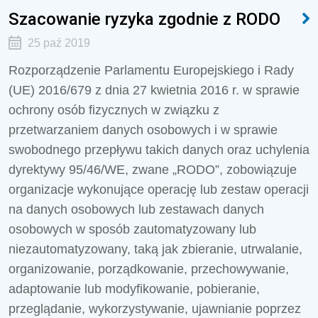
Szacowanie ryzyka zgodnie z RODO
25 paź 2019
Rozporządzenie Parlamentu Europejskiego i Rady
(UE) 2016/679 z dnia 27 kwietnia 2016 r. w sprawie
ochrony osób fizycznych w związku z
przetwarzaniem danych osobowych i w sprawie
swobodnego przepływu takich danych oraz uchylenia
dyrektywy 95/46/WE, zwane „RODO”, zobowiązuje
organizacje wykonujące operację lub zestaw operacji
na danych osobowych lub zestawach danych
osobowych w sposób zautomatyzowany lub
niezautomatyzowany, taką jak zbieranie, utrwalanie,
organizowanie, porządkowanie, przechowywanie,
adaptowanie lub modyfikowanie, pobieranie,
przeglądanie, wykorzystywanie, ujawnianie poprzez