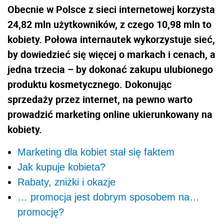
Obecnie w Polsce z sieci internetowej korzysta
24,82 mln użytkowników, z czego 10,98 mln to
kobiety. Połowa internautek wykorzystuje sieć,
by dowiedzieć się więcej o markach i cenach, a
jedna trzecia – by dokonać zakupu ulubionego
produktu kosmetycznego. Dokonując
sprzedaży przez internet, na pewno warto
prowadzić marketing online ukierunkowany na
kobiety.
Marketing dla kobiet stał się faktem
Jak kupuje kobieta?
Rabaty, zniżki i okazje
… promocja jest dobrym sposobem na…
promocję?