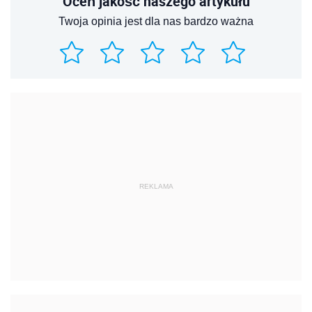
Oceń jakość naszego artykułu
Twoja opinia jest dla nas bardzo ważna
REKLAMA