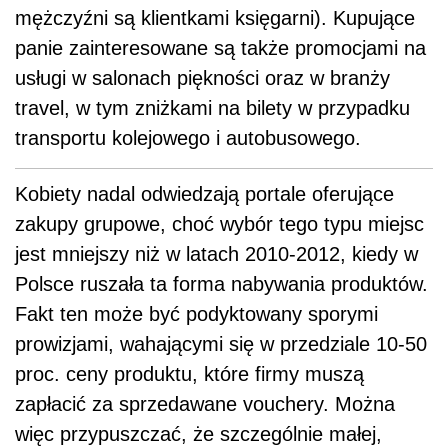
mężczyźni są klientkami księgarni). Kupujące
panie zainteresowane są także promocjami na
usługi w salonach piękności oraz w branży
travel, w tym zniżkami na bilety w przypadku
transportu kolejowego i autobusowego.
Kobiety nadal odwiedzają portale oferujące
zakupy grupowe, choć wybór tego typu miejsc
jest mniejszy niż w latach 2010-2012, kiedy w
Polsce ruszała ta forma nabywania produktów.
Fakt ten może być podyktowany sporymi
prowizjami, wahającymi się w przedziale 10-50
proc. ceny produktu, które firmy muszą
zapłacić za sprzedawane vouchery. Można
więc przypuszczać, że szczególnie małej,