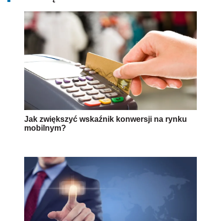
Jak zwiększyć wskaźnik konwersji na rynku
mobilnym?