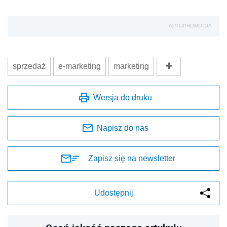
AUTOPROMOCJA
sprzedaż
e-marketing
marketing
Wersja do druku
Napisz do nas
Zapisz się na newsletter
Udostępnij