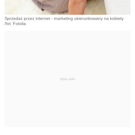
Sprzedaż przez internet - marketing ukierunkowany na kobiety
/fot. Fotolia