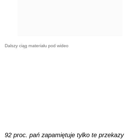
Dalszy ciąg materiału pod wideo
92 proc. pań zapamiętuje tylko te przekazy