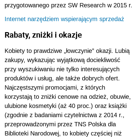
przygotowanego przez SW Research w 2015 r.
Internet narzędziem wspierającym sprzedaż
Rabaty, zniżki i okazje
Kobiety to prawdziwe „łowczynie” okazji. Lubią
zakupy, wykazując wyjątkową dociekliwość
przy wyszukiwaniu nie tylko interesujących
produktów i usług, ale także dobrych ofert.
Najczęstszymi promocjami, z których
korzystają to zniżki cenowe na odzież, obuwie,
ulubione kosmetyki (aż 40 proc.) oraz książki
(zgodnie z badaniami czytelnictwa z 2014 r.,
przeprowadzonymi przez TNS Polska dla
Biblioteki Narodowej, to kobiety częściej niż