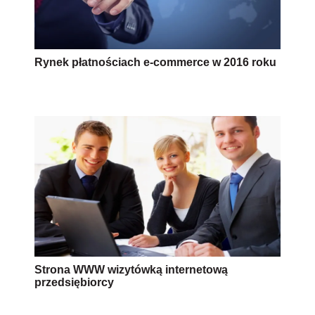
Rynek płatnościach e-commerce w 2016 roku
Strona WWW wizytówką internetową
przedsiębiorcy