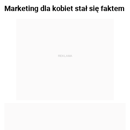
Marketing dla kobiet stał się faktem
REKLAMA