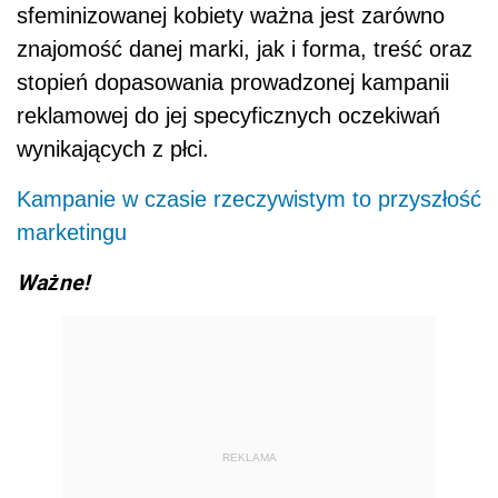
sfeminizowanej kobiety ważna jest zarówno
znajomość danej marki, jak i forma, treść oraz
stopień dopasowania prowadzonej kampanii
reklamowej do jej specyficznych oczekiwań
wynikających z płci.
Kampanie w czasie rzeczywistym to przyszłość
marketingu
Ważne!
REKLAMA