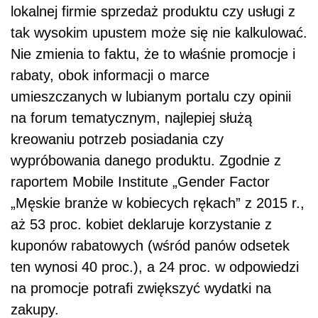
lokalnej firmie sprzedaż produktu czy usługi z
tak wysokim upustem może się nie kalkulować.
Nie zmienia to faktu, że to właśnie promocje i
rabaty, obok informacji o marce
umieszczanych w lubianym portalu czy opinii
na forum tematycznym, najlepiej służą
kreowaniu potrzeb posiadania czy
wypróbowania danego produktu. Zgodnie z
raportem Mobile Institute „Gender Factor
„Męskie branże w kobiecych rękach” z 2015 r.,
aż 53 proc. kobiet deklaruje korzystanie z
kuponów rabatowych (wśród panów odsetek
ten wynosi 40 proc.), a 24 proc. w odpowiedzi
na promocje potrafi zwiększyć wydatki na
zakupy.