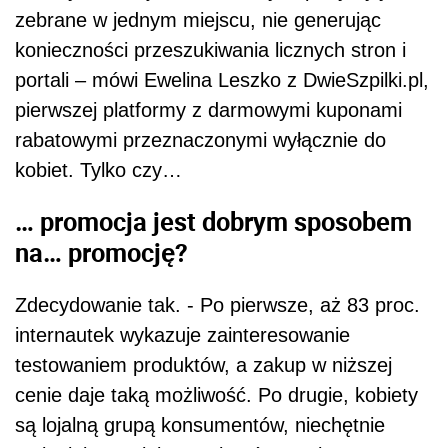
zebrane w jednym miejscu, nie generując
konieczności przeszukiwania licznych stron i
portali – mówi Ewelina Leszko z DwieSzpilki.pl,
pierwszej platformy z darmowymi kuponami
rabatowymi przeznaczonymi wyłącznie do
kobiet. Tylko czy…
… promocja jest dobrym sposobem
na… promocję?
Zdecydowanie tak. - Po pierwsze, aż 83 proc.
internautek wykazuje zainteresowanie
testowaniem produktów, a zakup w niższej
cenie daje taką możliwość. Po drugie, kobiety
są lojalną grupą konsumentów, niechętnie