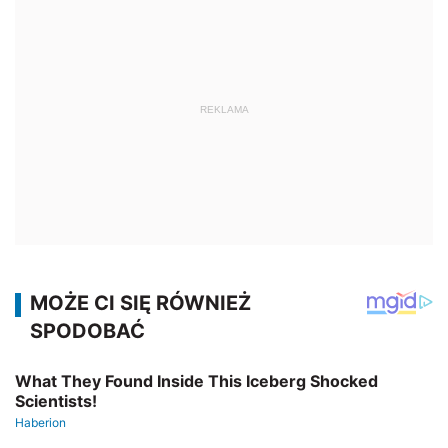
REKLAMA