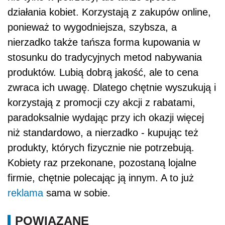
działania kobiet. Korzystają z zakupów online,
ponieważ to wygodniejsza, szybsza, a
nierzadko także tańsza forma kupowania w
stosunku do tradycyjnych metod nabywania
produktów. Lubią dobrą jakość, ale to cena
zwraca ich uwagę. Dlatego chętnie wyszukują i
korzystają z promocji czy akcji z rabatami,
paradoksalnie wydając przy ich okazji więcej
niż standardowo, a nierzadko - kupując też
produkty, których fizycznie nie potrzebują.
Kobiety raz przekonane, pozostaną lojalne
firmie, chętnie polecając ją innym. A to już
reklama
sama w sobie.
POWIĄZANE