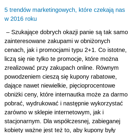
5 trendów marketingowych, które czekają nas
w 2016 roku
– Szukające dobrych okazji panie są tak samo
zainteresowane zakupami w obniżonych
cenach, jak i promocjami typu 2+1. Co istotne,
liczą się nie tylko te promocje, które można
zrealizować przy zakupach online. Równym
powodzeniem cieszą się kupony rabatowe,
dające nawet niewielkie, pięcioprocentowe
obniżki ceny, które internautka może za darmo
pobrać, wydrukować i następnie wykorzystać
zarówno w sklepie internetowym, jak i
stacjonarnym. Dla współczesnej, zabieganej
kobiety ważne jest też to, aby kupony były