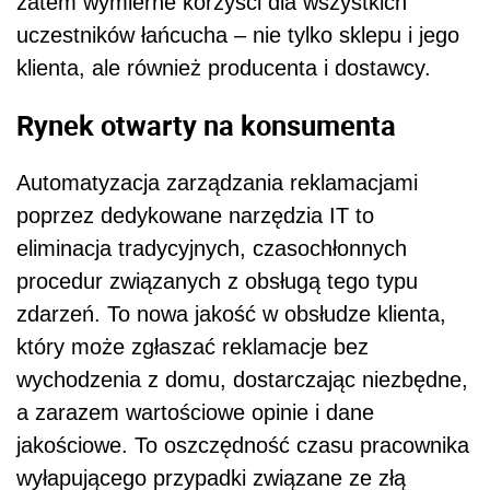
zatem wymierne korzyści dla wszystkich
uczestników łańcucha – nie tylko sklepu i jego
klienta, ale również producenta i dostawcy.
Rynek otwarty na konsumenta
Automatyzacja zarządzania reklamacjami
poprzez dedykowane narzędzia IT to
eliminacja tradycyjnych, czasochłonnych
procedur związanych z obsługą tego typu
zdarzeń. To nowa jakość w obsłudze klienta,
który może zgłaszać reklamacje bez
wychodzenia z domu, dostarczając niezbędne,
a zarazem wartościowe opinie i dane
jakościowe. To oszczędność czasu pracownika
wyłapującego przypadki związane ze złą