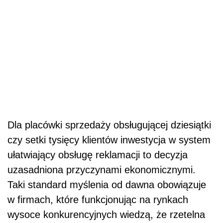
Dla placówki sprzedaży obsługującej dziesiątki
czy setki tysięcy klientów inwestycja w system
ułatwiający obsługę reklamacji to decyzja
uzasadniona przyczynami ekonomicznymi.
Taki standard myślenia od dawna obowiązuje
w firmach, które funkcjonując na rynkach
wysoce konkurencyjnych wiedzą, że rzetelna