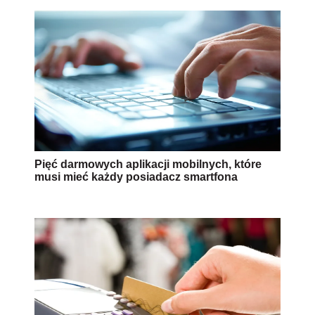
Pięć darmowych aplikacji mobilnych, które
musi mieć każdy posiadacz smartfona