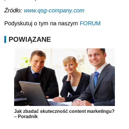
Źródło:
www.qsg-company.com
Podyskutuj o tym na naszym
FORUM
POWIĄZANE
Jak zbadać skuteczność content marketingu?
– Poradnik