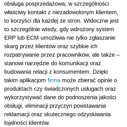
obsługa posprzedażowa, w szczególności
właściwy kontakt z niezadowolonym klientem,
to korzyści dla każdej ze stron. Widoczne jest
to szczególnie wtedy, gdy wdrożony system
ERP lub ECM umożliwia nie tylko zgłaszanie
skarg przez klientów oraz szybkie ich
rozpatrywanie przez pracowników, ale także –
stanowi narzędzie do komunikacji oraz
budowania relacji z konsumentem. Dzięki
takim aplikacjom
firma
może zbierać opinie o
produktach czy świadczonych usługach oraz
wykorzystywać dane do podnoszenia jakości
obsługi, eliminacji przyczyn powstawania
reklamacji oraz skutecznego odzyskiwania
lojalności klientów.