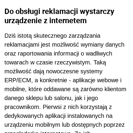
Do obsługi reklamacji wystarczy
urządzenie z internetem
Dziś istotą skutecznego zarządzania
reklamacjami jest możliwość wymiany danych
oraz raportowania informacji o wadliwych
towarach w czasie rzeczywistym. Taką
możliwość dają nowoczesne systemy
ERP/ECM, a konkretnie - aplikacje webowe i
mobilne, które oddawane są zarówno klientom
danego sklepu lub salonu, jak i jego
pracownikom. Pierwsi z nich korzystają z
dedykowanych aplikacji instalowanych na
urządzeniu mobilnym lub dostępnych poprzez