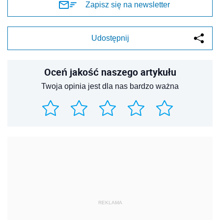
Zapisz się na newsletter
Udostępnij
Oceń jakość naszego artykułu
Twoja opinia jest dla nas bardzo ważna
REKLAMA