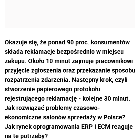
Okazuje się, że ponad 90 proc. konsumentów
składa reklamacje bezpośrednio w miejscu
zakupu. Około 10 minut zajmuje pracownikowi
przyjęcie zgłoszenia oraz przekazanie sposobu
rozpatrzenia zdarzenia. Następny krok, czyli
stworzenie papierowego protokołu
rejestrującego reklamację - kolejne 30 minut.
Jak rozwiązać problemy czasowo-
ekonomiczne salonów sprzedaży w Polsce?
Jak rynek oprogramowania ERP i ECM reaguje
na te potrzeby?