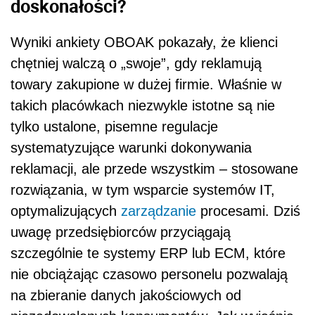
doskonałości?
Wyniki ankiety OBOAK pokazały, że klienci
chętniej walczą o „swoje”, gdy reklamują
towary zakupione w dużej firmie. Właśnie w
takich placówkach niezwykle istotne są nie
tylko ustalone, pisemne regulacje
systematyzujące warunki dokonywania
reklamacji, ale przede wszystkim – stosowane
rozwiązania, w tym wsparcie systemów IT,
optymalizujących
zarządzanie
procesami. Dziś
uwagę przedsiębiorców przyciągają
szczególnie te systemy ERP lub ECM, które
nie obciążając czasowo personelu pozwalają
na zbieranie danych jakościowych od