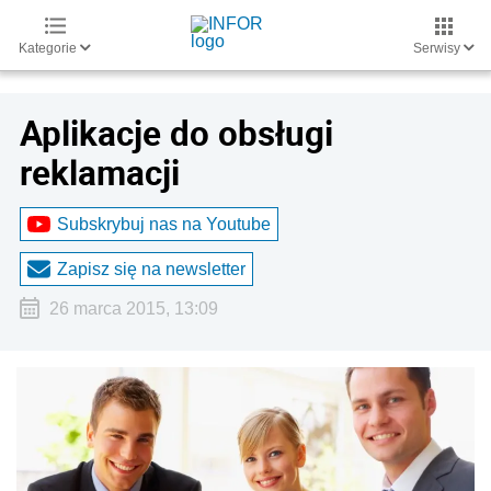
Kategorie
Serwisy
Aplikacje do obsługi
reklamacji
Subskrybuj nas na Youtube
Zapisz się na newsletter
26 marca 2015, 13:09