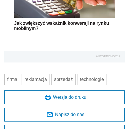
Jak zwiększyć wskaźnik konwersji na rynku
mobilnym?
AUTOPROMOCJA
firma
reklamacja
sprzedaż
technologie
Wersja do druku
Napisz do nas