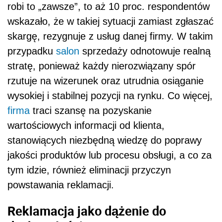
robi to „zawsze”, to aż 10 proc. respondentów
wskazało, że w takiej sytuacji zamiast zgłaszać
skargę, rezygnuje z usług danej firmy. W takim
przypadku
salon
sprzedaży odnotowuje realną
stratę, ponieważ każdy nierozwiązany spór
rzutuje na wizerunek oraz utrudnia osiąganie
wysokiej i stabilnej pozycji na rynku. Co więcej,
firma
traci szansę na pozyskanie
wartościowych informacji od klienta,
stanowiących niezbędną wiedzę do poprawy
jakości produktów lub procesu obsługi, a co za
tym idzie, również eliminacji przyczyn
powstawania reklamacji.
Reklamacja jako dążenie do