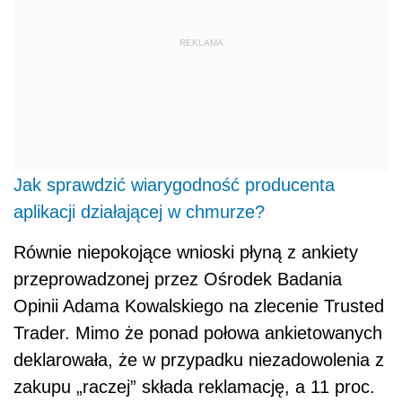
REKLAMA
Jak sprawdzić wiarygodność producenta
aplikacji działającej w chmurze?
Równie niepokojące wnioski płyną z ankiety
przeprowadzonej przez Ośrodek Badania
Opinii Adama Kowalskiego na zlecenie Trusted
Trader. Mimo że ponad połowa ankietowanych
deklarowała, że w przypadku niezadowolenia z
zakupu „raczej” składa reklamację, a 11 proc.