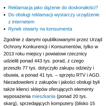
Reklamacja jako dążenie do doskonałości?
Do obsługi reklamacji wystarczy urządzenie
z internetem
Rynek otwarty na konsumenta
Zgodnie z danymi opublikowanymi przez Urząd
Ochrony Konkurencji i Konsumentów, tylko w
2013 roku miejscy i powiatowi rzecznicy
udzielili ponad 443 tys. porad, z czego
przeszło 77 tys. dotyczyło zakupu odzieży i
obuwia, a ponad 41 tys. – sprzętu RTV i AGD.
Niezadowoleni z zakupów i jakości obsługi byli
także klienci sklepów oferujących elementy
wyposażenia
mieszkania
(ponad 20 tys.
skarg), sprzedających komputery (blisko 15