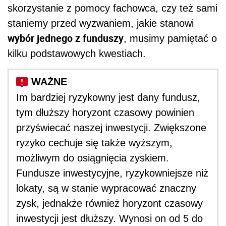
skorzystanie z pomocy fachowca, czy też sami
staniemy przed wyzwaniem, jakie stanowi
wybór jednego z funduszy
, musimy pamiętać o
kilku podstawowych kwestiach.
Im bardziej ryzykowny jest dany fundusz,
tym dłuższy horyzont czasowy powinien
przyświecać naszej inwestycji. Zwiększone
ryzyko cechuje się także wyższym,
możliwym do osiągnięcia zyskiem.
Fundusze inwestycyjne, ryzykowniejsze niż
lokaty, są w stanie wypracować znaczny
zysk, jednakże również horyzont czasowy
inwestycji jest dłuższy. Wynosi on od 5 do