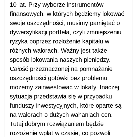
10 lat. Przy wyborze instrumentów
finansowych, w których będziemy lokować
swoje oszczędności, musimy pamiętać o
dywersyfikacji portfela, czyli zmniejszeniu
ryzyka poprzez rozłożenie kapitału w
różnych walorach. Ważny jest także
sposób lokowania naszych pieniędzy.
Całość przeznaczonej na pomnażanie
oszczędności gotówki bez problemu
możemy zainwestować w lokaty. Inaczej
sytuacja przedstawia się w przypadku
funduszy inwestycyjnych, które oparte są
na walorach o dużych wahaniach cen.
Tutaj dobrym rozwiązaniem będzie
rozłożenie wpłat w czasie, co pozwoli