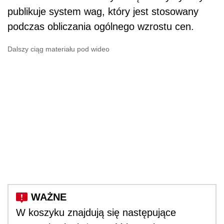
publikuje system wag, który jest stosowany
podczas obliczania ogólnego wzrostu cen.
Dalszy ciąg materiału pod wideo
W koszyku znajdują się następujące