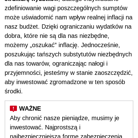
zdefiniowanie wagi poszczególnych sumptów
może uświadomić nam wpływ realnej inflacji na
nasz budżet. Dzięki ograniczaniu wydatków na
dobra, które nie są dla nas niezbędne,
możemy „oszukać” inflację. Jednocześnie,
poszukując tańszych substytutów niezbędnych
dla nas towarów, ograniczając nałogi i
przyjemności, jesteśmy w stanie zaoszczędzić,
aby inwestować zgromadzone w ten sposób
środki.
Aby chronić nasze pieniądze, musimy je
inwestować. Najprostszą i
najbezpieczniejszą formę zabezpieczenia