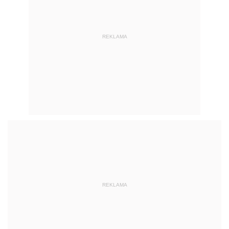
REKLAMA
REKLAMA