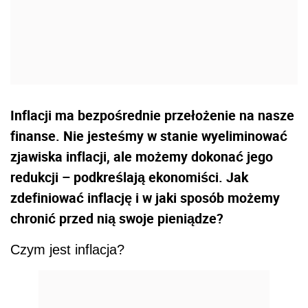
Inflacji ma bezpośrednie przełożenie na nasze
finanse. Nie jesteśmy w stanie wyeliminować
zjawiska inflacji, ale możemy dokonać jego
redukcji – podkreślają ekonomiści. Jak
zdefiniować inflację i w jaki sposób możemy
chronić przed nią swoje pieniądze?
Czym jest inflacja?