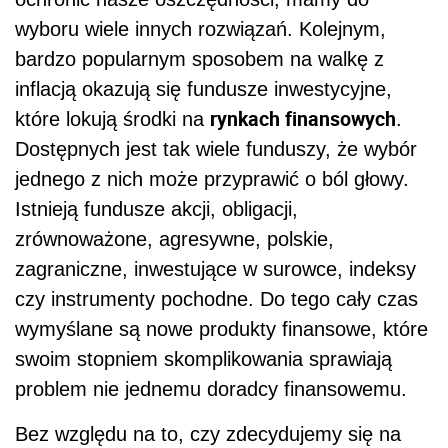
wyboru wiele innych rozwiązań. Kolejnym,
bardzo popularnym sposobem na walkę z
inflacją okazują się fundusze inwestycyjne,
rynkach finansowych
które lokują środki na
.
Dostępnych jest tak wiele funduszy, że wybór
jednego z nich może przyprawić o ból głowy.
Istnieją fundusze akcji, obligacji,
zrównoważone, agresywne, polskie,
zagraniczne, inwestujące w surowce, indeksy
czy instrumenty pochodne. Do tego cały czas
wymyślane są nowe produkty finansowe, które
swoim stopniem skomplikowania sprawiają
problem nie jednemu doradcy finansowemu.
Bez względu na to, czy zdecydujemy się na