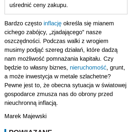
uśrednić ceny zakupu.
Bardzo często
inflację
określa się mianem
cichego zabójcy, „zjadającego” nasze
oszczędności. Podczas walki z wrogiem
musimy podjąć szereg działań, które dadzą
nam możliwość pomnażania kapitału. Czy
będzie to własny biznes,
nieruchomość
, grunt,
a może inwestycja w metale szlachetne?
Pewne jest to, że obecna sytuacja w światowej
gospodarce zmusza nas do obrony przed
nieuchronną inflacją.
Marek Majewski