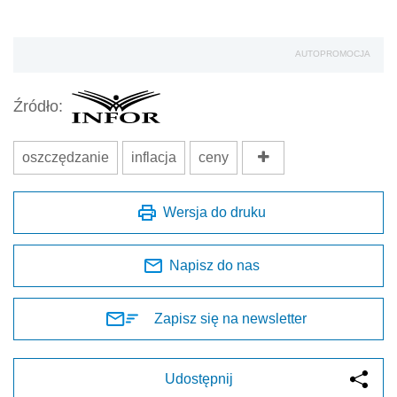
AUTOPROMOCJA
Źródło:
oszczędzanie
inflacja
ceny
Wersja do druku
Napisz do nas
Zapisz się na newsletter
Udostępnij