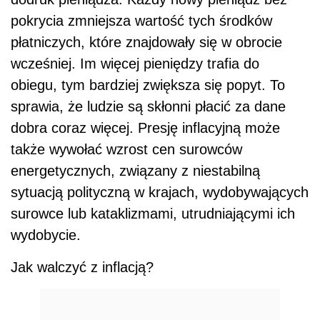
pokrycia zmniejsza wartość tych środków
płatniczych, które znajdowały się w obrocie
wcześniej. Im więcej pieniędzy trafia do
obiegu, tym bardziej zwiększa się popyt. To
sprawia, że ludzie są skłonni płacić za dane
dobra coraz więcej. Presję inflacyjną może
także wywołać wzrost cen surowców
energetycznych, związany z niestabilną
sytuacją polityczną w krajach, wydobywających
surowce lub kataklizmami, utrudniającymi ich
wydobycie.
Jak walczyć z inflacją?