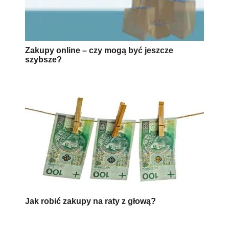
Zakupy online – czy mogą być jeszcze
szybsze?
Jak robić zakupy na raty z głową?