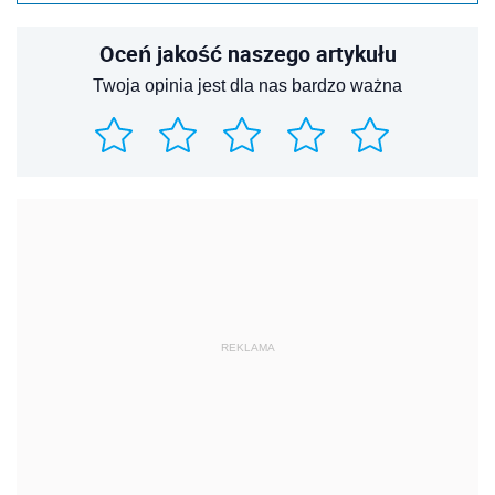
Oceń jakość naszego artykułu
Twoja opinia jest dla nas bardzo ważna
REKLAMA