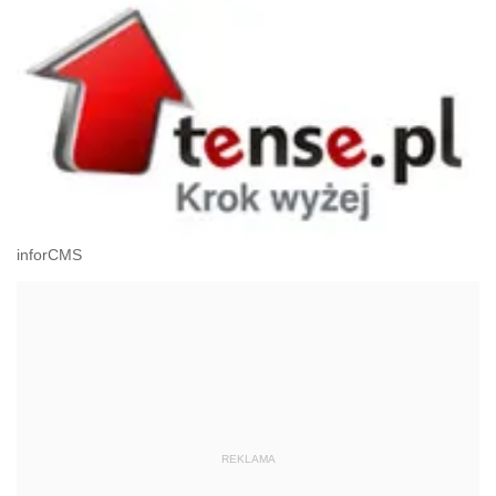
inforCMS