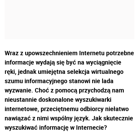
Wraz z upowszechnieniem Internetu potrzebne
informacje wydają się być na wyciągnięcie
ręki, jednak umiejętna selekcja wirtualnego
szumu informacyjnego stanowi nie lada
wyzwanie. Choć z pomocą przychodzą nam
nieustannie doskonalone wyszukiwarki
internetowe, przeciętnemu odbiorcy niełatwo
nawiązać z nimi wspólny język. Jak skutecznie
wyszukiwać informację w Internecie?