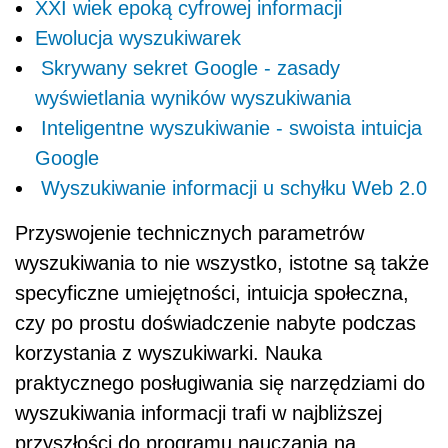
XXI wiek epoką cyfrowej informacji
Ewolucja wyszukiwarek
Skrywany sekret Google - zasady
wyświetlania wyników wyszukiwania
Inteligentne wyszukiwanie - swoista intuicja
Google
Wyszukiwanie informacji u schyłku Web 2.0
Przyswojenie technicznych parametrów
wyszukiwania to nie wszystko, istotne są także
specyficzne umiejętności, intuicja społeczna,
czy po prostu doświadczenie nabyte podczas
korzystania z wyszukiwarki. Nauka
praktycznego posługiwania się narzędziami do
wyszukiwania informacji trafi w najbliższej
przyszłości do programu nauczania na