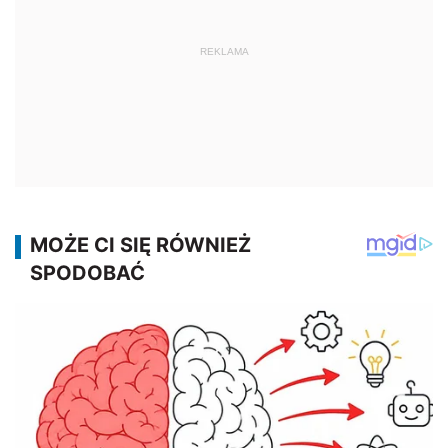
REKLAMA