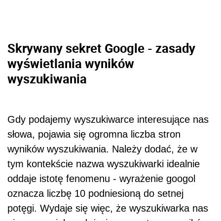
Skrywany sekret Google - zasady
wyświetlania wyników
wyszukiwania
Gdy podajemy wyszukiwarce interesujące nas
słowa, pojawia się ogromna liczba stron
wyników wyszukiwania. Należy dodać, że w
tym kontekście nazwa wyszukiwarki idealnie
oddaje istotę fenomenu - wyrażenie googol
oznacza liczbę 10 podniesioną do setnej
potęgi. Wydaje się więc, że wyszukiwarka nas