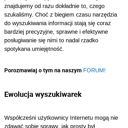
znajdujemy od razu dokładnie to, czego
szukaliśmy. Choć z biegiem czasu narzędzia
do wyszukiwania informacji stają się coraz
bardziej precyzyjne, sprawne i efektywne
posługiwanie się nimi to nadal rzadko
spotykana umiejętność.
Porozmawiaj o tym na naszym
FORUM!
Ewolucja wyszukiwarek
Współcześni użytkownicy Internetu mogą nie
zdawać sobie sprawy, jak prosty był