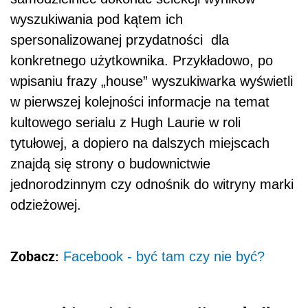
wyszukiwania pod kątem ich
spersonalizowanej przydatności dla
konkretnego użytkownika. Przykładowo, po
wpisaniu frazy „house” wyszukiwarka wyświetli
w pierwszej kolejności informacje na temat
kultowego serialu z Hugh Laurie w roli
tytułowej, a dopiero na dalszych miejscach
znajdą się strony o budownictwie
jednorodzinnym czy odnośnik do witryny marki
odzieżowej.
Zobacz:
Facebook - być tam czy nie być?