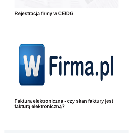
Rejestracja firmy w CEIDG
Faktura elektroniczna - czy skan faktury jest
fakturą elektroniczną?