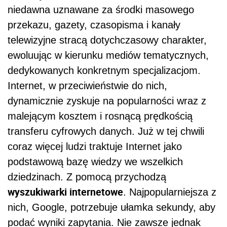
niedawna uznawane za środki masowego
przekazu, gazety, czasopisma i kanały
telewizyjne stracą dotychczasowy charakter,
ewoluując w kierunku mediów tematycznych,
dedykowanych konkretnym specjalizacjom.
Internet, w przeciwieństwie do nich,
dynamicznie zyskuje na popularności wraz z
malejącym kosztem i rosnącą prędkością
transferu cyfrowych danych. Już w tej chwili
coraz więcej ludzi traktuje Internet jako
podstawową bazę wiedzy we wszelkich
dziedzinach. Z pomocą przychodzą
wyszukiwarki internetowe
. Najpopularniejsza z
nich, Google, potrzebuje ułamka sekundy, aby
podać wyniki zapytania. Nie zawsze jednak