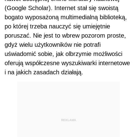
(Google Scholar). Internet stał się swoistą
bogato wyposażoną multimedialną biblioteką,
po której trzeba nauczyć się umiejętnie
poruszać. Nie jest to wbrew pozorom proste,
gdyż wielu użytkowników nie potrafi
uświadomić sobie, jak olbrzymie możliwości
oferują współczesne wyszukiwarki internetowe
i na jakich zasadach działają.
REKLAMA