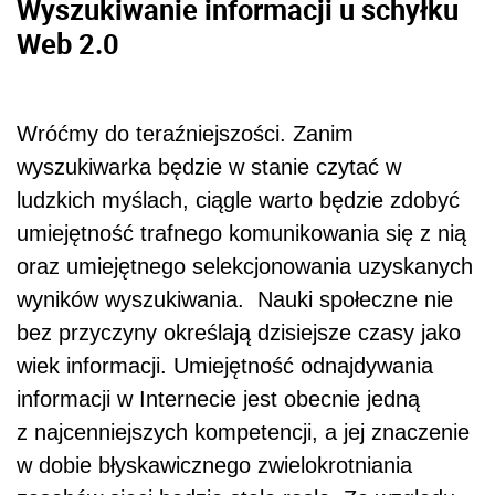
Wyszukiwanie informacji u schyłku
Web 2.0
Wróćmy do teraźniejszości. Zanim
wyszukiwarka będzie w stanie czytać w
ludzkich myślach, ciągle warto będzie zdobyć
umiejętność trafnego komunikowania się z nią
oraz umiejętnego selekcjonowania uzyskanych
wyników wyszukiwania. Nauki społeczne nie
bez przyczyny określają dzisiejsze czasy jako
wiek informacji. Umiejętność odnajdywania
informacji w Internecie jest obecnie jedną
z najcenniejszych kompetencji, a jej znaczenie
w dobie błyskawicznego zwielokrotniania