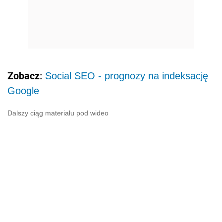
Zobacz:
Social SEO - prognozy na indeksację
Google
Dalszy ciąg materiału pod wideo