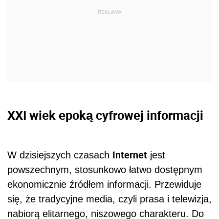
REKLAMA
XXI wiek epoką cyfrowej informacji
Internet
W dzisiejszych czasach
jest
powszechnym, stosunkowo łatwo dostępnym
ekonomicznie źródłem informacji. Przewiduje
się, że tradycyjne media, czyli prasa i telewizja,
nabiorą elitarnego, niszowego charakteru. Do