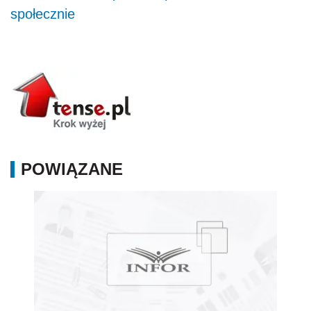
społecznie
POWIĄZANE