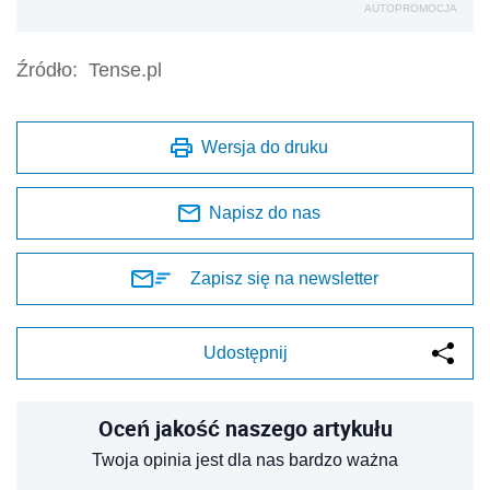
AUTOPROMOCJA
Źródło:
Tense.pl
Wersja do druku
Napisz do nas
Zapisz się na newsletter
Udostępnij
Oceń jakość naszego artykułu
Twoja opinia jest dla nas bardzo ważna