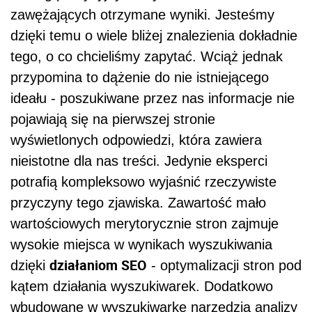
zawężających otrzymane wyniki. Jesteśmy
dzięki temu o wiele bliżej znalezienia dokładnie
tego, o co chcieliśmy zapytać. Wciąż jednak
przypomina to dążenie do nie istniejącego
ideału - poszukiwane przez nas informacje nie
pojawiają się na pierwszej stronie
wyświetlonych odpowiedzi, która zawiera
nieistotne dla nas treści. Jedynie eksperci
potrafią kompleksowo wyjaśnić rzeczywiste
przyczyny tego zjawiska. Zawartość mało
wartościowych merytorycznie stron zajmuje
wysokie miejsca w wynikach wyszukiwania
działaniom SEO
dzięki
- optymalizacji stron pod
kątem działania wyszukiwarek. Dodatkowo
wbudowane w wyszukiwarkę narzędzia analizy