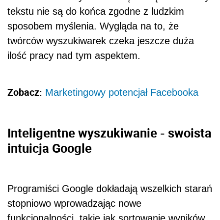
tekstu nie są do końca zgodne z ludzkim
sposobem myślenia. Wygląda na to, że
twórców wyszukiwarek czeka jeszcze duża
ilość pracy nad tym aspektem.
Zobacz:
Marketingowy potencjał Facebooka
Inteligentne wyszukiwanie - swoista
intuicja Google
Programiści Google dokładają wszelkich starań
stopniowo wprowadzając nowe
funkcjonalności, takie jak sortowanie wyników,