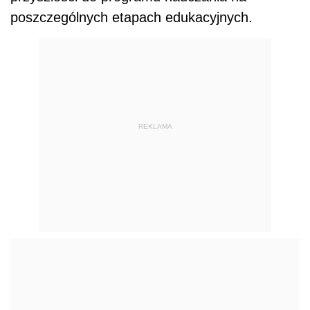
poszczególnych etapach edukacyjnych.
REKLAMA