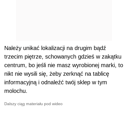
Należy unikać lokalizacji na drugim bądź
trzecim piętrze, schowanych gdzieś w zakątku
centrum, bo jeśli nie masz wyrobionej marki, to
nikt nie wysili się, żeby zerknąć na tablicę
informacyjną i odnaleźć twój sklep w tym
molochu.
Dalszy ciąg materiału pod wideo