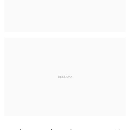
REKLAMA