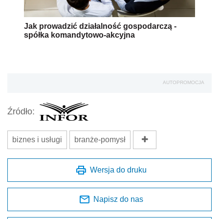
Jak prowadzić działalność gospodarczą -
spółka komandytowo-akcyjna
AUTOPROMOCJA
Źródło:
biznes i usługi
branże-pomysł
Wersja do druku
Napisz do nas