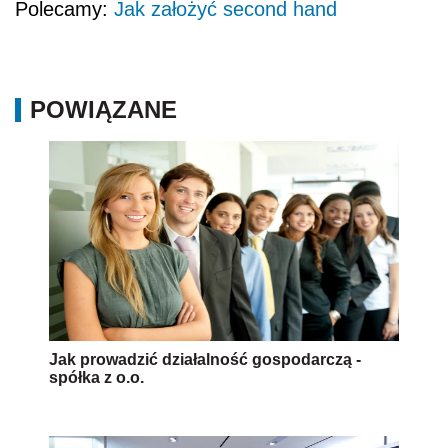
Polecamy:
Jak założyć second hand
POWIĄZANE
Jak prowadzić działalność gospodarczą -
spółka z o.o.