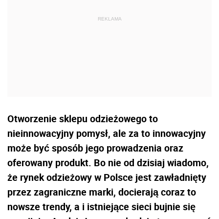
Otworzenie sklepu odzieżowego to
nieinnowacyjny pomysł, ale za to innowacyjny
może być sposób jego prowadzenia oraz
oferowany produkt. Bo nie od dzisiaj wiadomo,
że rynek odzieżowy w Polsce jest zawładnięty
przez zagraniczne marki, docierają coraz to
nowsze trendy, a i istniejące sieci bujnie się