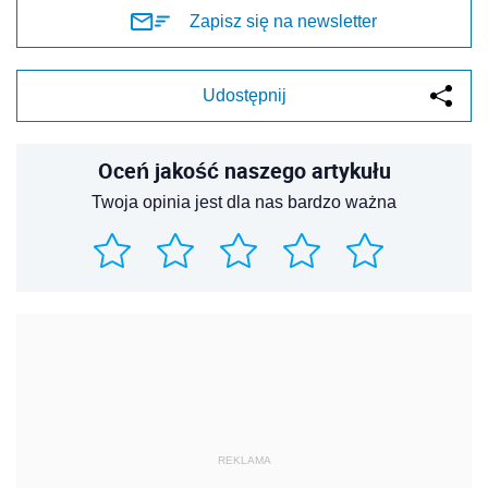
Zapisz się na newsletter
Udostępnij
Oceń jakość naszego artykułu
Twoja opinia jest dla nas bardzo ważna
REKLAMA