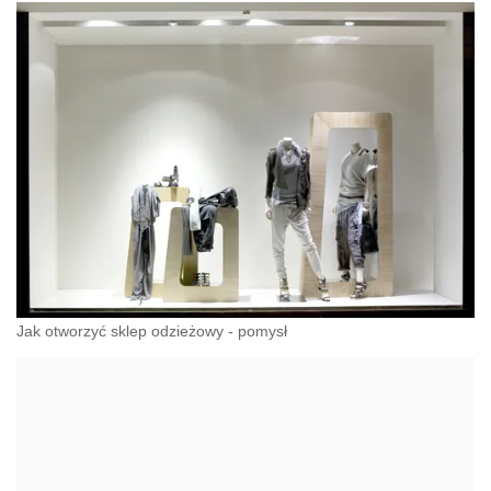
Jak otworzyć sklep odzieżowy - pomysł