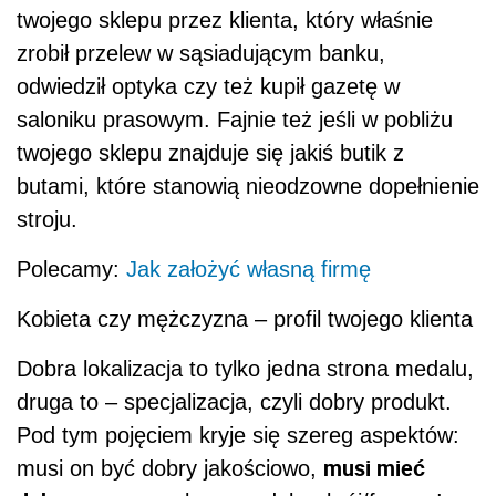
twojego sklepu przez klienta, który właśnie
zrobił przelew w sąsiadującym banku,
odwiedził optyka czy też kupił gazetę w
saloniku prasowym. Fajnie też jeśli w pobliżu
twojego sklepu znajduje się jakiś butik z
butami, które stanowią nieodzowne dopełnienie
stroju.
Polecamy:
Jak założyć własną firmę
Kobieta czy mężczyzna – profil twojego klienta
Dobra lokalizacja to tylko jedna strona medalu,
druga to – specjalizacja, czyli dobry produkt.
Pod tym pojęciem kryje się szereg aspektów:
musi mieć
musi on być dobry jakościowo,