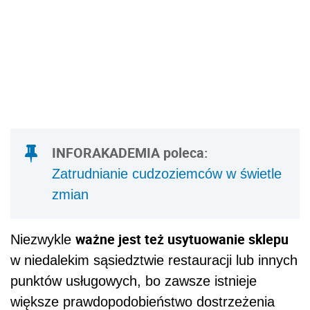
INFORAKADEMIA poleca:
Zatrudnianie cudzoziemców w świetle
zmian
ważne jest też usytuowanie sklepu
Niezwykle
w niedalekim sąsiedztwie restauracji lub innych
punktów usługowych, bo zawsze istnieje
większe prawdopodobieństwo dostrzeżenia