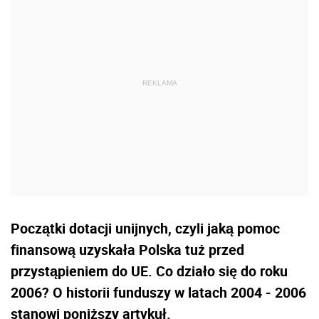
Początki dotacji unijnych, czyli jaką pomoc
finansową uzyskała Polska tuż przed
przystąpieniem do UE. Co działo się do roku
2006? O historii funduszy w latach 2004 - 2006
stanowi poniższy artykuł.