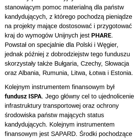
stanowiącym pomoc materialną dla państw
kandydujących, z którego pochodzą pieniądze
na projekty mające dostosować i przygotować
PHARE
kraj do wymogów Unijnych jest
.
Powstał on specjalnie dla Polski i Węgier,
jednak później z dobrodziejstw tego funduszu
skorzystały także Bułgaria, Czechy, Słowacja
oraz Albania, Rumunia, Litwa, Łotwa i Estonia.
Kolejnym instrumentem finansowym był
fundusz ISPA
. Jego główny cel to ujednolicenie
infrastruktury transportowej oraz ochrony
środowiska państw mających status
kandydujących. Kolejnym instrumentem
finansowym jest SAPARD. Środki pochodzące