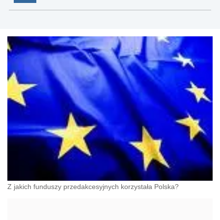
Z jakich funduszy przedakcesyjnych korzystała Polska?