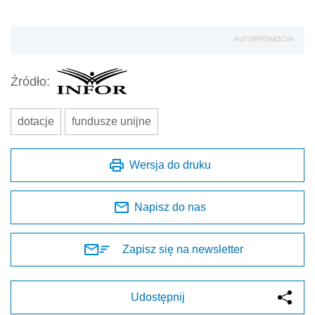
AUTOPROMOCJA
Źródło:
dotacje
fundusze unijne
Wersja do druku
Napisz do nas
Zapisz się na newsletter
Udostępnij