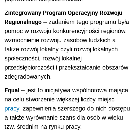
Zintegrowany Program Operacyjny Rozwoju
Regionalnego
– zadaniem tego programu była
pomoc w rozwoju konkurencyjności regionów,
wzmocnienie rozwoju zasobów ludzkich a
także rozwój lokalny czyli rozwój lokalnych
społeczności, rozwój lokalnej
przedsiębiorczości i przekształcanie obszarów
zdegradowanych.
Equal
– jest to inicjatywa wspólnotowa mająca
na celu stworzenie większej liczby miejsc
pracy
, zapewnienia szerszego do nich dostępu
a także wyrównanie szans dla osób w wieku
tzw. średnim na rynku pracy.