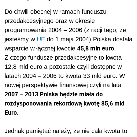
Do chwili obecnej w ramach funduszu
przedakcesyjnego oraz w okresie
programowania 2004 – 2006 (z racji tego, że
jesteśmy w
UE
do 1 maja 2004) Polska dostała
45,8 mln euro
wsparcie w łącznej kwocie
.
Z czego fundusze przedakcesyjne to kwota
12,8 mld euro a pozostałe czyli dostępne w
latach 2004 – 2006 to kwota 33 mld euro. W
nowej perspektywie finansowej czyli na lata
2007 – 2013 Polska będzie miała do
rozdysponowania rekordową kwotę 85,6 mld
Euro.
Jednak pamiętać należy, że nie cała kwota to