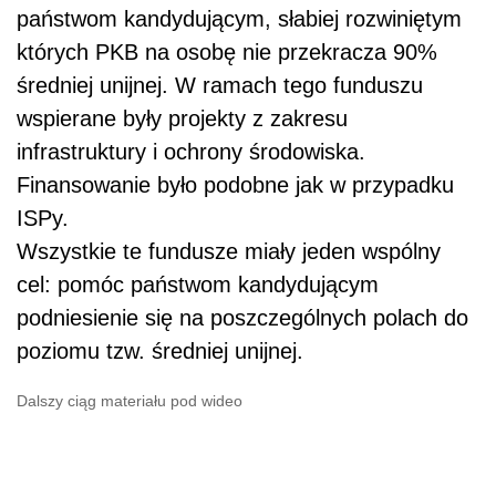
państwom kandydującym, słabiej rozwiniętym
których PKB na osobę nie przekracza 90%
średniej unijnej. W ramach tego funduszu
wspierane były projekty z zakresu
infrastruktury i ochrony środowiska.
Finansowanie było podobne jak w przypadku
ISPy.
Wszystkie te fundusze miały jeden wspólny
cel: pomóc państwom kandydującym
podniesienie się na poszczególnych polach do
poziomu tzw. średniej unijnej.
Dalszy ciąg materiału pod wideo