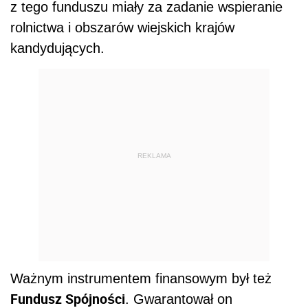
z tego funduszu miały za zadanie wspieranie
rolnictwa i obszarów wiejskich krajów
kandydujących.
REKLAMA
Ważnym instrumentem finansowym był też
Fundusz Spójności
. Gwarantował on