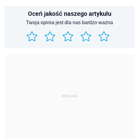
Oceń jakość naszego artykułu
Twoja opinia jest dla nas bardzo ważna
REKLAMA