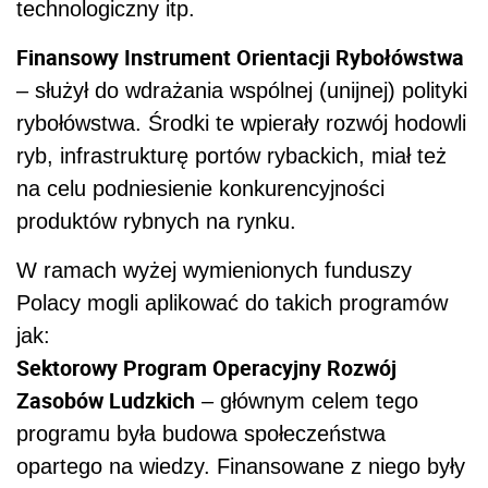
technologiczny itp.
Finansowy Instrument Orientacji Rybołówstwa
– służył do wdrażania wspólnej (unijnej) polityki
rybołówstwa. Środki te wpierały rozwój hodowli
ryb, infrastrukturę portów rybackich, miał też
na celu podniesienie konkurencyjności
produktów rybnych na rynku.
W ramach wyżej wymienionych funduszy
Polacy mogli aplikować do takich programów
jak:
Sektorowy Program Operacyjny Rozwój
Zasobów Ludzkich
– głównym celem tego
programu była budowa społeczeństwa
opartego na wiedzy. Finansowane z niego były