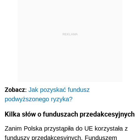
REKLAMA
Zobacz:
Jak pozyskać fundusz
podwyższonego ryzyka?
Kilka słów o funduszach przedakcesyjnych
Zanim Polska przystąpiła do UE korzystała z
funduszy przedakcesyjnych. Funduszem