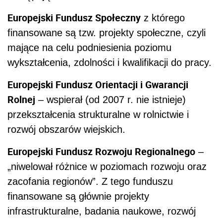
Europejski Fundusz Społeczny
z którego
finansowane są tzw. projekty społeczne, czyli
mające na celu podniesienia poziomu
wykształcenia, zdolności i kwalifikacji do pracy.
Europejski Fundusz Orientacji i Gwarancji
Rolnej
– wspierał (od 2007 r. nie istnieje)
przekształcenia strukturalne w rolnictwie i
rozwój obszarów wiejskich.
Europejski Fundusz Rozwoju Regionalnego
–
„niwelował różnice w poziomach rozwoju oraz
zacofania regionów”. Z tego funduszu
finansowane są głównie projekty
infrastrukturalne, badania naukowe, rozwój