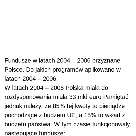
Fundusze w latach 2004 – 2006 przyznane
Polsce. Do jakich programów aplikowano w
latach 2004 – 2006.
W latach 2004 – 2006 Polska miała do
rozdysponowania miała 33 mld euro Pamiętać
jednak należy, że 85% tej kwoty to pieniądze
pochodzące z budżetu UE, a 15% to wkład z
budżetu państwa. W tym czasie funkcjonowały
następujące fundusze: