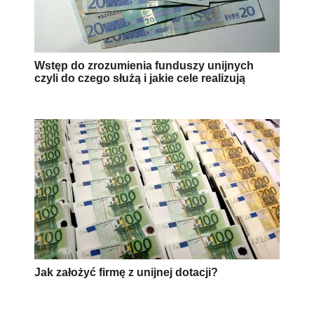
Wstęp do zrozumienia funduszy unijnych
czyli do czego służą i jakie cele realizują
Jak założyć firmę z unijnej dotacji?