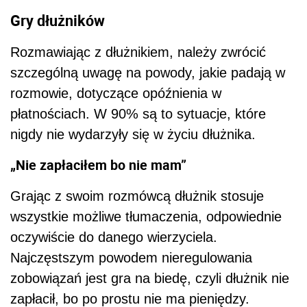
Gry dłużników
Rozmawiając z dłużnikiem, należy zwrócić
szczególną uwagę na powody, jakie padają w
rozmowie, dotyczące opóźnienia w
płatnościach. W 90% są to sytuacje, które
nigdy nie wydarzyły się w życiu dłużnika.
„Nie zapłaciłem bo nie mam”
Grając z swoim rozmówcą dłużnik stosuje
wszystkie możliwe tłumaczenia, odpowiednie
oczywiście do danego wierzyciela.
Najczęstszym powodem nieregulowania
zobowiązań jest gra na biedę, czyli dłużnik nie
zapłacił, bo po prostu nie ma pieniędzy.