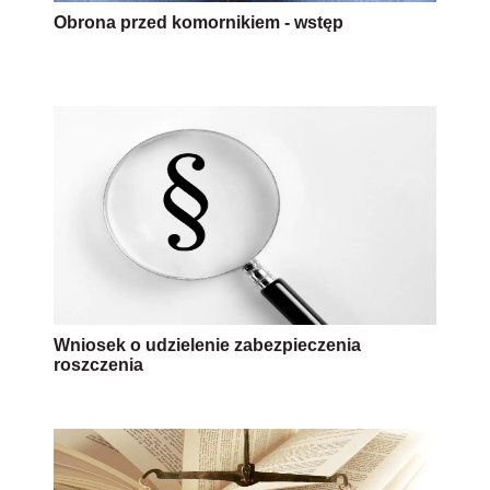
Obrona przed komornikiem - wstęp
Wniosek o udzielenie zabezpieczenia
roszczenia