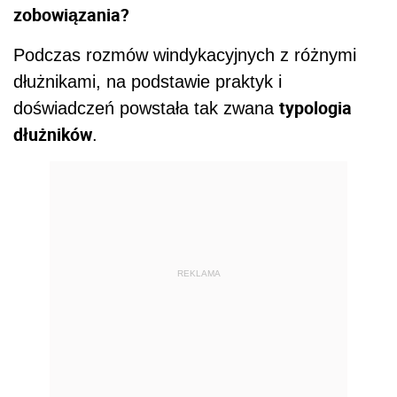
zobowiązania?
Podczas rozmów windykacyjnych z różnymi
dłużnikami, na podstawie praktyk i
typologia
doświadczeń powstała tak zwana
dłużników
.
REKLAMA