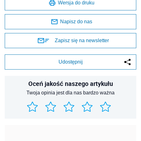
Wersja do druku
Napisz do nas
Zapisz się na newsletter
Udostępnij
Oceń jakość naszego artykułu
Twoja opinia jest dla nas bardzo ważna