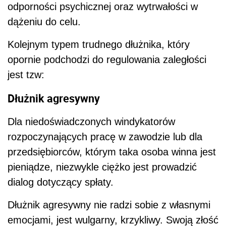
odporności psychicznej oraz wytrwałości w
dążeniu do celu.
Kolejnym typem trudnego dłużnika, który
opornie podchodzi do regulowania zaległości
jest tzw:
Dłużnik agresywny
Dla niedoświadczonych windykatorów
rozpoczynających pracę w zawodzie lub dla
przedsiębiorców, którym taka osoba winna jest
pieniądze, niezwykle ciężko jest prowadzić
dialog dotyczący spłaty.
Dłużnik agresywny nie radzi sobie z własnymi
emocjami, jest wulgarny, krzykliwy. Swoją złość