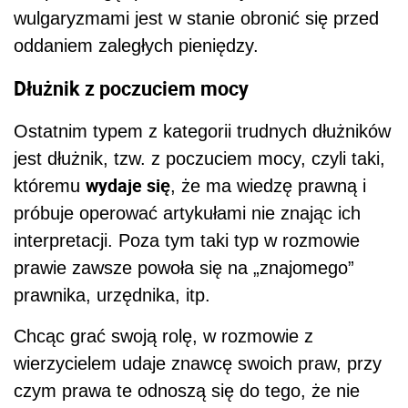
wulgaryzmami jest w stanie obronić się przed
oddaniem zaległych pieniędzy.
Dłużnik z poczuciem mocy
Ostatnim typem z kategorii trudnych dłużników
jest dłużnik, tzw. z poczuciem mocy, czyli taki,
wydaje się
któremu
, że ma wiedzę prawną i
próbuje operować artykułami nie znając ich
interpretacji. Poza tym taki typ w rozmowie
prawie zawsze powoła się na „znajomego”
prawnika, urzędnika, itp.
Chcąc grać swoją rolę, w rozmowie z
wierzycielem udaje znawcę swoich praw, przy
czym prawa te odnoszą się do tego, że nie