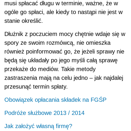
musi spłacać długu w terminie, ważne, że w
ogóle go spłaci, ale kiedy to nastąpi nie jest w
stanie określić.
Dłużnik z poczuciem mocy chętnie wdaje się w
spory ze swoim rozmówcą, nie omieszka
również poinformować go, że jeżeli sprawy nie
będą się układały po jego myśli całą sprawę
przekaże do mediów. Takie metody
zastraszenia mają na celu jedno – jak najdalej
przesunąć termin spłaty.
Obowiązek opłacania składek na FGŚP
Podróże służbowe 2013 / 2014
Jak założyć własną firmę?