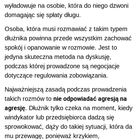
wyładowuje na osobie, która do niego dzwoni
domagając się spłaty długu.
Osoba, która musi rozmawiać z takim typem
dłużnika powinna przede wszystkim zachować
spokój i opanowanie w rozmowie. Jest to
jedyna skuteczna metoda na dyskusję,
podczas której prowadzone są negocjacje
dotyczące regulowania zobowiązania.
Najważniejszą zasadą podczas prowadzenia
nie odpowiadać agresją na
takich rozmów to
agresję.
Dłużnik tylko czeka na moment, kiedy
windykator lub przedsiębiorca dadzą się
sprowokować, dąży do takiej sytuacji, która da
mu przewagę, ponieważ krzykiem,