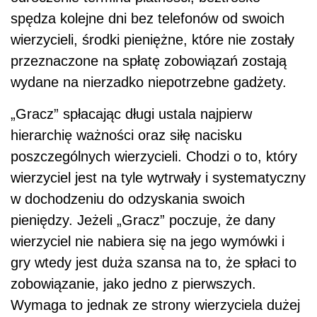
spędza kolejne dni bez telefonów od swoich
wierzycieli, środki pieniężne, które nie zostały
przeznaczone na spłatę zobowiązań zostają
wydane na nierzadko niepotrzebne gadżety.
„Gracz” spłacając długi ustala najpierw
hierarchię ważności oraz siłę nacisku
poszczególnych wierzycieli. Chodzi o to, który
wierzyciel jest na tyle wytrwały i systematyczny
w dochodzeniu do odzyskania swoich
pieniędzy. Jeżeli „Gracz” poczuje, że dany
wierzyciel nie nabiera się na jego wymówki i
gry wtedy jest duża szansa na to, że spłaci to
zobowiązanie, jako jedno z pierwszych.
Wymaga to jednak ze strony wierzyciela dużej