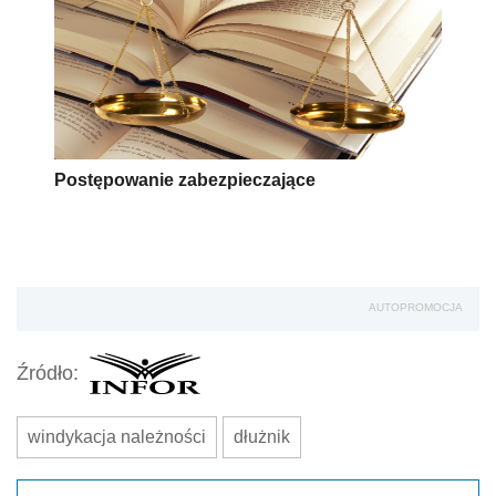
Postępowanie zabezpieczające
AUTOPROMOCJA
Źródło:
windykacja należności
dłużnik