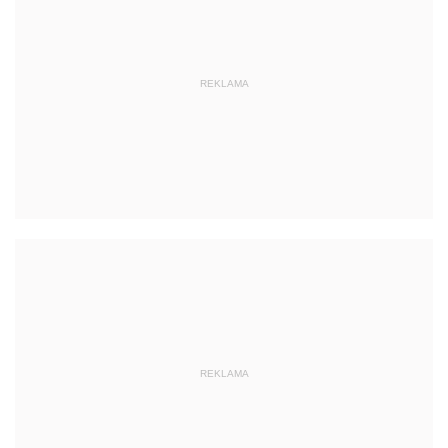
REKLAMA
REKLAMA