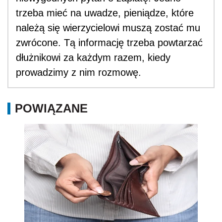
trzeba mieć na uwadze, pieniądze, które
należą się wierzycielowi muszą zostać mu
zwrócone. Tą informację trzeba powtarzać
dłużnikowi za każdym razem, kiedy
prowadzimy z nim rozmowę.
POWIĄZANE