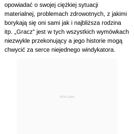
opowiadać o swojej ciężkiej sytuacji
materialnej, problemach zdrowotnych, z jakimi
borykają się oni sami jak i najbliższa rodzina
itp. „Gracz” jest w tych wszystkich wymówkach
niezwykle przekonujący a jego historie mogą
chwycić za serce niejednego windykatora.
REKLAMA