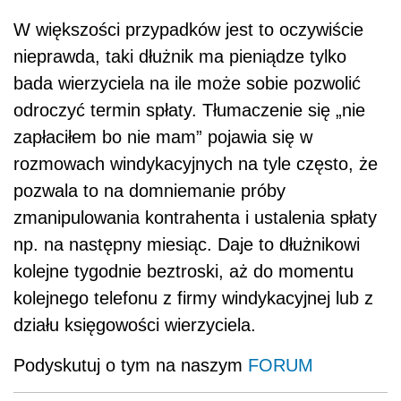
W większości przypadków jest to oczywiście
nieprawda, taki dłużnik ma pieniądze tylko
bada wierzyciela na ile może sobie pozwolić
odroczyć termin spłaty. Tłumaczenie się „nie
zapłaciłem bo nie mam” pojawia się w
rozmowach windykacyjnych na tyle często, że
pozwala to na domniemanie próby
zmanipulowania kontrahenta i ustalenia spłaty
np. na następny miesiąc. Daje to dłużnikowi
kolejne tygodnie beztroski, aż do momentu
kolejnego telefonu z firmy windykacyjnej lub z
działu księgowości wierzyciela.
Podyskutuj o tym na naszym
FORUM