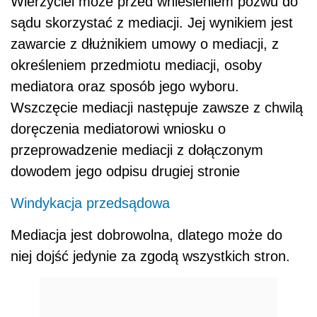
Wierzyciel może przed wniesieniem pozwu do
sądu skorzystać z mediacji. Jej wynikiem jest
zawarcie z dłużnikiem umowy o mediacji, z
określeniem przedmiotu mediacji, osoby
mediatora oraz sposób jego wyboru.
Wszczęcie mediacji następuje zawsze z chwilą
doręczenia mediatorowi wniosku o
przeprowadzenie mediacji z dołączonym
dowodem jego odpisu drugiej stronie
Windykacja przedsądowa
Mediacja jest dobrowolna, dlatego może do
niej dojść jedynie za zgodą wszystkich stron.