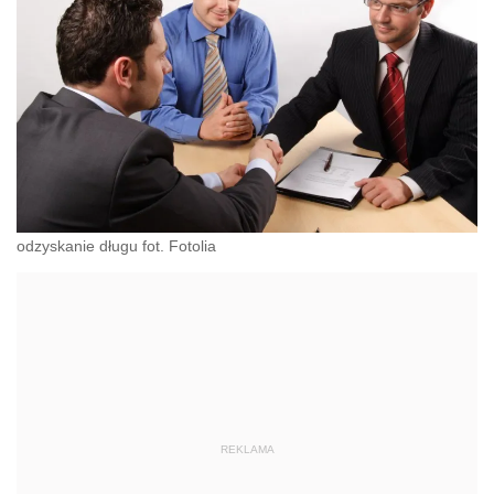
odzyskanie długu fot. Fotolia