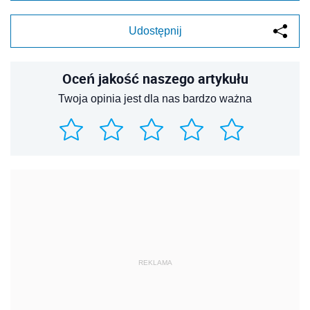
Udostępnij
Oceń jakość naszego artykułu
Twoja opinia jest dla nas bardzo ważna
REKLAMA