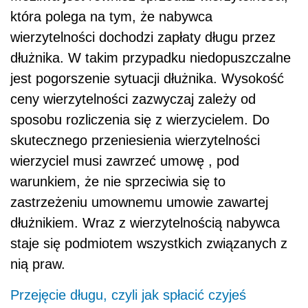
która polega na tym, że nabywca
wierzytelności dochodzi zapłaty długu przez
dłużnika. W takim przypadku niedopuszczalne
jest pogorszenie sytuacji dłużnika. Wysokość
ceny wierzytelności zazwyczaj zależy od
sposobu rozliczenia się z wierzycielem. Do
skutecznego przeniesienia wierzytelności
wierzyciel musi zawrzeć umowę , pod
warunkiem, że nie sprzeciwia się to
zastrzeżeniu umownemu umowie zawartej
dłużnikiem. Wraz z wierzytelnością nabywca
staje się podmiotem wszystkich związanych z
nią praw.
Przejęcie długu, czyli jak spłacić czyjeś