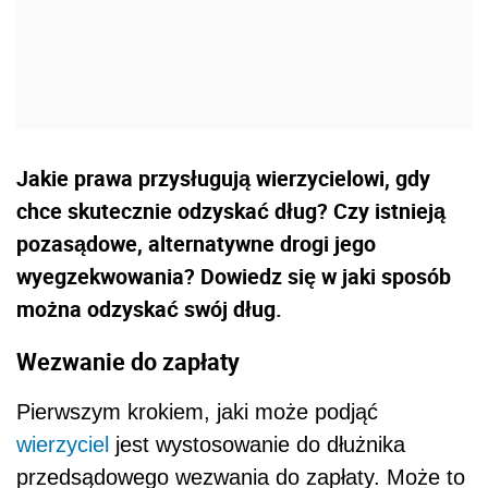
Jakie prawa przysługują wierzycielowi, gdy
chce skutecznie odzyskać dług? Czy istnieją
pozasądowe, alternatywne drogi jego
wyegzekwowania? Dowiedz się w jaki sposób
można odzyskać swój dług.
Wezwanie do zapłaty
Pierwszym krokiem, jaki może podjąć
wierzyciel
jest wystosowanie do dłużnika
przedsądowego wezwania do zapłaty. Może to