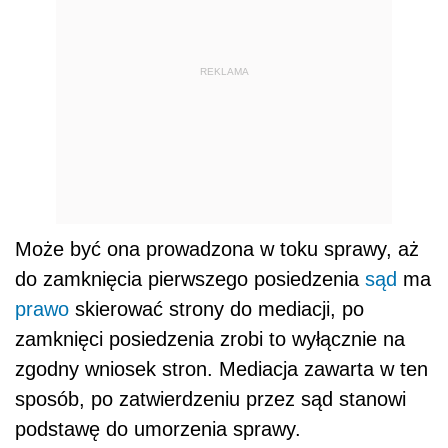
REKLAMA
Może być ona prowadzona w toku sprawy, aż
do zamknięcia pierwszego posiedzenia
sąd
ma
prawo
skierować strony do mediacji, po
zamknięci posiedzenia zrobi to wyłącznie na
zgodny wniosek stron. Mediacja zawarta w ten
sposób, po zatwierdzeniu przez sąd stanowi
podstawę do umorzenia sprawy.