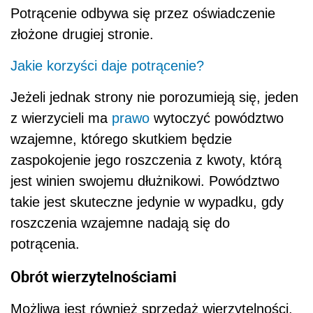
Potrącenie odbywa się przez oświadczenie
złożone drugiej stronie.
Jakie korzyści daje potrącenie?
Jeżeli jednak strony nie porozumieją się, jeden
z wierzycieli ma
prawo
wytoczyć powództwo
wzajemne, którego skutkiem będzie
zaspokojenie jego roszczenia z kwoty, którą
jest winien swojemu dłużnikowi. Powództwo
takie jest skuteczne jedynie w wypadku, gdy
roszczenia wzajemne nadają się do
potrącenia.
Obrót wierzytelnościami
Możliwa jest również sprzedaż wierzytelności,