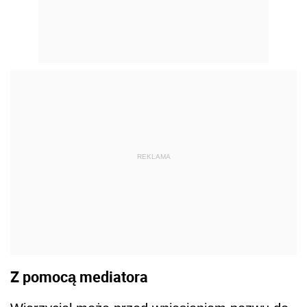
REKLAMA
Z pomocą mediatora