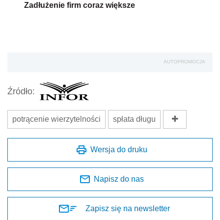
Zadłużenie firm coraz większe
AUTOPROMOCJA
Źródło:
potrącenie wierzytelności
spłata długu
Wersja do druku
Napisz do nas
Zapisz się na newsletter