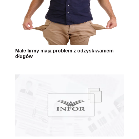
Małe firmy mają problem z odzyskiwaniem
długów