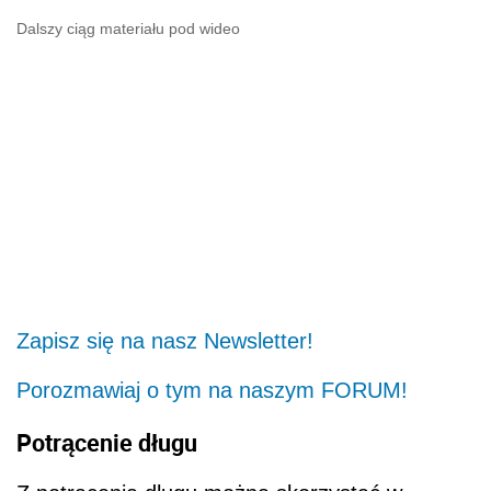
Dalszy ciąg materiału pod wideo
Zapisz się na nasz Newsletter!
Porozmawiaj o tym na naszym FORUM!
Potrącenie długu