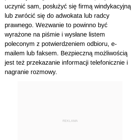
uczynić sam, posłużyć się firmą windykacyjną
lub zwrócić się do adwokata lub radcy
prawnego. Wezwanie to powinno być
wyrażone na piśmie i wysłane listem
poleconym z potwierdzeniem odbioru, e-
mailem lub faksem. Bezpieczną możliwością
jest też przekazanie informacji telefonicznie i
nagranie rozmowy.
REKLAMA