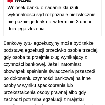
Wniosek banku o nadanie klauzuli
wykonalności sąd rozpoznaje niezwłocznie,
nie później jednak niż w terminie 3 dni od
dnia jego złożenia.
Bankowy tytuł egzekucyjny może być także
podstawą egzekucji przeciwko osobie trzeciej,
gdy osoba ta przejmie dług wynikający z
czynności bankowej. Jeżeli natomiast
obowiązek spełnienia świadczenia przeszedł
po dokonaniu czynności bankowej na inne
osoby w wyniku spadkobrania lub
przekształcenia osoby prawnej albo gdy
zachodzi potrzeba egzekucji z majątku