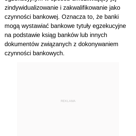
zindywidualizowanie i zakwalifikowanie jako
czynności bankowej. Oznacza to, że banki
mogą wystawiać bankowe tytuły egzekucyjne
na podstawie ksiąg banków lub innych
dokumentów związanych z dokonywaniem
czynności bankowych.
REKLAMA