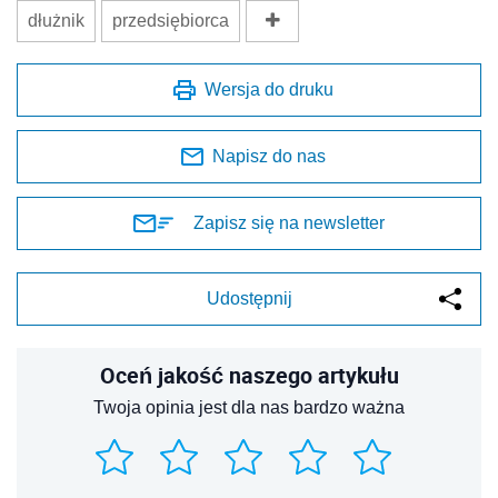
dłużnik
przedsiębiorca
Wersja do druku
Napisz do nas
Zapisz się na newsletter
Udostępnij
Oceń jakość naszego artykułu
Twoja opinia jest dla nas bardzo ważna