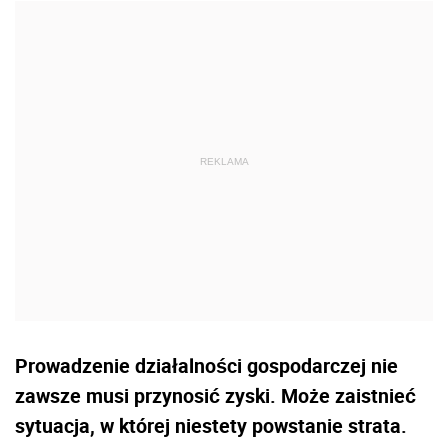
Prowadzenie działalności gospodarczej nie
zawsze musi przynosić zyski. Może zaistnieć
sytuacja, w której niestety powstanie strata.