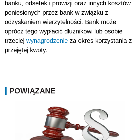
banku, odsetek i prowizji oraz innych kosztów
poniesionych przez bank w związku z
odzyskaniem wierzytelności. Bank może
oprócz tego wypłacić dłużnikowi lub osobie
trzeciej
wynagrodzenie
za okres korzystania z
przejętej kwoty.
POWIĄZANE