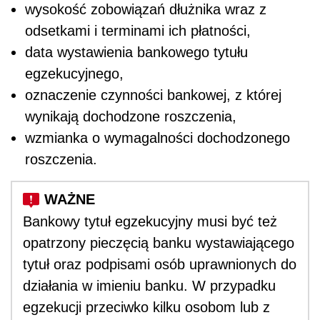
wysokość zobowiązań dłużnika wraz z
odsetkami i terminami ich płatności,
data wystawienia bankowego tytułu
egzekucyjnego,
oznaczenie czynności bankowej, z której
wynikają dochodzone roszczenia,
wzmianka o wymagalności dochodzonego
roszczenia.
Bankowy tytuł egzekucyjny musi być też
opatrzony pieczęcią banku wystawiającego
tytuł oraz podpisami osób uprawnionych do
działania w imieniu banku. W przypadku
egzekucji przeciwko kilku osobom lub z