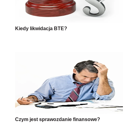
Kiedy likwidacja BTE?
Czym jest sprawozdanie finansowe?