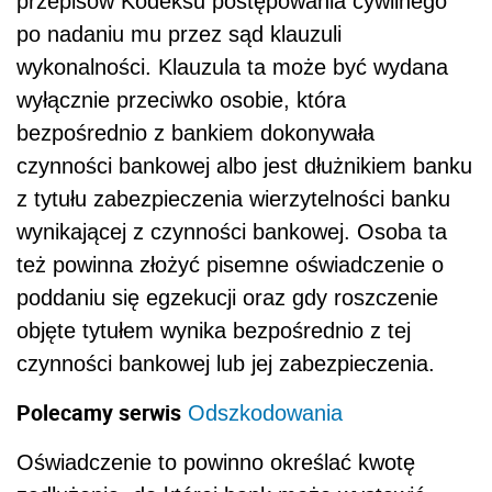
przepisów Kodeksu postępowania cywilnego
po nadaniu mu przez sąd klauzuli
wykonalności. Klauzula ta może być wydana
wyłącznie przeciwko osobie, która
bezpośrednio z bankiem dokonywała
czynności bankowej albo jest dłużnikiem banku
z tytułu zabezpieczenia wierzytelności banku
wynikającej z czynności bankowej. Osoba ta
też powinna złożyć pisemne oświadczenie o
poddaniu się egzekucji oraz gdy roszczenie
objęte tytułem wynika bezpośrednio z tej
czynności bankowej lub jej zabezpieczenia.
Polecamy serwis
Odszkodowania
Oświadczenie to powinno określać kwotę