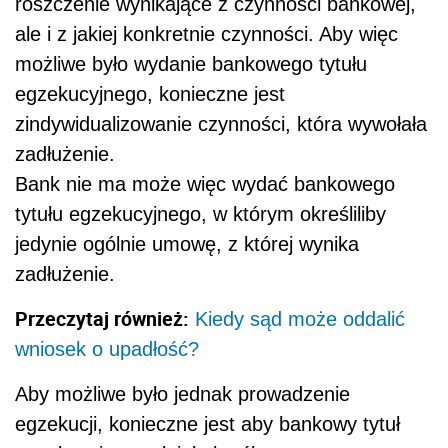
roszczenie wynikające z czynności bankowej,
ale i z jakiej konkretnie czynności. Aby więc
możliwe było wydanie bankowego tytułu
egzekucyjnego, konieczne jest
zindywidualizowanie czynności, która wywołała
zadłużenie.
Bank nie ma może więc wydać bankowego
tytułu egzekucyjnego, w którym określiliby
jedynie ogólnie umowę, z której wynika
zadłużenie.
Przeczytaj również:
Kiedy sąd może oddalić
wniosek o upadłość?
Aby możliwe było jednak prowadzenie
egzekucji, konieczne jest aby bankowy tytuł