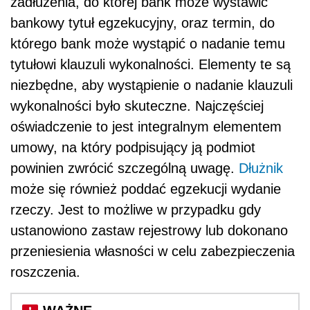
zadłużenia, do której bank może wystawić
bankowy tytuł egzekucyjny, oraz termin, do
którego bank może wystąpić o nadanie temu
tytułowi klauzuli wykonalności. Elementy te są
niezbędne, aby wystąpienie o nadanie klauzuli
wykonalności było skuteczne. Najczęściej
oświadczenie to jest integralnym elementem
umowy, na który podpisujący ją podmiot
powinien zwrócić szczególną uwagę.
Dłużnik
może się również poddać egzekucji wydanie
rzeczy. Jest to możliwe w przypadku gdy
ustanowiono zastaw rejestrowy lub dokonano
przeniesienia własności w celu zabezpieczenia
roszczenia.