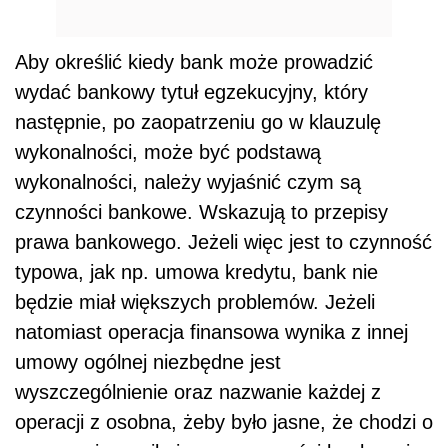
Aby określić kiedy bank może prowadzić
wydać bankowy tytuł egzekucyjny, który
następnie, po zaopatrzeniu go w klauzulę
wykonalności, może być podstawą
wykonalności, należy wyjaśnić czym są
czynności bankowe. Wskazują to przepisy
prawa bankowego. Jeżeli więc jest to czynność
typowa, jak np. umowa kredytu, bank nie
będzie miał większych problemów. Jeżeli
natomiast operacja finansowa wynika z innej
umowy ogólnej niezbędne jest
wyszczególnienie oraz nazwanie każdej z
operacji z osobna, żeby było jasne, że chodzi o