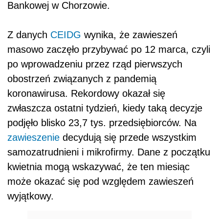
Bankowej w Chorzowie.
Z danych
CEIDG
wynika, że zawieszeń
masowo zaczęło przybywać po 12 marca, czyli
po wprowadzeniu przez rząd pierwszych
obostrzeń związanych z pandemią
koronawirusa. Rekordowy okazał się
zwłaszcza ostatni tydzień, kiedy taką decyzje
podjęło blisko 23,7 tys. przedsiębiorców. Na
zawieszenie
decydują się przede wszystkim
samozatrudnieni i mikrofirmy. Dane z początku
kwietnia mogą wskazywać, że ten miesiąc
może okazać się pod względem zawieszeń
wyjątkowy.