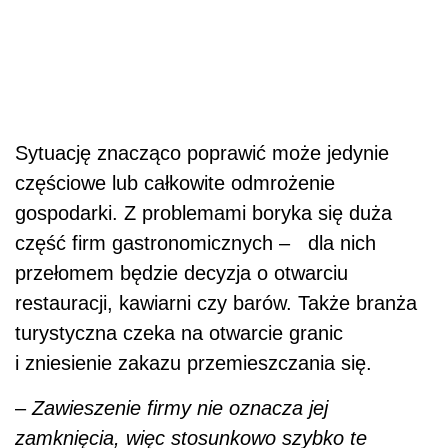
Sytuację znacząco poprawić może jedynie
częściowe lub całkowite odmrożenie
gospodarki. Z problemami boryka się duża
część firm gastronomicznych – dla nich
przełomem będzie decyzja o otwarciu
restauracji, kawiarni czy barów. Także branża
turystyczna czeka na otwarcie granic
i zniesienie zakazu przemieszczania się.
–
Zawieszenie firmy nie oznacza jej
zamknięcia, więc stosunkowo szybko te