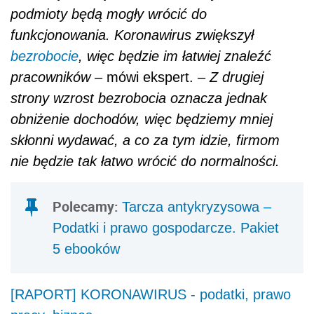
podmioty będą mogły wrócić do
funkcjonowania. Koronawirus zwiększył
bezrobocie
, więc będzie im łatwiej znaleźć
pracowników
– mówi ekspert. –
Z drugiej
strony wzrost bezrobocia oznacza jednak
obniżenie dochodów, więc będziemy mniej
skłonni wydawać, a co za tym idzie, firmom
nie będzie tak łatwo wrócić do normalności.
Polecamy:
Tarcza antykryzysowa –
Podatki i prawo gospodarcze. Pakiet
5 ebooków
[RAPORT] KORONAWIRUS - podatki, prawo