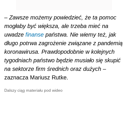
– Zawsze możemy powiedzieć, że ta pomoc
mogłaby być większa, ale trzeba mieć na
uwadze
finanse
państwa. Nie wiemy też, jak
długo potrwa zagrożenie związane z pandemią
koronawirusa. Prawdopodobnie w kolejnych
tygodniach państwo będzie musiało się skupić
na sektorze firm średnich oraz dużych
–
zaznacza Mariusz Rutke.
Dalszy ciąg materiału pod wideo