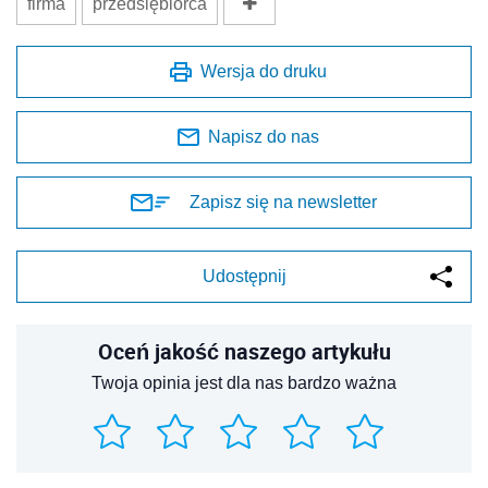
firma
przedsiębiorca
Wersja do druku
Napisz do nas
Zapisz się na newsletter
Udostępnij
Oceń jakość naszego artykułu
Twoja opinia jest dla nas bardzo ważna