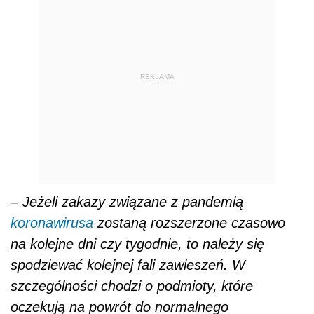
REKLAMA
–
Jeżeli zakazy związane z pandemią
koronawirusa
zostaną rozszerzone czasowo
na kolejne dni czy tygodnie, to należy się
spodziewać kolejnej fali zawieszeń. W
szczególności chodzi o podmioty, które
oczekują na powrót do normalnego