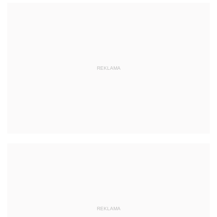
REKLAMA
REKLAMA