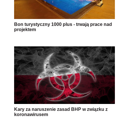
Bon turystyczny 1000 plus - trwają prace nad
projektem
Kary za naruszenie zasad BHP w związku z
koronawirusem