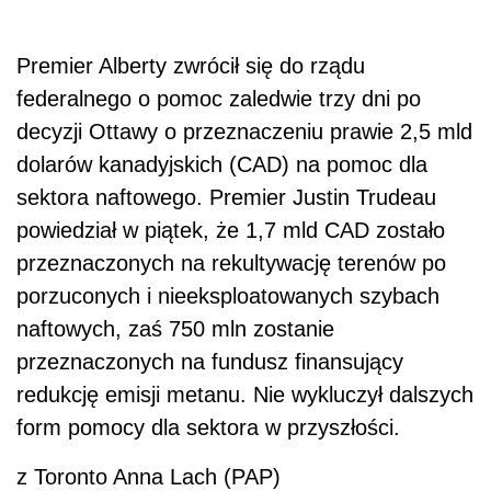
Premier Alberty zwrócił się do rządu
federalnego o pomoc zaledwie trzy dni po
decyzji Ottawy o przeznaczeniu prawie 2,5 mld
dolarów kanadyjskich (CAD) na pomoc dla
sektora naftowego. Premier Justin Trudeau
powiedział w piątek, że 1,7 mld CAD zostało
przeznaczonych na rekultywację terenów po
porzuconych i nieeksploatowanych szybach
naftowych, zaś 750 mln zostanie
przeznaczonych na fundusz finansujący
redukcję emisji metanu. Nie wykluczył dalszych
form pomocy dla sektora w przyszłości.
z Toronto Anna Lach (PAP)