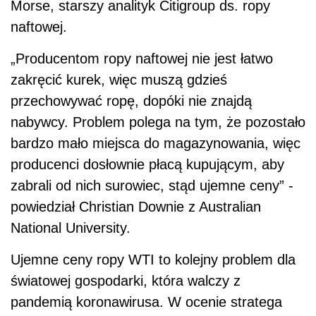
Morse, starszy analityk Citigroup ds. ropy
naftowej.
„Producentom ropy naftowej nie jest łatwo
zakręcić kurek, więc muszą gdzieś
przechowywać ropę, dopóki nie znajdą
nabywcy. Problem polega na tym, że pozostało
bardzo mało miejsca do magazynowania, więc
producenci dosłownie płacą kupującym, aby
zabrali od nich surowiec, stąd ujemne ceny” -
powiedział Christian Downie z Australian
National University.
Ujemne ceny ropy WTI to kolejny problem dla
światowej gospodarki, która walczy z
pandemią koronawirusa. W ocenie stratega