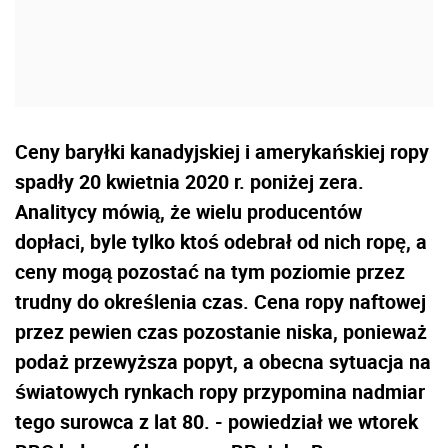
Ceny baryłki kanadyjskiej i amerykańskiej ropy
spadły 20 kwietnia 2020 r. poniżej zera.
Analitycy mówią, że wielu producentów
dopłaci, byle tylko ktoś odebrał od nich ropę, a
ceny mogą pozostać na tym poziomie przez
trudny do określenia czas. Cena ropy naftowej
przez pewien czas pozostanie niska, ponieważ
podaż przewyższa popyt, a obecna sytuacja na
światowych rynkach ropy przypomina nadmiar
tego surowca z lat 80. - powiedział we wtorek