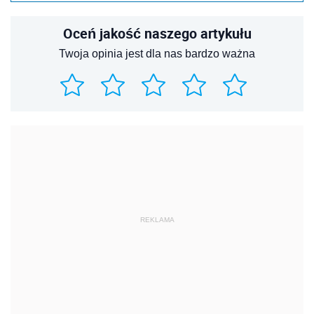
Oceń jakość naszego artykułu
Twoja opinia jest dla nas bardzo ważna
REKLAMA