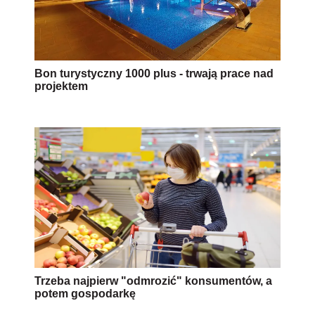
Bon turystyczny 1000 plus - trwają prace nad
projektem
Trzeba najpierw "odmrozić" konsumentów, a
potem gospodarkę