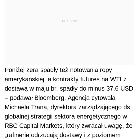
REKLAMA
Poniżej zera spadły też notowania
ropy
amerykańskiej, a kontrakty futures na WTI z
dostawą w maju br. spadły do minus 37,6 USD
– podawał Bloomberg. Agencja cytowała
Michaela Trana, dyrektora zarządzającego ds.
globalnej strategii sektora energetycznego w
RBC Capital Markets, który zwracał uwagę, że
„rafinerie odrzucają dostawy i z poziomem