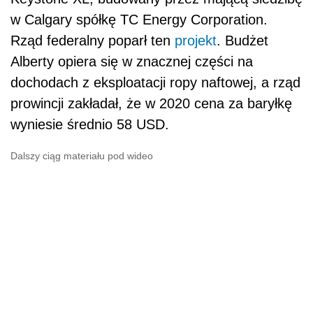
w Calgary spółkę TC Energy Corporation.
Rząd federalny poparł ten
projekt
. Budżet
Alberty opiera się w znacznej części na
dochodach z eksploatacji
ropy
naftowej, a rząd
prowincji zakładał, że w 2020 cena za baryłkę
wyniesie średnio 58 USD.
Dalszy ciąg materiału pod wideo