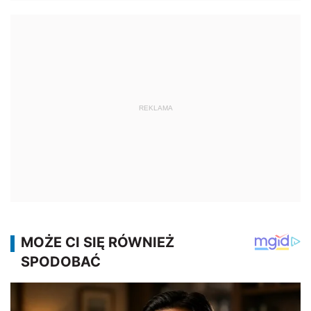
REKLAMA