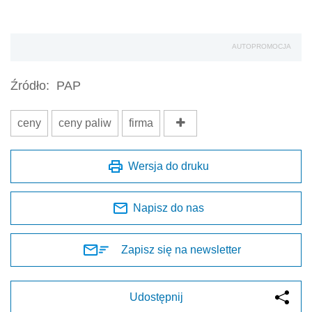
AUTOPROMOCJA
Źródło:
PAP
ceny
ceny paliw
firma
Wersja do druku
Napisz do nas
Zapisz się na newsletter
Udostępnij