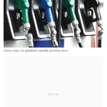
Ceny ropy na giełdach spadły poniżej zera