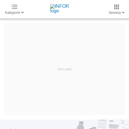
Kategorie
Serwisy