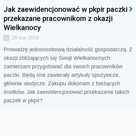
Jak zaewidencjonować w pkpir paczki
przekazane pracownikom z okazji
Wielkanocy
28 mar 2018
Prowadzę jednoosobową działalność gospodarczą. Z
okazji zbliżających się Świąt Wielkanocnych
zamierzam przygotować dla swoich pracowników
paczki. Będą one zawierały artykuły spożywcze,
głównie słodycze. Zakupu dokonam z bieżących
środków. Jak zaewidencjonować przekazanie takich
paczek w pkpir?