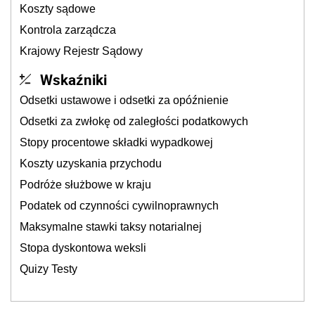
Koszty sądowe
Kontrola zarządcza
Krajowy Rejestr Sądowy
Wskaźniki
Odsetki ustawowe i odsetki za opóźnienie
Odsetki za zwłokę od zaległości podatkowych
Stopy procentowe składki wypadkowej
Koszty uzyskania przychodu
Podróże służbowe w kraju
Podatek od czynności cywilnoprawnych
Maksymalne stawki taksy notarialnej
Stopa dyskontowa weksli
Quizy Testy