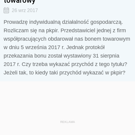
towarowy
26 wrz 2017
Prowadzę indywidualną działalność gospodarczą.
Rozliczam się na pkpir. Przedstawiciel jednej z firm
współpracujących obdarował nas bonem towarowym
w dniu 5 września 2017 r. Jednak protokół
przekazania bonu został wystawiony 31 sierpnia
2017 r. Czy trzeba wykazać przychód z tego tytułu?
Jeżeli tak, to kiedy taki przychód wykazać w pkpir?
REKLAMA