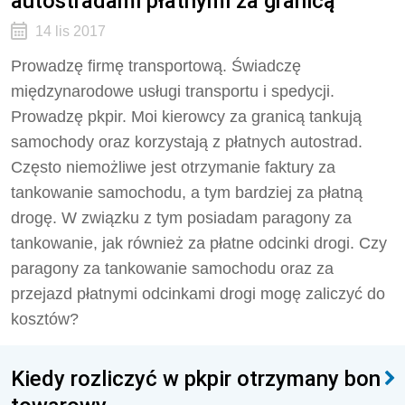
autostradami płatnymi za granicą
14 lis 2017
Prowadzę firmę transportową. Świadczę
międzynarodowe usługi transportu i spedycji.
Prowadzę pkpir. Moi kierowcy za granicą tankują
samochody oraz korzystają z płatnych autostrad.
Często niemożliwe jest otrzymanie faktury za
tankowanie samochodu, a tym bardziej za płatną
drogę. W związku z tym posiadam paragony za
tankowanie, jak również za płatne odcinki drogi. Czy
paragony za tankowanie samochodu oraz za
przejazd płatnymi odcinkami drogi mogę zaliczyć do
kosztów?
Kiedy rozliczyć w pkpir otrzymany bon