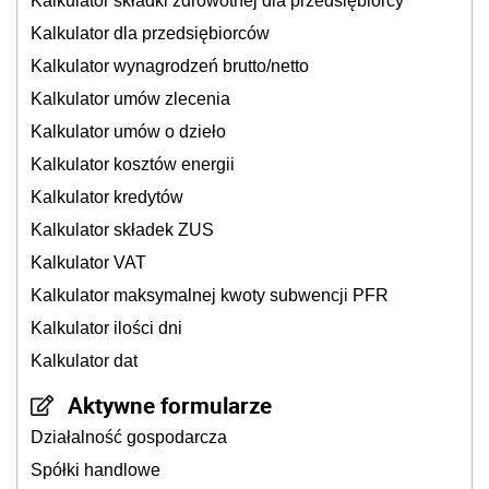
Kalkulator składki zdrowotnej dla przedsiębiorcy
Kalkulator dla przedsiębiorców
Kalkulator wynagrodzeń brutto/netto
Kalkulator umów zlecenia
Kalkulator umów o dzieło
Kalkulator kosztów energii
Kalkulator kredytów
Kalkulator składek ZUS
Kalkulator VAT
Kalkulator maksymalnej kwoty subwencji PFR
Kalkulator ilości dni
Kalkulator dat
Aktywne formularze
Działalność gospodarcza
Spółki handlowe