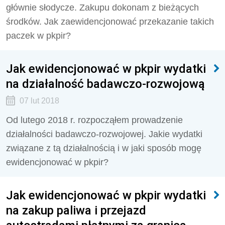
głównie słodycze. Zakupu dokonam z bieżących
środków. Jak zaewidencjonować przekazanie takich
paczek w pkpir?
Jak ewidencjonować w pkpir wydatki
na działalność badawczo-rozwojową
07 lut 2018
Od lutego 2018 r. rozpocząłem prowadzenie
działalności badawczo-rozwojowej. Jakie wydatki
związane z tą działalnością i w jaki sposób mogę
ewidencjonować w pkpir?
Jak ewidencjonować w pkpir wydatki
na zakup paliwa i przejazd