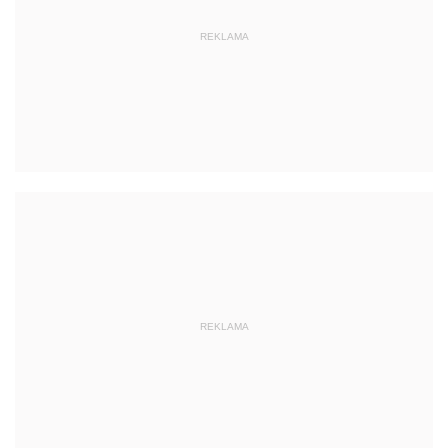
REKLAMA
REKLAMA