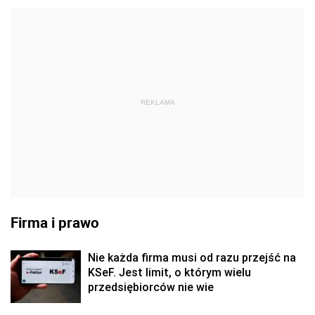
REKLAMA
Firma i prawo
Nie każda firma musi od razu przejść na
KSeF. Jest limit, o którym wielu
przedsiębiorców nie wie