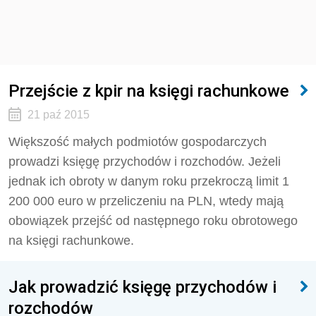
Przejście z kpir na księgi rachunkowe
21 paź 2015
Większość małych podmiotów gospodarczych
prowadzi księgę przychodów i rozchodów. Jeżeli
jednak ich obroty w danym roku przekroczą limit 1
200 000 euro w przeliczeniu na PLN, wtedy mają
obowiązek przejść od następnego roku obrotowego
na księgi rachunkowe.
Jak prowadzić księgę przychodów i
rozchodów