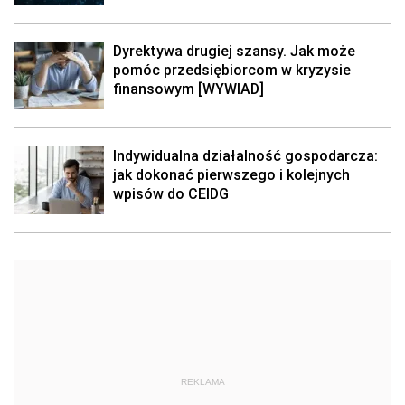
Dyrektywa drugiej szansy. Jak może
pomóc przedsiębiorcom w kryzysie
finansowym [WYWIAD]
Indywidualna działalność gospodarcza:
jak dokonać pierwszego i kolejnych
wpisów do CEIDG
REKLAMA