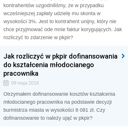
kontrahentów uzgodniliśmy, że w przypadku
wcześniejszej zapłaty udzielę mu skonta w
wysokości 3%. Jest to kontrahent unijny, który nie
chce przyjmować ode mnie faktur korygujących. Jak
rozliczyć to zdarzenie w pkpir?
Jak rozliczyć w pkpir dofinansowania
do kształcenia młodocianego
pracownika
09 maja 2018
Otrzymałem dofinansowanie kosztów kształcenia
młodocianego pracownika na podstawie decyzji
burmistrza miasta w wysokości 8 081 zł. Czy
dofinansowanie to należy ująć w pkpir?