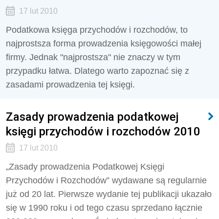
17 lut 2010
Podatkowa księga przychodów i rozchodów, to
najprostsza forma prowadzenia księgowości małej
firmy. Jednak "najprostsza" nie znaczy w tym
przypadku łatwa. Dlatego warto zapoznać się z
zasadami prowadzenia tej księgi.
Zasady prowadzenia podatkowej
księgi przychodów i rozchodów 2010
17 lut 2010
„Zasady prowadzenia Podatkowej Księgi
Przychodów i Rozchodów” wydawane są regularnie
już od 20 lat. Pierwsze wydanie tej publikacji ukazało
się w 1990 roku i od tego czasu sprzedano łącznie