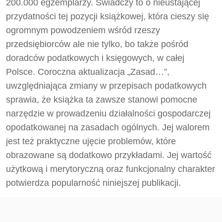
200.000 egzemplarzy. Świadczy to o nieustającej
przydatności tej pozycji książkowej, która cieszy się
ogromnym powodzeniem wśród rzeszy
przedsiębiorców ale nie tylko, bo także pośród
doradców podatkowych i księgowych, w całej
Polsce. Coroczna aktualizacja „Zasad…”,
uwzględniająca zmiany w przepisach podatkowych
sprawia, że książka ta zawsze stanowi pomocne
narzędzie w prowadzeniu działalności gospodarczej
opodatkowanej na zasadach ogólnych. Jej walorem
jest też praktyczne ujęcie problemów, które
obrazowane są dodatkowo przykładami. Jej wartość
użytkową i merytoryczną oraz funkcjonalny charakter
potwierdza popularność niniejszej publikacji.