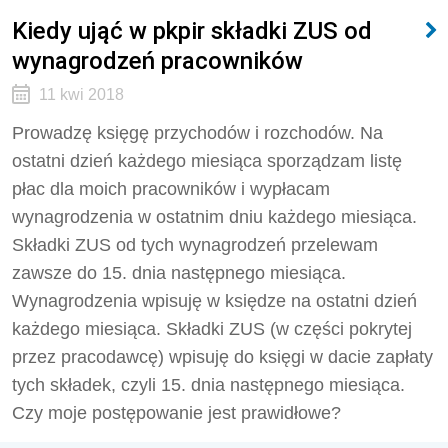
Kiedy ująć w pkpir składki ZUS od
wynagrodzeń pracowników
11 kwi 2018
Prowadzę księgę przychodów i rozchodów. Na
ostatni dzień każdego miesiąca sporządzam listę
płac dla moich pracowników i wypłacam
wynagrodzenia w ostatnim dniu każdego miesiąca.
Składki ZUS od tych wynagrodzeń przelewam
zawsze do 15. dnia następnego miesiąca.
Wynagrodzenia wpisuję w księdze na ostatni dzień
każdego miesiąca. Składki ZUS (w części pokrytej
przez pracodawcę) wpisuję do księgi w dacie zapłaty
tych składek, czyli 15. dnia następnego miesiąca.
Czy moje postępowanie jest prawidłowe?