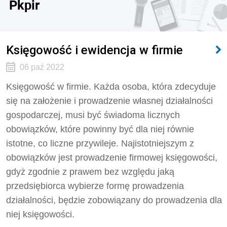
Pkpir
Księgowość i ewidencja w firmie
06 paź 2022
Księgowość w firmie. Każda osoba, która zdecyduje
się na założenie i prowadzenie własnej działalności
gospodarczej, musi być świadoma licznych
obowiązków, które powinny być dla niej równie
istotne, co liczne przywileje. Najistotniejszym z
obowiązków jest prowadzenie firmowej księgowości,
gdyż zgodnie z prawem bez względu jaką
przedsiębiorca wybierze formę prowadzenia
działalności, będzie zobowiązany do prowadzenia dla
niej księgowości.