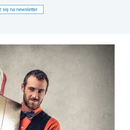
 się na newsletter