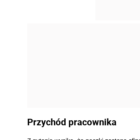
Przychód pracownika