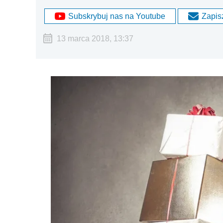
Subskrybuj nas na Youtube
Zapisz
13 marca 2018, 13:37