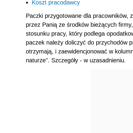
Koszt pracodawcy
Paczki przygotowane dla pracowników, z
przez Panią ze środków bieżących firmy
stosunku pracy, który podlega opodatk
paczek należy doliczyć do przychodów p
otrzymają, i zaewidencjonować w kolumn
naturze". Szczegóły - w uzasadnieniu.