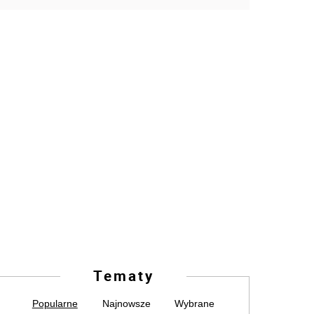
Tematy
Popularne
Najnowsze
Wybrane