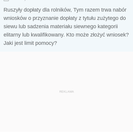
Ruszyły dopłaty dla rolników, Tym razem trwa nabór
wniosków o przyznanie dopłaty z tytułu zużytego do
siewu lub sadzenia materiału siewnego kategorii
elitarny lub kwalifikowany. Kto może złożyć wniosek?
Jaki jest limit pomocy?
REKLAMA