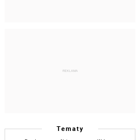
REKLAMA
Tematy