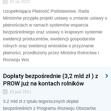
03 sty 2022
Uzupełniająca Płatność Podstawowa. Rada
Ministrów przyjęła projekt ustawy o zmianie ustawy o
płatnościach w ramach systemów wsparcia
bezpośredniego oraz ustawy o krajowym systemie
ewidencji producentów, ewidencji gospodarstw
rolnych oraz ewidencji wniosków o przyznanie
płatności, przedłożony przez Ministra Rolnictwa i
Rozwoju Wsi.
Dopłaty bezpośrednie (3,2 mld zł ) z
PROW już na kontach rolników
22 paź 2021
3,2 mld zł z tytułu tegorocznych dopłat
bezpośrednich z Programu Rozwoju Obszarów