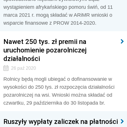
wystąpieniem afrykańskiego pomoru świń, od 11
marca 2021 r. mogą składać w ARiMR wnioski o
wsparcie finansowe z PROW 2014-2020.
Nawet 250 tys. zł premii na
uruchomienie pozarolniczej
działalności
26 paź 2020
Rolnicy będą mogli ubiegać o dofinansowanie w
wysokości do 250 tys. zł rozpoczęcia działalności
pozarolniczej na wsi. Wnioski można składać od
czwartku, 29 października do 30 listopada br.
Ruszyły wypłaty zaliczek na płatności