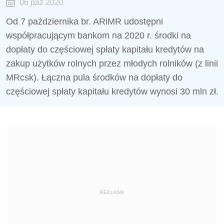
06 paź 2020
Od 7 października br. ARiMR udostępni
współpracującym bankom na 2020 r. środki na
dopłaty do częściowej spłaty kapitału kredytów na
zakup użytków rolnych przez młodych rolników (z linii
MRcsk). Łączna pula środków na dopłaty do
częściowej spłaty kapitału kredytów wynosi 30 mln zł.
REKLAMA