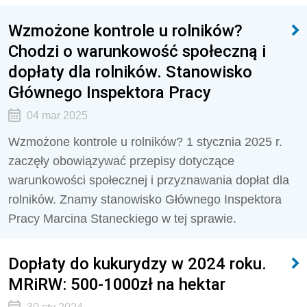
Wzmożone kontrole u rolników?
Chodzi o warunkowość społeczną i
dopłaty dla rolników. Stanowisko
Głównego Inspektora Pracy
04 mar 2025
Wzmożone kontrole u rolników? 1 stycznia 2025 r.
zaczęły obowiązywać przepisy dotyczące
warunkowości społecznej i przyznawania dopłat dla
rolników. Znamy stanowisko Głównego Inspektora
Pracy Marcina Staneckiego w tej sprawie.
Dopłaty do kukurydzy w 2024 roku.
MRiRW: 500-1000zł na hektar