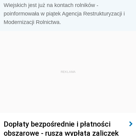
Wiejskich jest już na kontach rolników -
poinformowała w piątek Agencja Restrukturyzacji i
Modernizacji Rolnictwa.
REKLAMA
Dopłaty bezpośrednie i płatności
obszarowe - rusza wypłata zaliczek