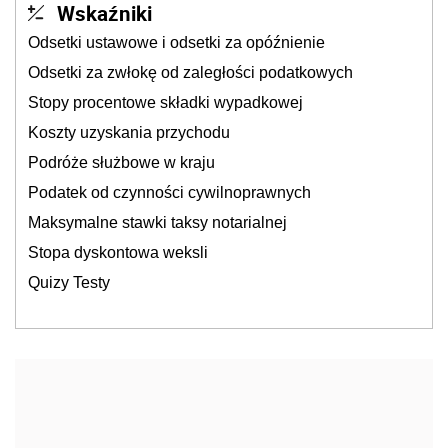
Wskaźniki
Odsetki ustawowe i odsetki za opóźnienie
Odsetki za zwłokę od zaległości podatkowych
Stopy procentowe składki wypadkowej
Koszty uzyskania przychodu
Podróże służbowe w kraju
Podatek od czynności cywilnoprawnych
Maksymalne stawki taksy notarialnej
Stopa dyskontowa weksli
Quizy Testy