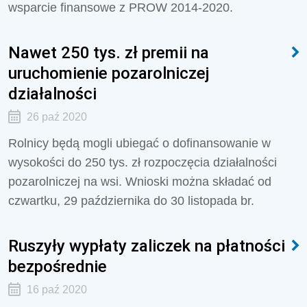
wsparcie finansowe z PROW 2014-2020.
Nawet 250 tys. zł premii na
uruchomienie pozarolniczej
działalności
26 paź 2020
Rolnicy będą mogli ubiegać o dofinansowanie w
wysokości do 250 tys. zł rozpoczęcia działalności
pozarolniczej na wsi. Wnioski można składać od
czwartku, 29 października do 30 listopada br.
Ruszyły wypłaty zaliczek na płatności
bezpośrednie
16 paź 2020