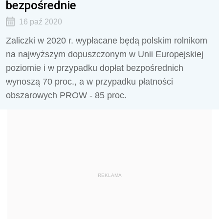
bezpośrednie
16 paź 2020
Zaliczki w 2020 r. wypłacane będą polskim rolnikom
na najwyższym dopuszczonym w Unii Europejskiej
poziomie i w przypadku dopłat bezpośrednich
wynoszą 70 proc., a w przypadku płatności
obszarowych PROW - 85 proc.
REKLAMA