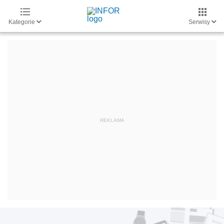
Kategorie
Serwisy