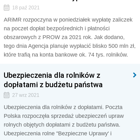
18 paź 2021
ARiMR rozpoczyna w poniedziałek wypłatę zaliczek
na poczet dopłat bezpośrednich i płatności
obszarowych z PROW za 2021 rok. Jak dodano,
tego dnia Agencja planuje wypłacić blisko 500 mln zł,
które trafią na konta bankowe ok. 74 tys. rolników.
Ubezpieczenia dla rolników z
dopłatami z budżetu państwa
27 wrz 2021
Ubezpieczenia dla rolników z dopłatami. Poczta
Polska rozpoczęła sprzedaż ubezpieczeń upraw
rolnych objętych dopłatami z budżetu państwa.
Ubezpieczenia rolne "Bezpieczne Uprawy' i