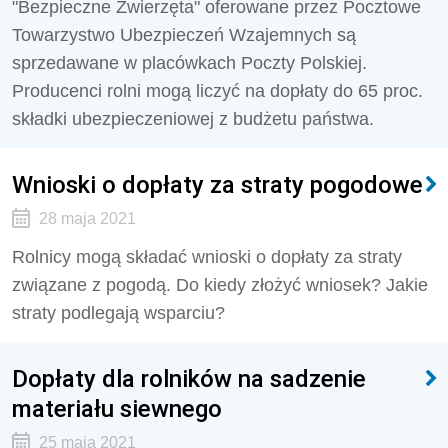
"Bezpieczne Zwierzęta" oferowane przez Pocztowe
Towarzystwo Ubezpieczeń Wzajemnych są
sprzedawane w placówkach Poczty Polskiej.
Producenci rolni mogą liczyć na dopłaty do 65 proc.
składki ubezpieczeniowej z budżetu państwa.
Wnioski o dopłaty za straty pogodowe
28 maja 2021
Rolnicy mogą składać wnioski o dopłaty za straty
związane z pogodą. Do kiedy złożyć wniosek? Jakie
straty podlegają wsparciu?
Dopłaty dla rolników na sadzenie
materiału siewnego
25 maja 2021