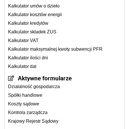
Kalkulator umów o dzieło
Kalkulator kosztów energii
Kalkulator kredytów
Kalkulator składek ZUS
Kalkulator VAT
Kalkulator maksymalnej kwoty subwencji PFR
Kalkulator ilości dni
Kalkulator dat
Aktywne formularze
Działalność gospodarcza
Spółki handlowe
Koszty sądowe
Kontrola zarządcza
Krajowy Rejestr Sądowy