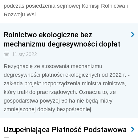
podczas posiedzenia sejmowej Komisji Rolnictwa i
Rozwoju Wsi.
Rolnictwo ekologiczne bez
mechanizmu degresywności dopłat
11 sty 2022
Rezygnację ze stosowania mechanizmu
degresywności płatności ekologicznych od 2022 r. -
zakłada projekt rozporządzenia ministra rolnictwa,
który trafił do prac rządowych. Oznacza to, że
gospodarstwa powyżej 50 ha nie będą miały
zmniejszonej dopłaty bezpośredniej.
Uzupełniająca Płatność Podstawowa